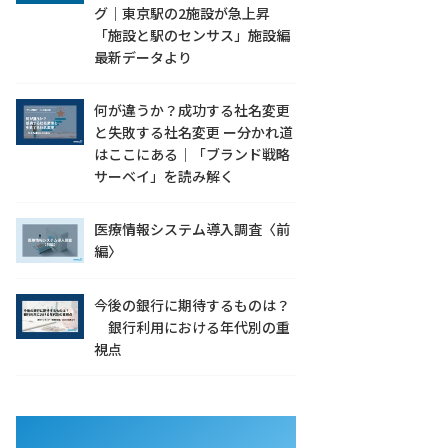
グ｜東京駅の2施設が急上昇
「施設と駅のセンサス」施設編
最新データより
何が違うか？成功する社名変更
と失敗する社名変更 ー分かれ道
はここにある｜「ブランド戦略
サーベイ」を読み解く
医療情報システム導入調査〈前
編〉
今後の銀行に期待するものは？
銀行利用における年代別の重
視点