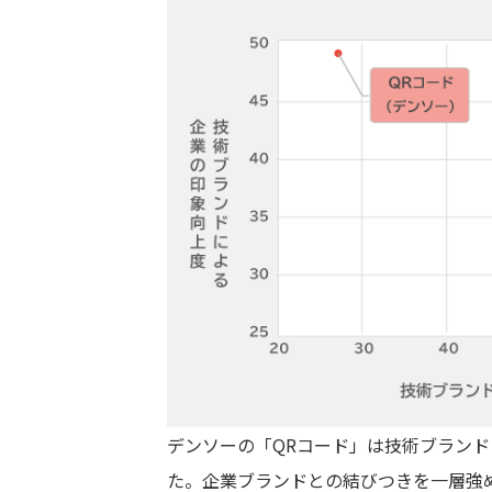
デンソーの「QRコード」は技術ブラン
た。企業ブランドとの結びつきを一層強