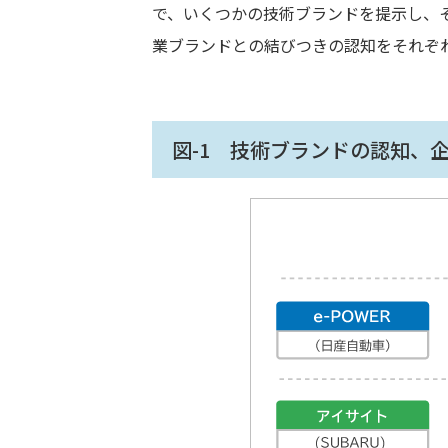
で、いくつかの技術ブランドを提示し、
業ブランドとの結びつきの認知をそれぞ
図-1 技術ブランドの認知、