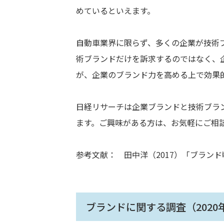
めているといえます。
自動車業界に限らず、多くの企業が技術
術ブランドだけを訴求するのではなく、
が、企業のブランド力を高める上で効果
日経リサーチは企業ブランドと技術ブラ
ます。ご興味がある方は、お気軽にご相
参考文献： 田中洋（2017）「ブランド
ブランドに関する調査（2020年