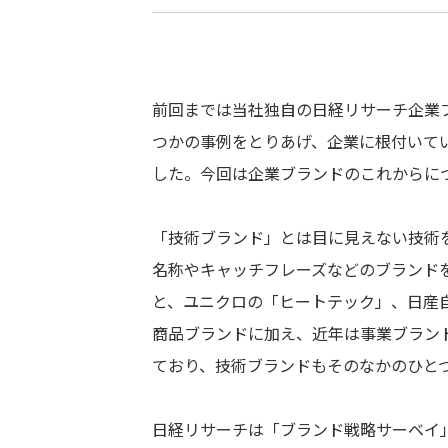
前回までは当社独自の日経リサーチ企業ブラ
つかの事例をとりあげ、企業に根付いて
した。今回は企業ブランドのこれからに
「技術ブランド」とは目に見えない技術
名称やキャッチフレーズなどのブランド
と、ユニクロの「ヒートテック」、日産自
商品ブランドに加え、近年は事業ブラン
ており、技術ブランドもそのなかのひと
日経リサーチは「ブランド戦略サーベイ