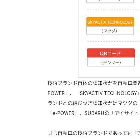
技術ブランド自体の認知状況を自動車関連
POWER」、「SKYACTIV TECHN
ランドとの結びつき認知状況はマツダの「SK
「e-POWER」、SUBARUの「アイサ
同じ自動車の技術ブランドであっても「