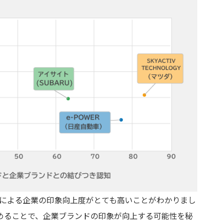
ドによる企業の印象向上度がとても高いことがわかりまし
めることで、企業ブランドの印象が向上する可能性を秘