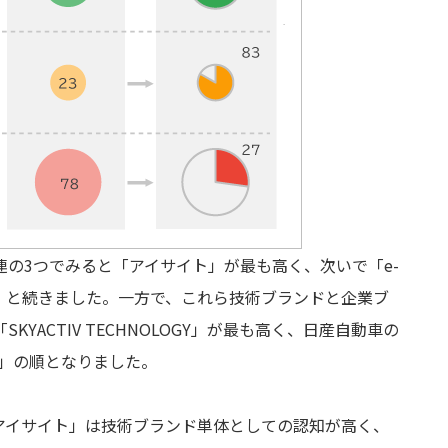
の3つでみると「アイサイト」が最も高く、次いで「e-
OLOGY」と続きました。一方で、これら技術ブランドと企業ブ
YACTIV TECHNOLOGY」が最も高く、日産自動車の
イト」の順となりました。
アイサイト」は技術ブランド単体としての認知が高く、