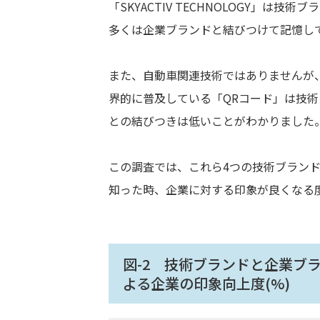
「SKYACTIV TECHNOLOGY」
多くは企業ブランドと結びつけて記憶し
また、自動車関連技術ではありませんが、
界的に普及している「QRコード」は技
との結びつきは低いことがわかりました
この調査では、これら4つの技術ブラン
知った時、企業に対する印象が良くなる
図-2 技術ブランドと企業ブ
よる企業の印象向上度(%)