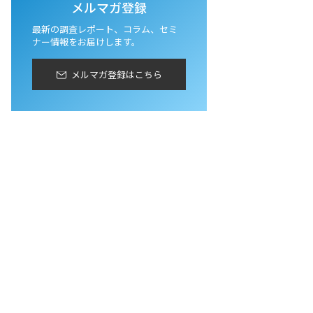
メルマガ登録
最新の調査レポート、コラム、セミ
ナー情報をお届けします。
メルマガ登録はこちら