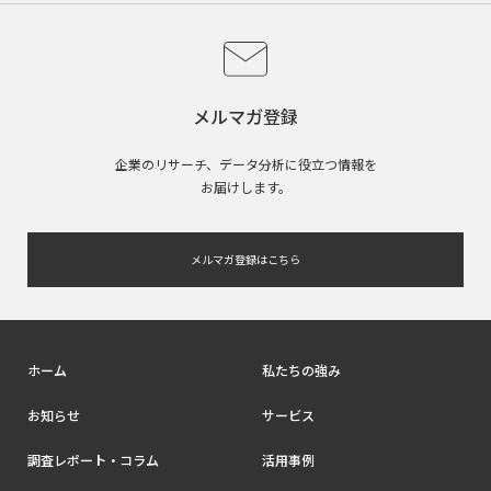
メルマガ登録
企業のリサーチ、データ分析に役立つ情報を
お届けします。
メルマガ登録はこちら
ホーム
私たちの強み
お知らせ
サービス
調査レポート・コラム
活用事例