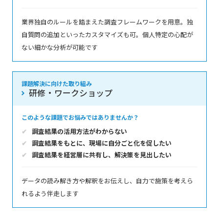
業界独自のルールを踏まえた調査フレームワークを用意。独
自質問の追加といったカスタマイズも可。個人特定の心配が
ない細かな分析が可能です
課題解決に向けた取り組み
研修・ワークショップ
このような課題でお悩みではありませんか？
調査結果の活用方法がわからない
調査結果をもとに、現場に自分ごと化を促したい
調査結果を経営層に共有し、解決策を見出したい
データの読み解き方や解釈をお伝えし、自力で施策を考えら
れるよう伴走します