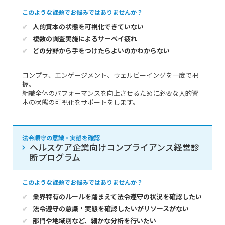
このような課題でお悩みではありませんか？
人的資本の状態を可視化できていない
複数の調査実施によるサーベイ疲れ
どの分野から手をつけたらよいのかわからない
コンプラ、エンゲージメント、ウェルビーイングを一度で把
握。
組織全体のパフォーマンスを向上させるために必要な人的資
本の状態の可視化をサポートをします。
法令順守の意識・実態を確認
ヘルスケア企業向けコンプライアンス経営診
断プログラム
このような課題でお悩みではありませんか？
業界特有のルールを踏まえて法令遵守の状況を確認したい
法令遵守の意識・実態を確認したいがリソースがない
部門や地域別など、細かな分析を行いたい