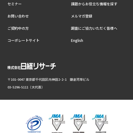
セミナー
課題からお役立ち情報を探す
お問い合わせ
メルマガ登録
ご契約中の方
調査にご協力いただく皆様へ
コーポレートサイト
English
〒101-0047 東京都千代田区内神田2-2-1 鎌倉河岸ビル
03-5296-5111（大代表）