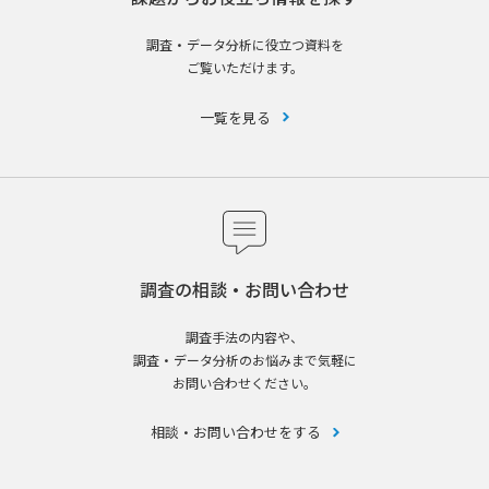
調査・データ分析に役立つ資料を
ご覧いただけます。
一覧を見る
調査の相談・お問い合わせ
調査手法の内容や、
調査・データ分析のお悩みまで気軽に
お問い合わせください。
相談・お問い合わせをする