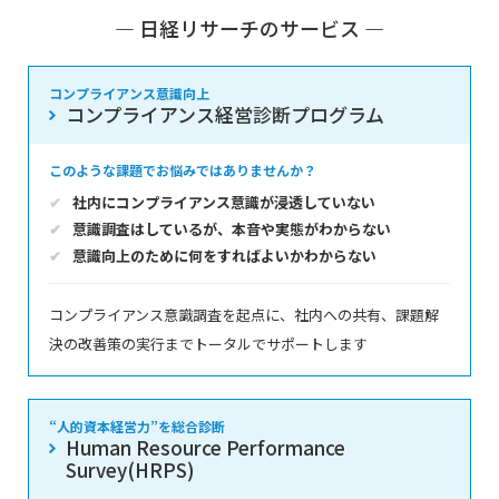
― 日経リサーチのサービス ―
コンプライアンス意識向上
コンプライアンス経営診断プログラム
このような課題でお悩みではありませんか？
社内にコンプライアンス意識が浸透していない
意識調査はしているが、本音や実態がわからない
意識向上のために何をすればよいかわからない
コンプライアンス意識調査を起点に、社内への共有、課題解
決の改善策の実行までトータルでサポートします
“人的資本経営力”を総合診断
Human Resource Performance
Survey(HRPS)