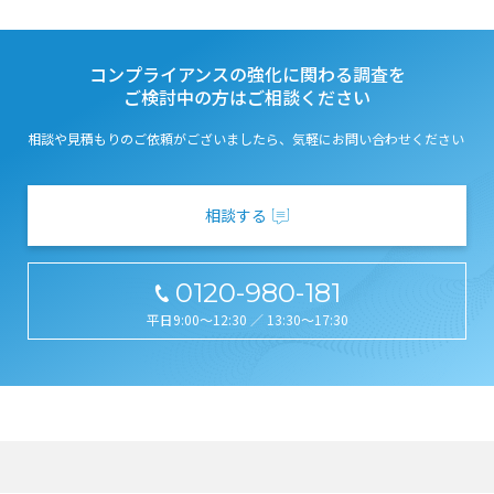
コンプライアンスの強化に関わる調査を
ご検討中の方はご相談ください
相談や見積もりのご依頼がございましたら、気軽にお問い合わせください
相談する
0120-980-181
平日9:00～12:30 ／ 13:30～17:30