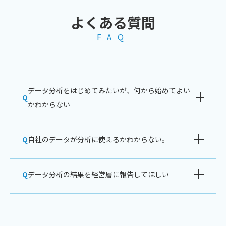
よくある質問
FAQ
データ分析をはじめてみたいが、何から始めてよい
Q
かわからない
Q
自社のデータが分析に使えるかわからない。
Q
データ分析の結果を経営層に報告してほしい