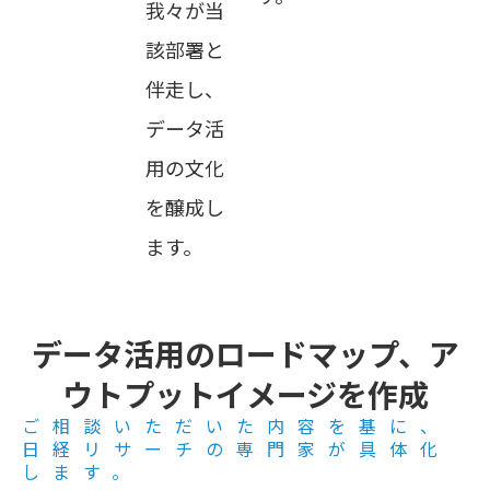
我々が当
該部署と
伴走し、
データ活
用の文化
を醸成し
ます。
データ活用のロードマップ、ア
ウトプットイメージを作成
ご相談いただいた内容を基に、
日経リサーチの専門家が具体化
します。