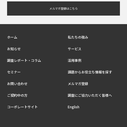
メルマガ登録はこちら
ホーム
私たちの強み
お知らせ
サービス
調査レポート・コラム
活用事例
セミナー
課題からお役立ち情報を探す
お問い合わせ
メルマガ登録
ご契約中の方
調査にご協力いただく皆様へ
コーポレートサイト
English