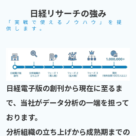
日経リサーチの強み
「実戦で使えるノウハウ」を提
供します。
日経電子版の創刊から現在に至るま
で、当社がデータ分析の一端を担って
おります。
分析組織の立ち上げから成熟期までの