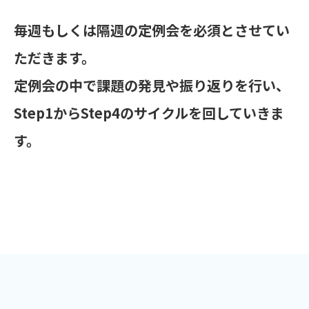
毎週もしくは隔週の定例会を必須とさせてい
ただきます。
定例会の中で課題の発見や振り返りを行い、
Step1からStep4のサイクルを回していきま
す。