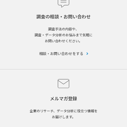
調査の相談・お問い合わせ
調査手法の内容や、
調査・データ分析のお悩みまで気軽に
お問い合わせください。
相談・お問い合わせをする
メルマガ登録
企業のリサーチ、データ分析に役立つ情報を
お届けします。