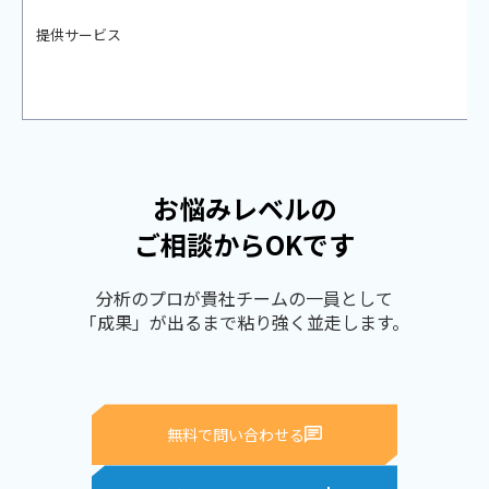
提供サービス
お悩みレベルの
ご相談からOKです
分析のプロが貴社チームの一員として
「成果」が出るまで粘り強く並走します。
無料で問い合わせる