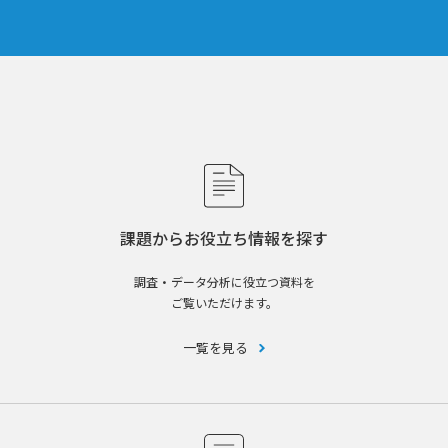
課題からお役立ち情報を探す
調査・データ分析に役立つ資料を
ご覧いただけます。
一覧を見る