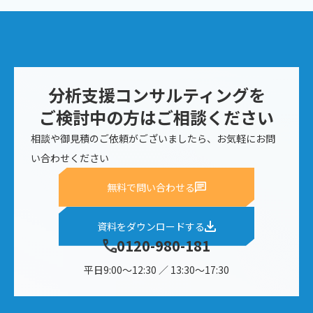
分析支援コンサルティングを
ご検討中の方はご相談ください
相談や御見積のご依頼がございましたら、お気軽にお問
い合わせください
無料で問い合わせる
資料をダウンロードする
0120-980-181
平日9:00～12:30 ／ 13:30～17:30