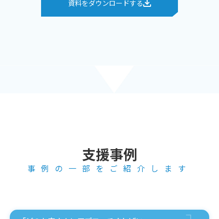
資料をダウンロードする
支援事例
事例の一部をご紹介します