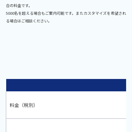
合の料金です。
5000名を超える場合もご案内可能です。また
カスタマイズを希望され
る場合はご相談ください。
料金（税別）