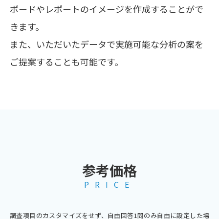
ボードやレポートのイメージを作成することがで
きます。
また、いただいたデータで実施可能な分析の案を
ご提案することも可能です。
参考価格
PRICE
調査項目のカスタマイズをせず、自由回答1問のみ自由に設定した場