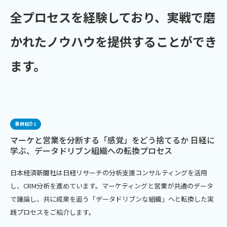
全プロセスを経験しており、実戦で磨
かれたノウハウを提供することができ
ます。
事例紹介1
マーケと営業を分断する「感覚」をどう捨てるか 日経に
学ぶ、データドリブン組織への転換プロセス
日本経済新聞社は日経リサーチの分析支援コンサルティングを活用
し、CRM分析を進めています。マーケティングと営業が共通のデータ
で議論し、共に成果を追う「データドリブンな組織」へと転換した実
践プロセスをご紹介します。