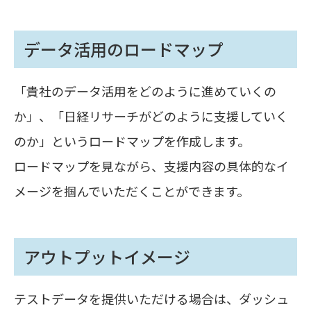
データ活用のロードマップ
「貴社のデータ活用をどのように進めていくの
か」、「日経リサーチがどのように支援していく
のか」というロードマップを作成します。
ロードマップを見ながら、支援内容の具体的なイ
メージを掴んでいただくことができます。
アウトプットイメージ
テストデータを提供いただける場合は、ダッシュ