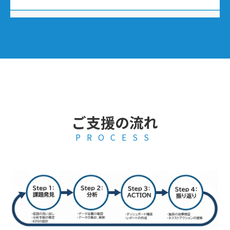
ご支援の流れ
PROCESS