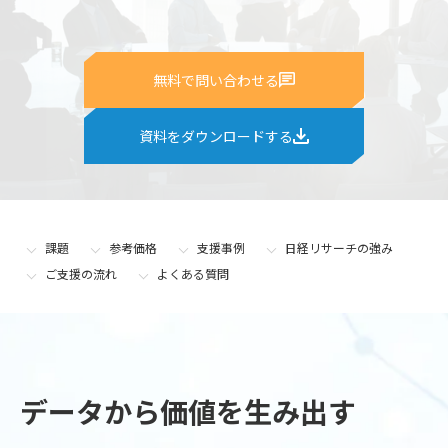
無料で問い合わせる
資料をダウンロードする
課題
参考価格
支援事例
日経リサーチの強み
ご支援の流れ
よくある質問
データから価値を生み出す