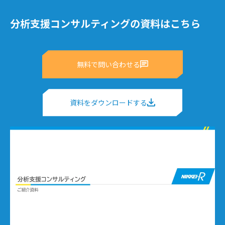
分析支援コンサルティングの資料はこちら
無料で問い合わせる
資料をダウンロードする