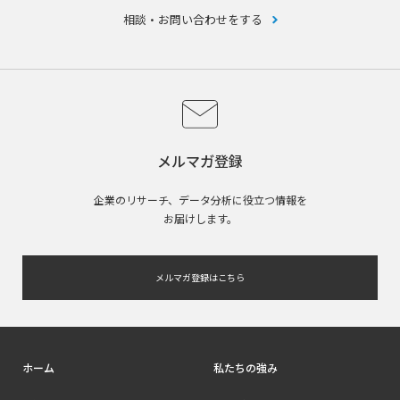
相談・お問い合わせをする
メルマガ登録
企業のリサーチ、データ分析に役立つ情報を
お届けします。
メルマガ登録はこちら
ホーム
私たちの強み