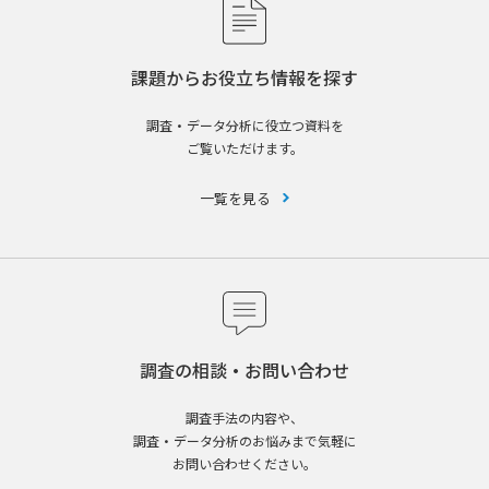
課題からお役立ち情報を探す
調査・データ分析に役立つ資料を
ご覧いただけます。
一覧を見る
調査の相談・お問い合わせ
調査手法の内容や、
調査・データ分析のお悩みまで気軽に
お問い合わせください。