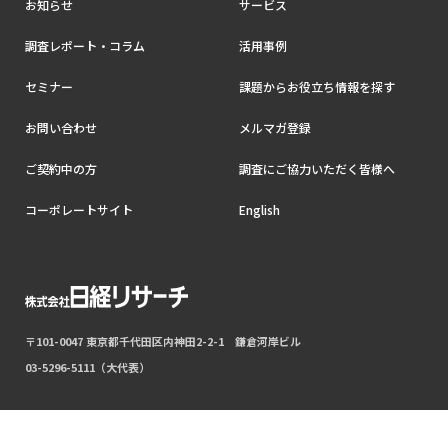
お知らせ
サービス
調査レポート・コラム
活用事例
セミナー
課題からお役立ち情報を探す
お問い合わせ
メルマガ登録
ご契約中の方
調査にご協力いただく皆様へ
コーポレートサイト
English
〒101-0047 東京都千代田区内神田2-2-1 鎌倉河岸ビル
03-5296-5111（大代表）