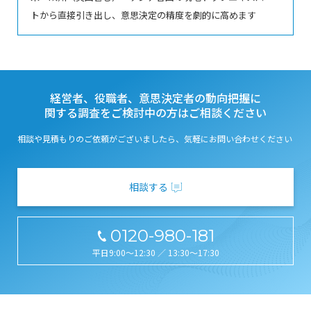
トから直接引き出し、意思決定の精度を劇的に高めます
経営者、役職者、意思決定者の動向把握に
関する調査をご検討中の方はご相談ください
相談や見積もりのご依頼がございましたら、気軽にお問い合わせください
相談する
0120-980-181
平日9:00～12:30 ／ 13:30～17:30