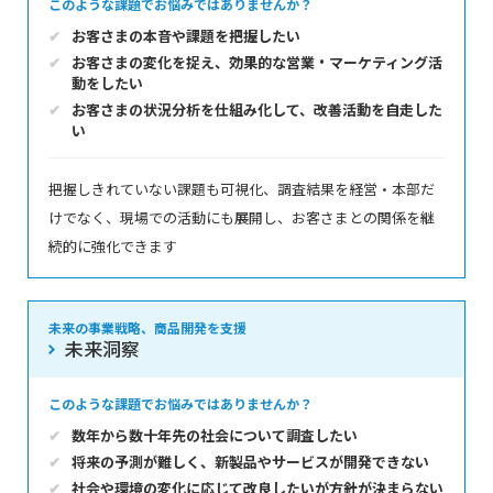
このような課題でお悩みではありませんか？
お客さまの本音や課題を把握したい
お客さまの変化を捉え、効果的な営業・マーケティング活
動をしたい
お客さまの状況分析を仕組み化して、改善活動を自走した
い
把握しきれていない課題も可視化、調査結果を経営・本部だ
けでなく、現場での活動にも展開し、お客さまとの関係を継
続的に強化できます
未来の事業戦略、商品開発を支援
未来洞察
このような課題でお悩みではありませんか？
数年から数十年先の社会について調査したい
将来の予測が難しく、新製品やサービスが開発できない
社会や環境の変化に応じて改良したいが方針が決まらない