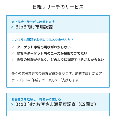
― 日経リサーチのサービス ―
売上拡大・サービス改善を支援
BtoB向け市場調査
このような課題でお悩みではありませんか？
ターゲット市場の現状がわからない
顧客やターゲット層のニーズが把握できてない
調査の経験が少なく、どのように調査すべきかわからない
多くの業種業界での調査実績があります。調査の設計からア
ウトプットの作成まで一貫してご支援します
お客さまを理解し、打ち手に繋げる
BtoB向け お客さま満足度調査（CS調査）