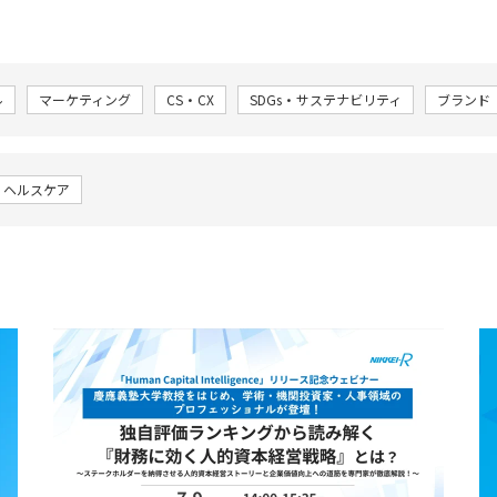
ル
マーケティング
CS・CX
SDGs・サステナビリティ
ブランド
・ヘルスケア