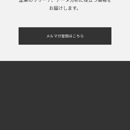
お届けします。
メルマガ登録はこちら