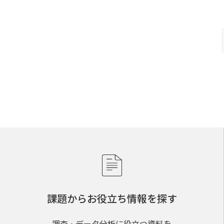
課題からお役立ち情報を探す
調査・データ分析に役立つ資料を