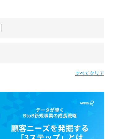
すべてクリア