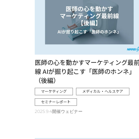
医師の心を動かすマーケティング最
線 AIが掘り起こす「医師のホンネ」
（後編）
マーケティング
メディカル・ヘルスケア
セミナーレポート
2025.9.4開催ウェビナー