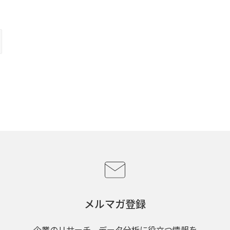
メルマガ登録
企業のリサーチ、データ分析に役立つ情報を