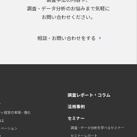
調査・データ分析のお悩みまで気軽に
お問い合わせください。
相談・お問い合わせをする
調査レポート・コラム
す
活用事例
ティ経営の実現・強化
セミナー
向上
調査・データ分析を学べるセミナー
ノベーション
セミナーレポート
営