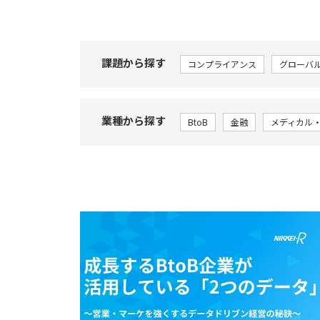
課題から探す
コンプライアンス
グローバ
業種から探す
BtoB
金融
メディカル