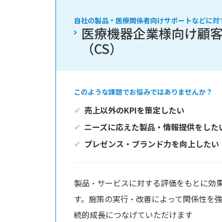
自社の製品・医療関係者向けサポートなどに対
医療機器企業様向け顧
（CS）
このような課題でお悩みではありませんか？
売上以外のKPIを策定したい
ニーズに応えた製品・情報提供をした
プレゼンス・ブランド力を向上したい
製品・サービスに対する評価をもとに効
す。施策の実行・改善によって関係性を
続的成長につなげていただけます