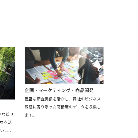
企画・マーケティング・商品開発
豊富な調査実績を活かし、貴社のビジネス
課題に寄り添った高精度のデータを収集し
タなどサ
ます。
ウを活
いしま