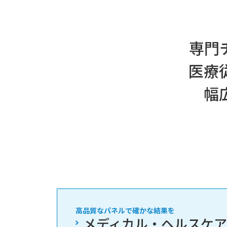
専門
医療
幅
高品質なパネルで確かな結果を
メディカル・ヘルスケ