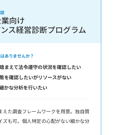
確認
企業向け
アンス経営診断プログラム
ではありませんか？
踏まえて法令遵守の状況を確認したい
態を確認したいがリソースがない
細かな分析を行いたい
まえた調査フレームワークを用意。独自質
イズも可。個人特定の心配がない細かな分