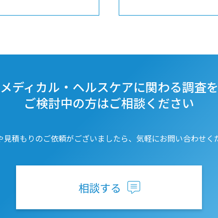
メディカル・ヘルスケアに関わる調査
ご検討中の方はご相談ください
や見積もりのご依頼がございましたら、気軽にお問い合わせく
相談する