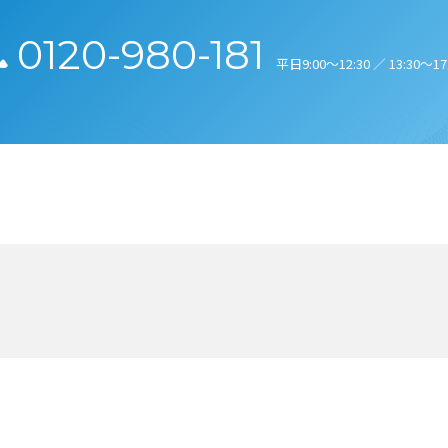
0120-980-181
平日9:00～12:30 ／ 13:30～17