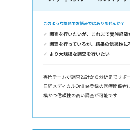
このような課題でお悩みではありませんか？
調査を行いたいが、これまで実施経験
調査を行っているが、結果の信憑性に
より大規模な調査を行いたい
専門チームが調査設計から分析までサポ
日経メディカルOnline登録の医療関係
模かつ信頼性の高い調査が可能です