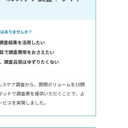
ではありませんか？
調査結果を活用したい
目で調査費用をおさえたい
、調査品質はゆずりたくない
ルスケア調査から、質問ボリュームを10問
マットで調査票を提供いただくことで、よ
ービスを実現しました。