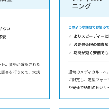
ニング
このような課題でお悩み
がない
よりスピーディーに
不安
必要最低限の調査項
期間が短く安価でも
ート。資格が確認された
通常のメディカル・ヘ
者に調査を行うので、大規
に限定し、定型フォー
り安価で納期の短いサ