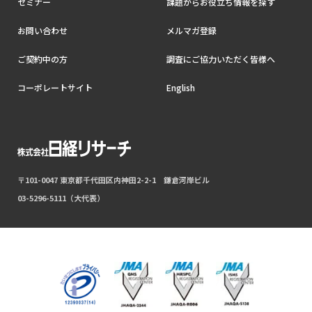
セミナー
課題からお役立ち情報を探す
お問い合わせ
メルマガ登録
ご契約中の方
調査にご協力いただく皆様へ
コーポレートサイト
English
〒101-0047 東京都千代田区内神田2-2-1 鎌倉河岸ビル
03-5296-5111（大代表）