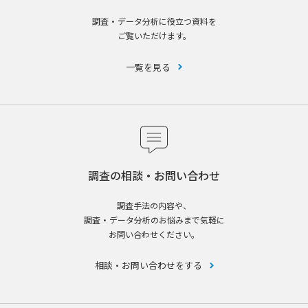
調査・データ分析に役立つ資料を
ご覧いただけます。
一覧を見る
調査の相談・お問い合わせ
調査手法の内容や、
調査・データ分析のお悩みまで気軽に
お問い合わせください。
相談・お問い合わせをする