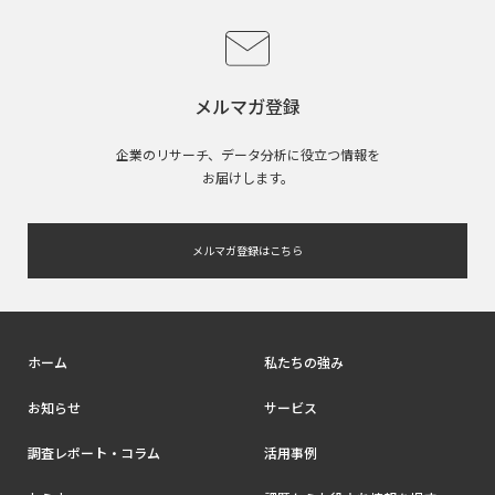
メルマガ登録
企業のリサーチ、データ分析に役立つ情報を
お届けします。
メルマガ登録はこちら
ホーム
私たちの強み
お知らせ
サービス
調査レポート・コラム
活用事例