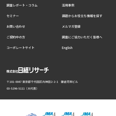
調査レポート・コラム
活用事例
セミナー
課題からお役立ち情報を探す
お問い合わせ
メルマガ登録
ご契約中の方
調査にご協力いただく皆様へ
コーポレートサイト
English
〒101-0047 東京都千代田区内神田2-2-1 鎌倉河岸ビル
03-5296-5111（大代表）