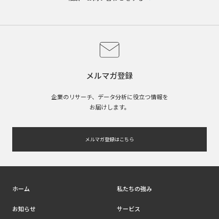
メルマガ登録
企業のリサーチ、データ分析に役立つ情報を
お届けします。
メルマガ登録はこちら
ホーム
私たちの強み
お知らせ
サービス