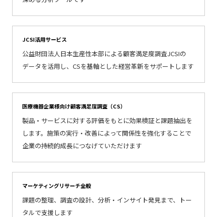
JCSI活用サービス
公益財団法人日本生産性本部による顧客満足度調査JCSIの
データを活用し、CSを基軸とした経営革新をサポートします
医療機器企業様向け顧客満足度調査（CS）
製品・サービスに対する評価をもとに効果検証と課題抽出を
します。施策の実行・改善によって関係性を強化することで
企業の持続的成長につなげていただけます
マーケティングリサーチ全般
課題の整理、調査の設計、分析・インサイト発見まで、トー
タルで支援します