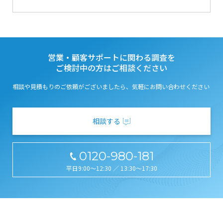
営業・顧客サポートに関わる調査を
ご検討中の方はご相談ください
相談や見積もりのご依頼がございましたら、気軽にお問い合わせください
相談する
0120-980-181
平日9:00～12:30 ／ 13:30～17:30