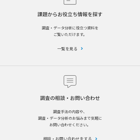
課題からお役立ち情報を探す
調査・データ分析に役立つ資料を
ご覧いただけます。
一覧を見る
調査の相談・お問い合わせ
調査手法の内容や、
調査・データ分析のお悩みまで気軽に
お問い合わせください。
相談・お問い合わせをする