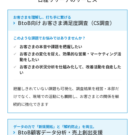
お客さまを理解し、打ち手に繋げる
BtoB向け お客さま満足度調査（CS調査）
このような課題でお悩みではありませんか？
お客さまの本音や課題を把握したい
お客さまの変化を捉え、効果的な営業・マーケティング活
動をしたい
お客さまの状況分析を仕組み化して、改善活動を自走した
い
把握しきれていない課題も可視化、調査結果を経営・本部だ
けでなく、現場での活動にも展開し、お客さまとの関係を継
続的に強化できます
データの力で「新規開拓」と「解約防止」を両立。
BtoB顧客データ分析・売上創出支援