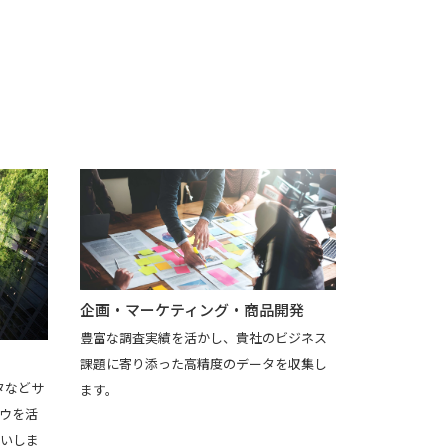
企画・マーケティング・商品開発
豊富な調査実績を活かし、貴社のビジネス
課題に寄り添った高精度のデータを収集し
タなどサ
ます。
ウを活
いしま