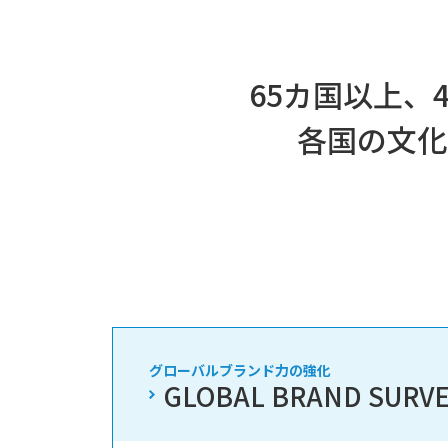
65カ国以上、
各国の文化
グローバルブランド力の強化
GLOBAL BRAND SURV