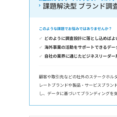
課題解決型 ブランド調
このような課題でお悩みではありませんか？
どのように調査設計に落とし込めばよ
海外事業の活動をサポートできるデー
自社の業界に通じたビジネスリーダー
顧客や取引先などの社外のステークホル
レートブランドや製品・サービスブラン
し、データに基づいてブランディングを