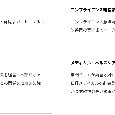
コンプライアンス経営
ト発見まで、トータルで
コンプライアンス意識
改善策の実行までトー
メディカル・ヘルスケ
果を経営・本部だけで
専門チームが調査設計
との関係を継続的に強
日経メディカルonli
かつ信頼性の高い調査