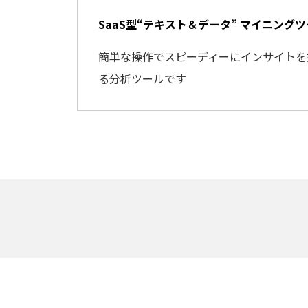
SaaS型“テキスト＆データ” マイニングツール
簡単な操作でスピーディーにインサイトを
る分析ツールです