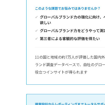
このような課題でお悩みではありませんか？
グローバルブランド力の強化に向け、
欲しい
グローバルブランド力をどうやって測
第三者による客観的な評価を得たい
11の国と地域の約7万人が評価した国内外
ランド調査データベースで、自社のグロ
役立つインサイトが得られます
調査設計からレポーティングまでトータルサポ