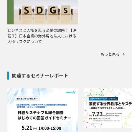
ビジネスと人権を巡る企業の課題｜【連
載３】日本企業の海外現地法人における
人権リスクについて
もっと見る
関連するセミナーレポート