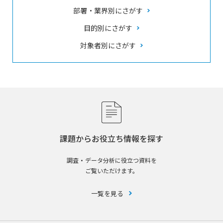
部署・業界別にさがす
目的別にさがす
対象者別にさがす
課題からお役立ち情報を探す
調査・データ分析に役立つ資料を
ご覧いただけます。
一覧を見る