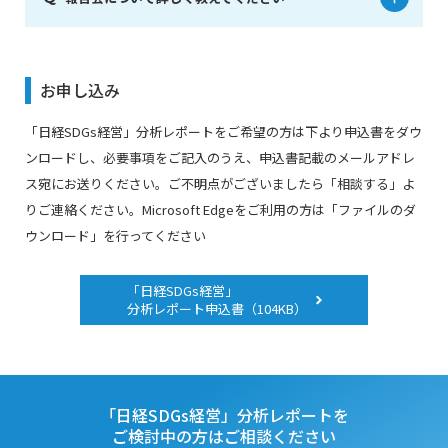
お申し込み
「日経SDGs経営」分析レポートをご希望の方は下より申込書をダウ
ンロードし、必要事項をご記入のうえ、申込書記載のメールアドレ
ス宛にお送りください。ご不明点がございましたら「相談する」よ
りご連絡ください。Microsoft Edgeをご利用の方は「ファイルのダ
ウンロード」を行ってください
「日経SDGs経営」
分析レポート申込書（104KB）
「日経SDGs経営」分析レポートを
ご検討中の方はご相談ください