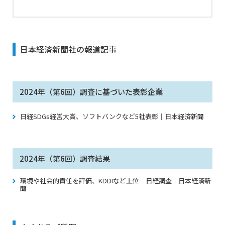
日本経済新聞社の報道記事
2024年（第6回）調査に基づいた表彰企業
日経SDGs経営大賞、ソフトバンクなど5社表彰｜日本経済新聞
2024年（第6回）調査結果
環境や社会的責任を評価、KDDIなど上位 日経調査｜日本経済新
聞