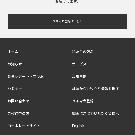
お届けします。
メルマガ登録はこちら
ホーム
私たちの強み
お知らせ
サービス
調査レポート・コラム
活用事例
セミナー
課題からお役立ち情報を探す
お問い合わせ
メルマガ登録
ご契約中の方
調査にご協力いただく皆様へ
コーポレートサイト
English