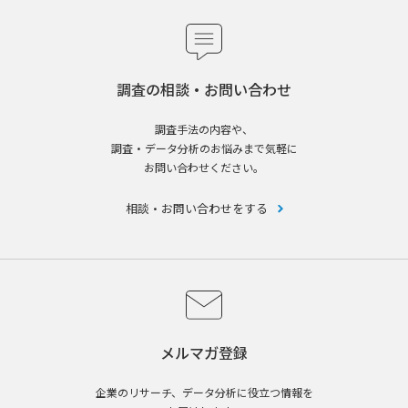
調査の相談・お問い合わせ
調査手法の内容や、
調査・データ分析のお悩みまで気軽に
お問い合わせください。
相談・お問い合わせをする
メルマガ登録
企業のリサーチ、データ分析に役立つ情報を