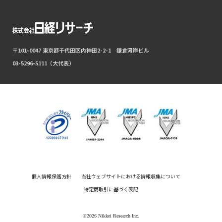
〒101-0047 東京都千代田区内神田2-2-1 鎌倉河岸ビル
03-5296-5111（大代表）
個人情報保護方針
当社ウェブサイトにおける情報収集について
特定商取引に基づく表記
©2026 Nikkei Research Inc.