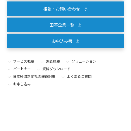
相談・お問い合わせ
回答企業一覧
お申込み書
サービス概要
調査概要
ソリューション
パートナー
資料ダウンロード
日本経済新聞社の報道記事
よくあるご質問
お申し込み