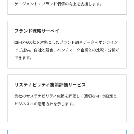
ゲージメント・ブランド価値の向上を支援します。
ブランド戦略サーベイ
国内外600社を対象としたブランド調査データをオンライン
でご提供。自社と競合、ベンチマーク企業との比較・分析が
できます。
サステナビリティ施策評価サービス
貴社のサステナビリティ施策を評価し、
適切なKPIの設定と
ビジネスへの活用方針を示します。