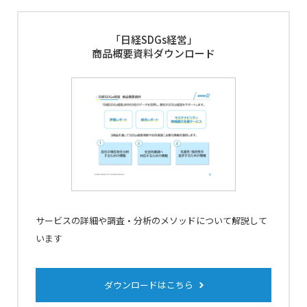
「日経SDGs経営」
商品概要資料ダウンロード
サービスの詳細や調査・分析のメソッドについて解説して
います
ダウンロードはこちら