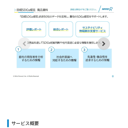
サービス概要