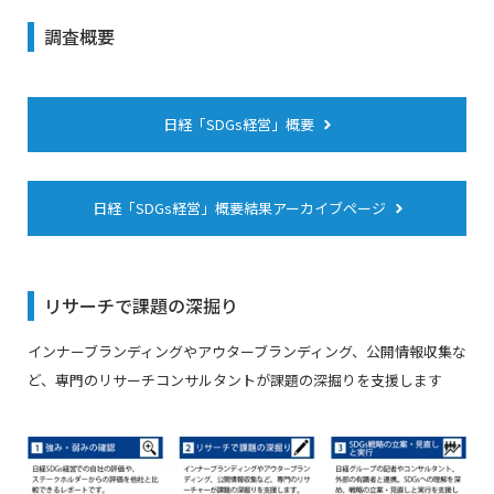
調査概要
日経「SDGs経営」概要
日経「SDGs経営」概要結果アーカイブページ
リサーチで課題の深掘り
インナーブランディングやアウターブランディング、公開情報収集な
ど、専門のリサーチコンサルタントが課題の深掘りを支援します