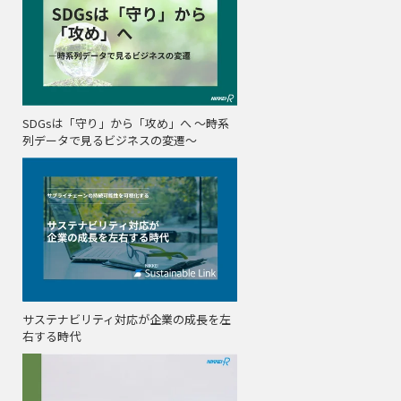
SDGsは「守り」から「攻め」へ ～時系
列データで見るビジネスの変遷～
サステナビリティ対応が企業の成長を左
右する時代