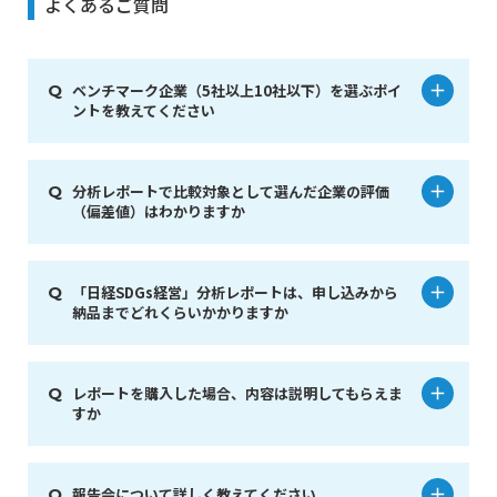
よくあるご質問
ベンチマーク企業（5社以上10社以下）を選ぶポイ
ントを教えてください
分析レポートで比較対象として選んだ企業の評価
（偏差値）はわかりますか
「日経SDGs経営」分析レポートは、申し込みから
納品までどれくらいかかりますか
レポートを購入した場合、内容は説明してもらえま
すか
報告会について詳しく教えてください