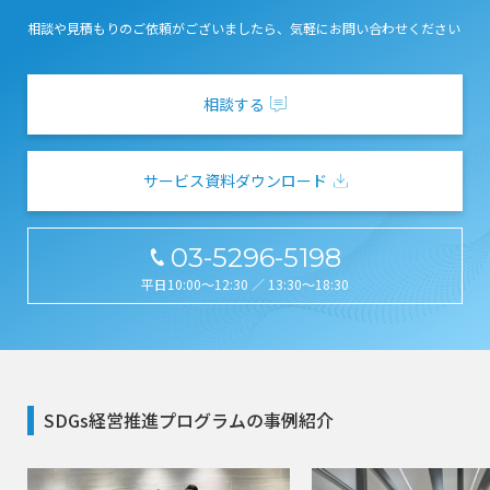
相談や見積もりのご依頼がございましたら、
気軽にお問い合わせください
相談する
サービス資料ダウンロード
03-5296-5198
平日10:00～12:30 ／ 13:30～18:30
SDGs経営推進プログラムの事例紹介