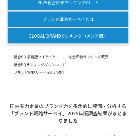
2025総合評価ランキングDL
ブランド戦略サーベイとは
GLOBAL BRANDランキング（アジア版）
総合PQ 最新版ハイライト
総合評価ランキング概要
総合PQランキングダウンロード
ブランド戦略サーベイのご紹介
国内有力企業のブランド力を多角的に評価・分析する
「ブランド戦略サーベイ」2025年版調査結果がまとま
りました