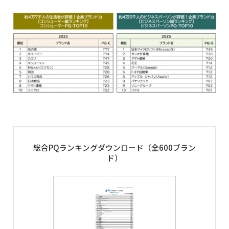
総合PQランキングダウンロード（全600ブラン
ド）