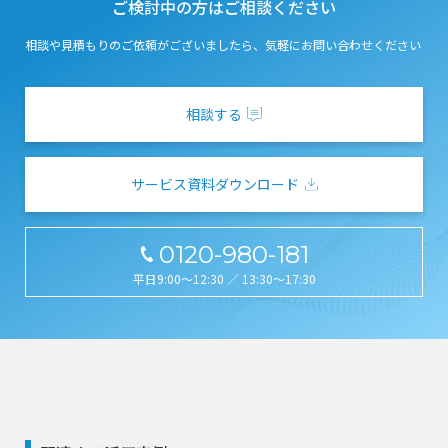
ご検討中の方はご相談ください
相談や見積もりのご依頼がございましたら、気軽にお問い合わせください
相談する
サービス資料ダウンロード
0120-980-181
平日9:00～12:30 ／ 13:30～17:30