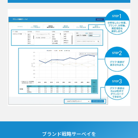
ブランド戦略サーベイを