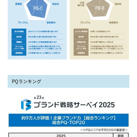
PQランキング