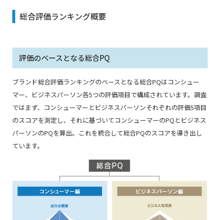
総合評価ランキング概要
評価のベースとなる総合PQ
ブランド総合評価ランキングのベースとなる総合PQはコンシュー
マー、ビジネスパーソン各5つの評価項目で構成されています。調査
ではまず、コンシューマーとビジネスパーソンそれぞれの評価5項目
のスコアを測定し、それに基づいてコンシューマーのPQとビジネス
パーソンのPQを算出。これを統合して総合PQのスコアを導き出し
ています。