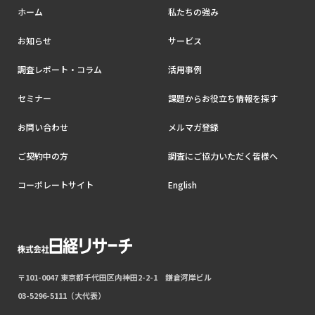
ホーム
私たちの強み
お知らせ
サービス
調査レポート・コラム
活用事例
セミナー
課題からお役立ち情報を探す
お問い合わせ
メルマガ登録
ご契約中の方
調査にご協力いただく皆様へ
コーポレートサイト
English
〒101-0047 東京都千代田区内神田2-2-1 鎌倉河岸ビル
03-5296-5111（大代表）