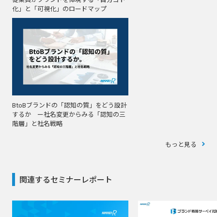
化」と「可視化」のロードマップ
BtoBブランドの「認知の質」をどう設計
するか ー社名変更からみる「認知の三
階層」と社名戦略
もっと見る
関連するセミナーレポート