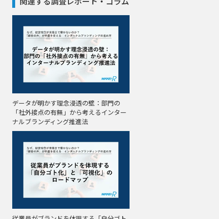
関連する調査レポート・コラム
データが明かす理念浸透の壁：部門の
「社外接点の有無」から考えるインター
ナルブランディング推進法
従業員がブランドを体現する「自分ゴト