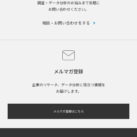
調査・データ分析のお悩みまで気軽に
お問い合わせください。
相談・お問い合わせをする
メルマガ登録
企業のリサーチ、データ分析に役立つ情報を
お届けします。
メルマガ登録はこちら