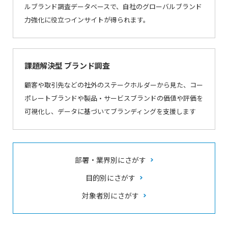
ルブランド調査データベースで、自社のグローバルブランド
力強化に役立つインサイトが得られます。
課題解決型 ブランド調査
顧客や取引先などの社外のステークホルダーから見た、コー
ポレートブランドや製品・サービスブランドの価値や評価を
可視化し、データに基づいてブランディングを支援します
部署・業界別にさがす
目的別にさがす
対象者別にさがす