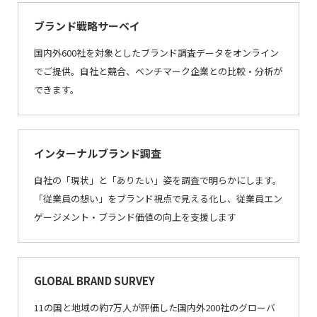
ブランド戦略サーベイ
国内外600社を対象としたブランド調査データをオンライン
でご提供。自社と競合、ベンチマーク企業との比較・分析が
できます。
インターナルブランド調査
自社の「現状」と「ありたい」姿を調査で明らかにします。
「従業員の想い」をブランド視点で見える化し、従業員エン
ゲージメント・ブランド価値の向上を支援します
GLOBAL BRAND SURVEY
11の国と地域の約7万人が評価した国内外200社のグローバ