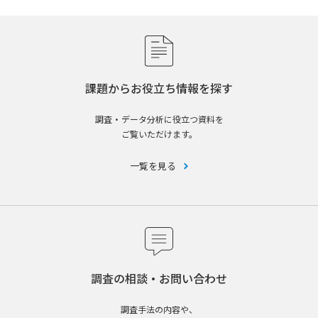
課題からお役立ち情報を探す
調査・データ分析に役立つ資料を
ご覧いただけます。
一覧を見る
調査の相談・お問い合わせ
調査手法の内容や、