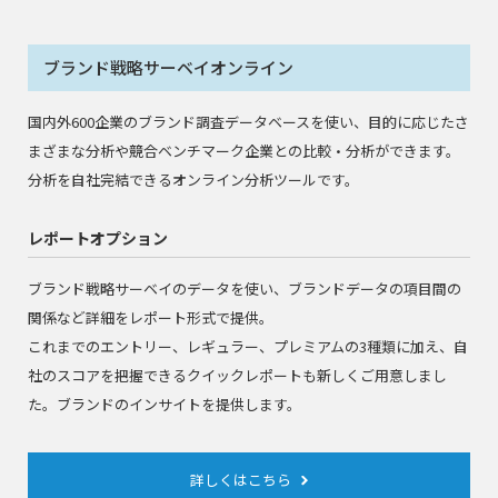
ブランド戦略サーベイ
オンライン
国内外600企業のブランド調査データベースを使い、目的に応じたさ
まざまな分析や競合ベンチマーク企業との比較・分析ができます。
分析を自社完結できるオンライン分析ツールです。
レポートオプション
ブランド戦略サーベイのデータを使い、ブランドデータの項目間の
関係など詳細をレポート形式で提供。
これまでのエントリー、レギュラー、プレミアムの3種類に加え、自
社のスコアを把握できるクイックレポートも新しくご用意しまし
た。ブランドのインサイトを提供します。
詳しくはこちら