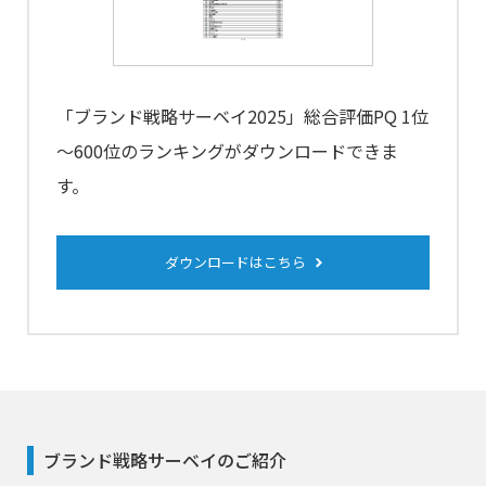
「ブランド戦略サーベイ2025」
総合評価PQ 1位
～600位
のランキングがダウンロードできま
す。
ダウンロードはこちら
ブランド戦略サーベイのご紹介