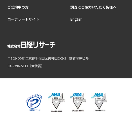
ご契約中の方
調査にご協力いただく皆様へ
コーポレートサイト
English
〒101-0047 東京都千代田区内神田2-2-1 鎌倉河岸ビル
03-5296-5111（大代表）