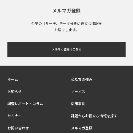
メルマガ登録
企業のリサーチ、データ分析に役立つ情報を
お届けします。
メルマガ登録はこちら
ホーム
私たちの強み
お知らせ
サービス
調査レポート・コラム
活用事例
セミナー
課題からお役立ち情報を探す
お問い合わせ
メルマガ登録