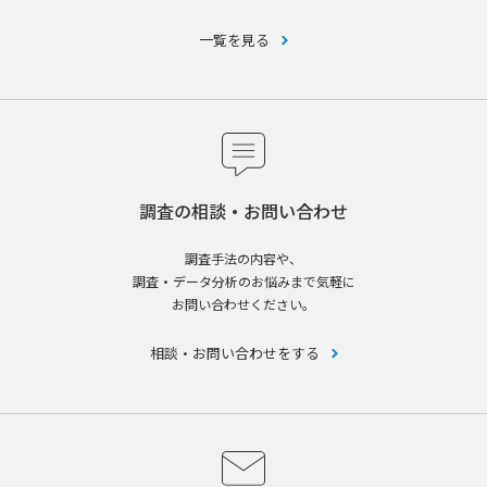
一覧を見る
調査の相談・お問い合わせ
調査手法の内容や、
調査・データ分析のお悩みまで気軽に
お問い合わせください。
相談・お問い合わせをする