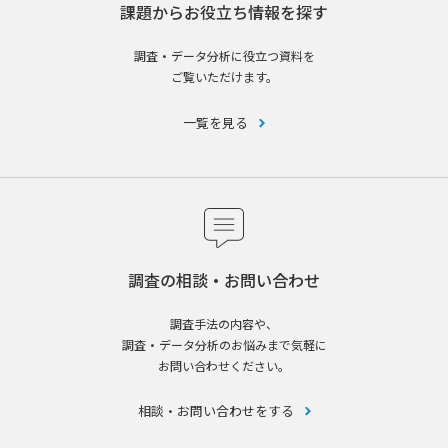
課題からお役立ち情報を探す
調査・データ分析に役立つ資料を
ご覧いただけます。
一覧を見る
調査の相談・お問い合わせ
調査手法の内容や、
調査・データ分析のお悩みまで気軽に
お問い合わせください。
相談・お問い合わせをする