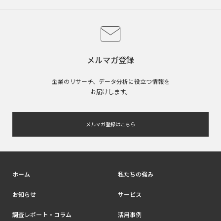
メルマガ登録
企業のリサーチ、データ分析に役立つ情報を
お届けします。
メルマガ登録はこちら
ホーム
私たちの強み
お知らせ
サービス
調査レポート・コラム
活用事例