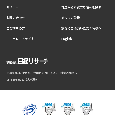
セミナー
課題からお役立ち情報を探す
お問い合わせ
メルマガ登録
ご契約中の方
調査にご協力いただく皆様へ
コーポレートサイト
English
〒101-0047 東京都千代田区内神田2-2-1 鎌倉河岸ビル
03-5296-5111（大代表）