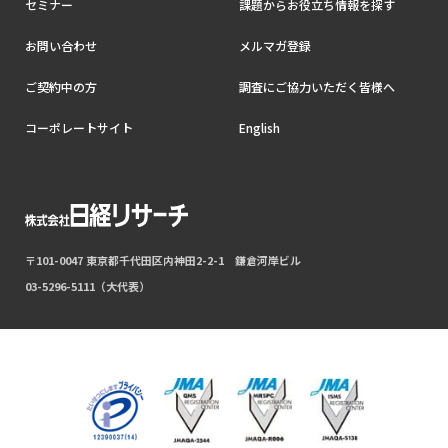
セミナー
課題からお役立ち情報を探す
お問い合わせ
メルマガ登録
ご契約中の方
調査にご協力いただく皆様へ
コーポレートサイト
English
〒101-0047 東京都千代田区内神田2-2-1 鎌倉河岸ビル
03-5296-5111（大代表）