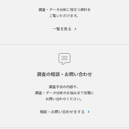
調査・データ分析に役立つ資料を
ご覧いただけます。
一覧を見る
調査の相談・お問い合わせ
調査手法の内容や、
調査・データ分析のお悩みまで気軽に
お問い合わせください。
相談・お問い合わせをする