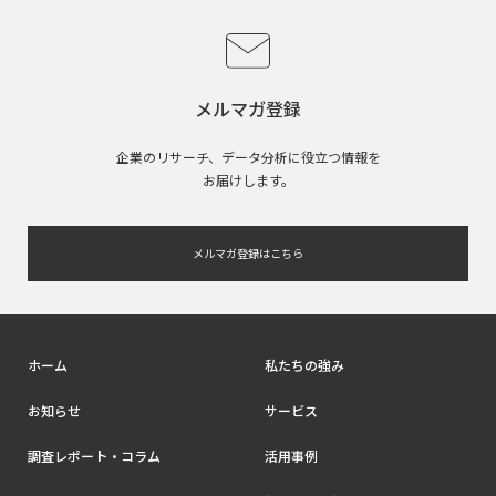
メルマガ登録
企業のリサーチ、データ分析に役立つ情報を
お届けします。
メルマガ登録はこちら
ホーム
私たちの強み
お知らせ
サービス
調査レポート・コラム
活用事例