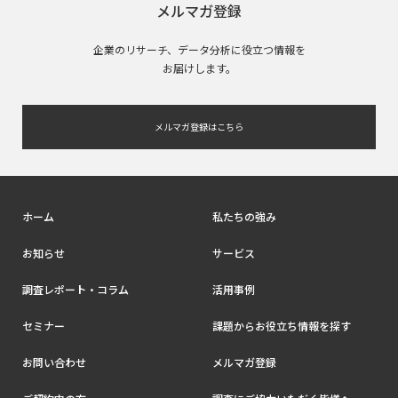
メルマガ登録
企業のリサーチ、データ分析に役立つ情報を
お届けします。
メルマガ登録はこちら
ホーム
私たちの強み
お知らせ
サービス
調査レポート・コラム
活用事例
セミナー
課題からお役立ち情報を探す
お問い合わせ
メルマガ登録