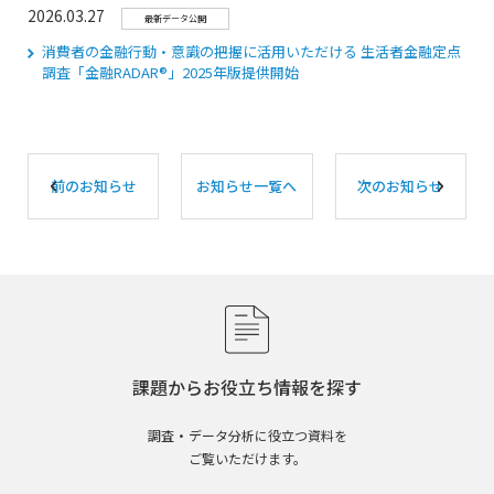
2026.03.27
最新データ公開
消費者の金融行動・意識の把握に活用いただける 生活者金融定点
調査「⾦融RADAR®」2025年版提供開始
前のお知らせ
お知らせ一覧へ
次のお知らせ
課題からお役立ち情報を探す
調査・データ分析に役立つ資料を
ご覧いただけます。