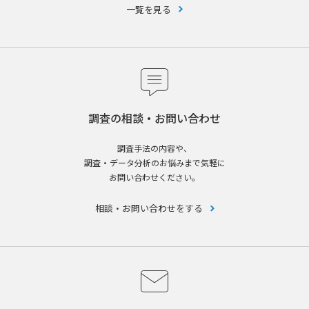
一覧を見る
調査の相談・お問い合わせ
調査手法の内容や、
調査・データ分析のお悩みまで気軽に
お問い合わせください。
相談・お問い合わせをする