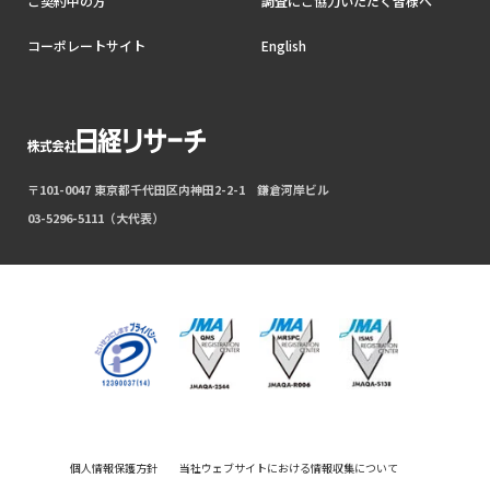
ご契約中の方
調査にご協力いただく皆様へ
コーポレートサイト
English
〒101-0047 東京都千代田区内神田2-2-1 鎌倉河岸ビル
03-5296-5111（大代表）
個人情報保護方針
当社ウェブサイトにおける情報収集について