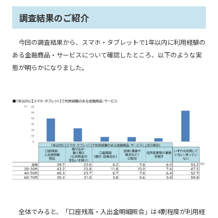
調査結果のご紹介
今回の調査結果から、スマホ・タブレットで1年以内に利用経験の
ある金融商品・サービスについて確認したところ、以下のような実
態が明らかになりました。
全体でみると、「口座残高・入出金明細照会」は4割程度が利用経