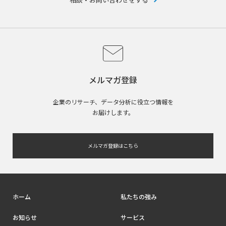
メルマガ登録
企業のリサーチ、データ分析に役立つ情報を
お届けします。
メルマガ登録はこちら
ホーム
私たちの強み
お知らせ
サービス