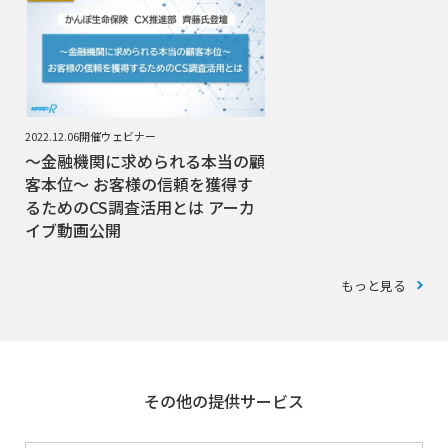
2022.12.06開催ウェビナー
～金融機関に求められる本当の顧
客本位～ お客様の信頼を獲得す
るためのCS調査活用とは アーカ
イブ動画公開
もっと見る
その他の提供サービス