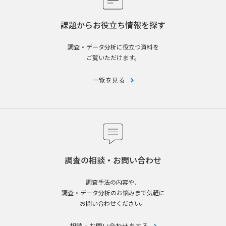
課題からお役立ち情報を探す
調査・データ分析に役立つ資料を
ご覧いただけます。
一覧を見る
調査の相談・お問い合わせ
調査手法の内容や、
調査・データ分析のお悩みまで気軽に
お問い合わせください。
相談・お問い合わせをする