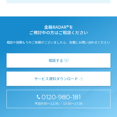
金融RADAR®を
ご検討中の方はご相談ください
相談や見積もりのご依頼がございましたら、気軽にお問い合わせください
相談する
サービス資料ダウンロード
0120-980-181
平日9:00～12:30 ／ 13:30～17:30