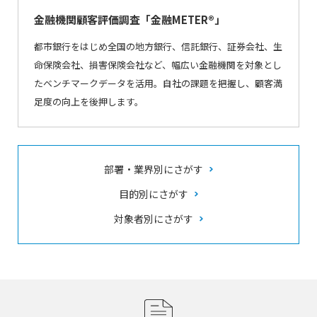
金融機関顧客評価調査「金融METER®」
都市銀行をはじめ全国の地方銀行、信託銀行、証券会社、生
命保険会社、損害保険会社など、幅広い金融機関を対象とし
たベンチマークデータを活用。自社の課題を把握し、顧客満
足度の向上を後押します。
部署・業界別にさがす
目的別にさがす
対象者別にさがす