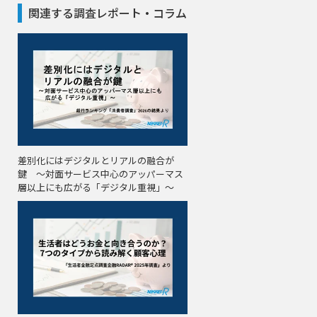
関連する調査レポート・コラム
差別化にはデジタルとリアルの融合が
鍵 〜対面サービス中心のアッパーマス
層以上にも広がる「デジタル重視」〜