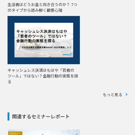
生活者はどうお金と向き合うのか？ 7つ
のタイプから読み解く顧客心理
キャッシュレス決済はもはや「若者の
ツール」ではない？金融行動の実態を探
る
もっと見る
関連するセミナーレポート