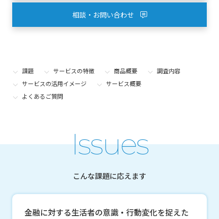
相談・お問い合わせ
課題
サービスの特徴
商品概要
調査内容
サービスの活用イメージ
サービス概要
よくあるご質問
Issues
こんな課題に応えます
金融に対する生活者の意識・行動変化を捉えた