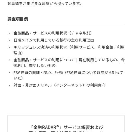
融事情をさまざまな角度から探っています。
調査項目例
金融商品・サービスの利用状況（チャネル別）
日頃メインで利用している銀行の主な利用理由
キャッシュレス決済の利用状況（利用サービス、利用金額、利用
理由）
金融商品・サービスの利用について｜現在利用しているもの、今
後利用、増やしたいもの
ESG投資の興味・関心、行動（ESG投資について以前から知って
いた）
対面・非対面チャネル（インターネット）の利用意向
「金融RADAR®」サービス概要および