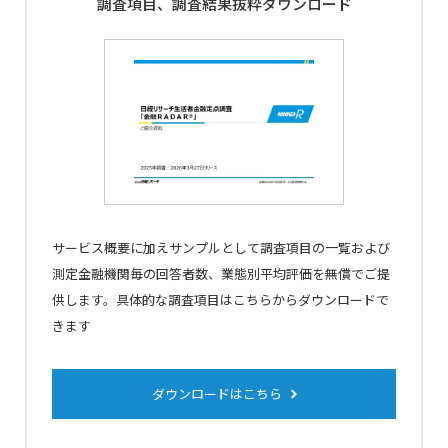
調査項目、調査結果抜粋ダウンロード
サービス概要に加え
サンプルとして調査項目の一覧および
測定金融機関毎の回答者数、業態別平均評価を無償でご提
供します。具体的な調査項目はこちらからダウンロードで
きます
ダウンロードはこちら