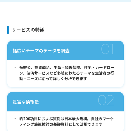
サービスの特徴
01
幅広いテーマのデータを調査
預貯金、投資商品、生命・損害保険、住宅・カードロー
ン、決済サービスなど多岐にわたるテーマを生活者の行
動・ニーズに沿って詳しく分析できます
02
豊富な情報量
約200項目におよぶ質問は日本最大規模。貴社のマーケ
ティング施策検討の基礎資料として活用できます