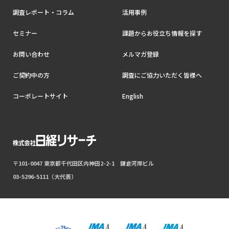
調査レポート・コラム
活用事例
セミナー
課題からお役立ち情報を探す
お問い合わせ
メルマガ登録
ご契約中の方
調査にご協力いただく皆様へ
コーポレートサイト
English
〒101-0047 東京都千代田区内神田2-2-1 鎌倉河岸ビル
03-5296-5111（大代表）