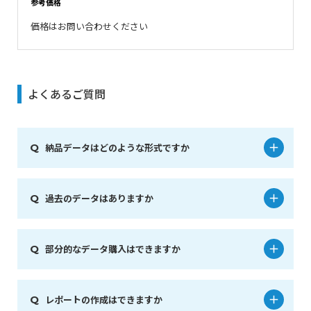
参考価格
価格はお問い合わせください
よくあるご質問
納品データはどのような形式ですか
過去のデータはありますか
部分的なデータ購入はできますか
レポートの作成はできますか