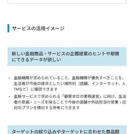
サービスの活用イメージ
新しい金融商品・サービスの企画提案のヒントや根拠
にできるデータが欲しい
金融機関が求められていること、金融機関が優先すべきことを、
生活者が今後の接点としたい場所別（店舗、インターネット、A
TMなど）に確認できます
金融サービスで求められる「顧客本位の業務運営」に向け、生活
者の意識・ニーズを探ることで今後の店舗や外訪担当の営業・応
対のプランを検討する参考にできます
ターゲットの絞り込みやターゲットに合わせた商品開