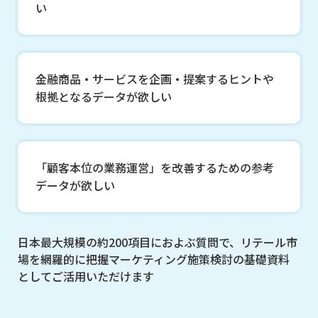
い
金融商品・サービスを企画・提案するヒントや
根拠となるデータが欲しい
「顧客本位の業務運営」を改善するための参考
データが欲しい
日本最大規模の約200項目におよぶ質問で、リテール市
場を網羅的に把握
マーケティング施策検討の基礎資料
としてご活用いただけます