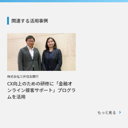
関連する活用事例
株式会社三井住友銀行
CX向上のための研修に「金融オ
ンライン接客サポート」プログラ
ムを活用
もっと見る