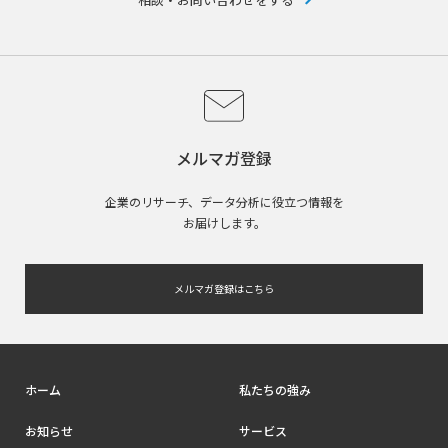
メルマガ登録
企業のリサーチ、データ分析に役立つ情報を
お届けします。
メルマガ登録はこちら
ホーム
私たちの強み
お知らせ
サービス