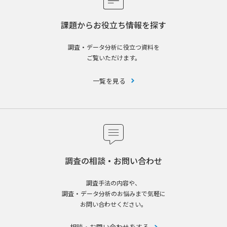
課題からお役立ち情報を探す
調査・データ分析に役立つ資料を
ご覧いただけます。
一覧を見る
調査の相談・お問い合わせ
調査手法の内容や、
調査・データ分析のお悩みまで気軽に
お問い合わせください。
相談・お問い合わせをする