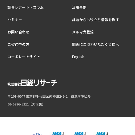
調査レポート・コラム
活用事例
セミナー
課題からお役立ち情報を探す
お問い合わせ
メルマガ登録
ご契約中の方
調査にご協力いただく皆様へ
コーポレートサイト
English
〒101-0047 東京都千代田区内神田2-2-1 鎌倉河岸ビル
03-5296-5111（大代表）