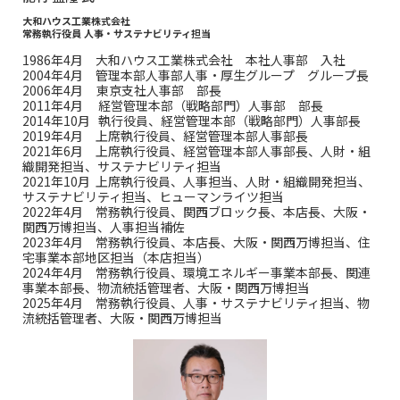
大和ハウス工業株式会社
常務執行役員 人事・サステナビリティ担当
1986年4月 大和ハウス工業株式会社 本社人事部 入社
2004年4月 管理本部人事部人事・厚生グループ グループ長
2006年4月 東京支社人事部 部長
2011年4月 経営管理本部（戦略部門）人事部 部長
2014年10月 執行役員、経営管理本部（戦略部門）人事部長
2019年4月 上席執行役員、経営管理本部人事部長
2021年6月 上席執行役員、経営管理本部人事部長、人財・組
織開発担当、サステナビリティ担当
2021年10月 上席執行役員、人事担当、人財・組織開発担当、
サステナビリティ担当、ヒューマンライツ担当
2022年4月 常務執行役員、関西ブロック長、本店長、大阪・
関西万博担当、人事担当補佐
2023年4月 常務執行役員、本店長、大阪・関西万博担当、住
宅事業本部地区担当（本店担当）
2024年4月 常務執行役員、環境エネルギー事業本部長、関連
事業本部長、物流統括管理者、大阪・関西万博担当
2025年4月 常務執行役員、人事・サステナビリティ担当、物
流統括管理者、大阪・関西万博担当