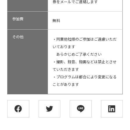
券をメールでご連絡します
参加費
無料
その他
・同業他社様のご参加はご遠慮いただ
いております
あらかじめご了承ください
・撮影、録音、録画などは禁止とさせ
ていただきます
・プログラムは都合により変更になる
ことがあります