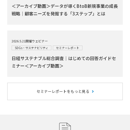
＜アーカイブ動画＞データが導くBtoB新規事業の成長
戦略｜顧客ニーズを発掘する「3ステップ」とは
2026.5.21開催ウェビナー
SDGs・サステナビリティ
セミナーレポート
日経サステナブル総合調査｜はじめての回答ガイドセ
ミナー＜アーカイブ動画＞
セミナーレポートをもっと見る