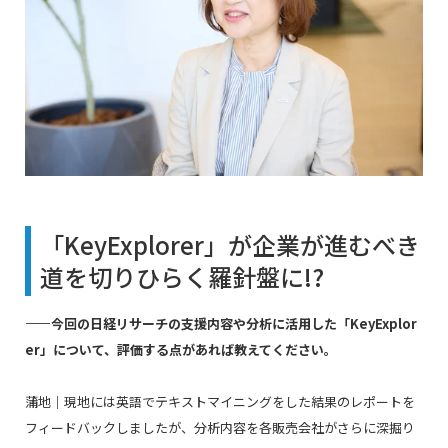
「
KeyExplorer
」が企業が進むべき
道を切りひらく羅針盤に
!?
――今回の日経リサーチの支援内容や分析に活用した「KeyExplor
er」について、評価する点があれば教えてください。
蒲地｜現地には英語でテキストマイニングをした結果のレポートを
フィードバックしましたが、分析内容を各販売会社がさらに深掘り