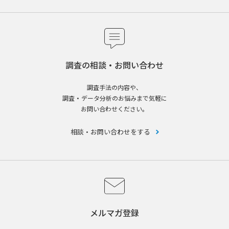
調査の相談・お問い合わせ
調査手法の内容や、
調査・データ分析のお悩みまで気軽に
お問い合わせください。
相談・お問い合わせをする
メルマガ登録