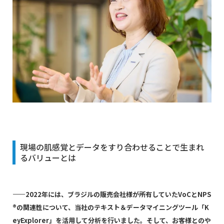
現場の肌感覚とデータをすり合わせることで生まれ
るバリューとは
――2022年には、ブラジルの販売会社様が所有していたVoCとNPS
®の関連性について、当社のテキスト＆データマイニングツール「K
eyExplorer」を活用して分析を行いました。そして、お客様とのや