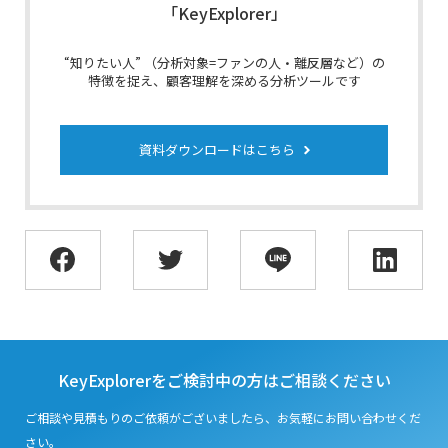
「KeyExplorer」
“知りたい人” （分析対象=ファンの人・離反層など）の
特徴を捉え、顧客理解を深める分析ツールです
資料ダウンロードはこちら
KeyExplorerをご検討中の方はご相談ください
ご相談や見積もりのご依頼がございましたら、お気軽にお問い合わせくだ
さい。