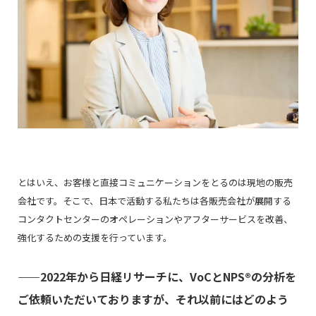
とはいえ、お客様と直接コミュニケーションをとるのは現地の販売
会社です。そこで、日本で活動する私たちは各販売会社が展開する
コンタクトセンターのオペレーションやアフターサービスを改善、
強化するための支援を行っています。
――2022年から日経リサーチに、VoCとNPS®の分析を
ご依頼いただいておりますが、それ以前にはどのよう