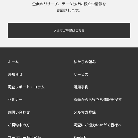
企業のリサーチ、データ分析に役立つ情報を
お届けします。
メルマガ登録はこちら
ホーム
私たちの強み
お知らせ
サービス
調査レポート・コラム
活用事例
セミナー
課題からお役立ち情報を探す
お問い合わせ
メルマガ登録
ご契約中の方
調査にご協力いただく皆様へ
コーポレートサイト
English