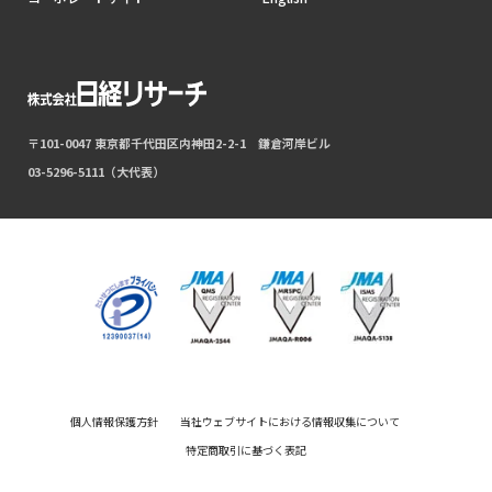
〒101-0047 東京都千代田区内神田2-2-1 鎌倉河岸ビル
03-5296-5111（大代表）
個人情報保護方針
当社ウェブサイトにおける情報収集について
特定商取引に基づく表記