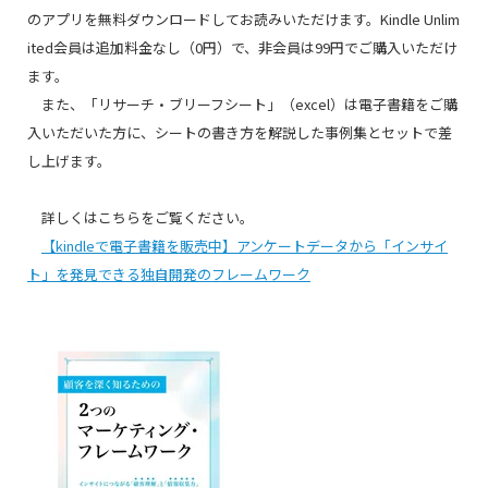
のアプリを無料ダウンロードしてお読みいただけます。Kindle Unlim
ited会員は追加料金なし（0円）で、非会員は99円でご購入いただけ
ます。
また、「リサーチ・ブリーフシート」（excel）は電子書籍をご購
入いただいた方に、シートの書き方を解説した事例集とセットで差
し上げます。
詳しくはこちらをご覧ください。
【kindleで電子書籍を販売中】アンケートデータから「インサイ
ト」を発見できる独自開発のフレームワーク