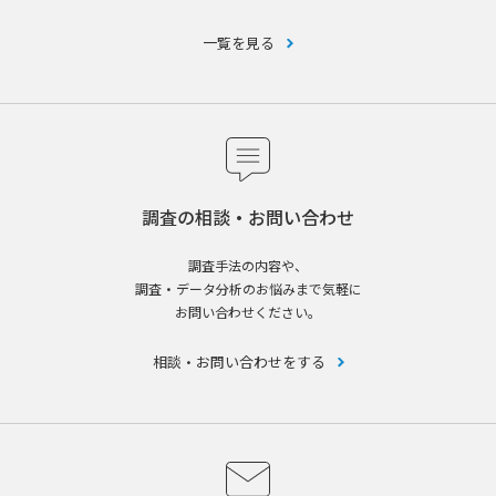
一覧を見る
調査の相談・お問い合わせ
調査手法の内容や、
調査・データ分析のお悩みまで気軽に
お問い合わせください。
相談・お問い合わせをする