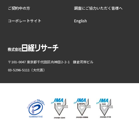
ご契約中の方
調査にご協力いただく皆様へ
コーポレートサイト
English
〒101-0047 東京都千代田区内神田2-2-1 鎌倉河岸ビル
03-5296-5111（大代表）