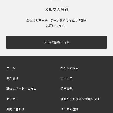
メルマガ登録
企業のリサーチ、データ分析に役立つ情報を
お届けします。
メルマガ登録はこちら
ホーム
私たちの強み
お知らせ
サービス
調査レポート・コラム
活用事例
セミナー
課題からお役立ち情報を探す
お問い合わせ
メルマガ登録