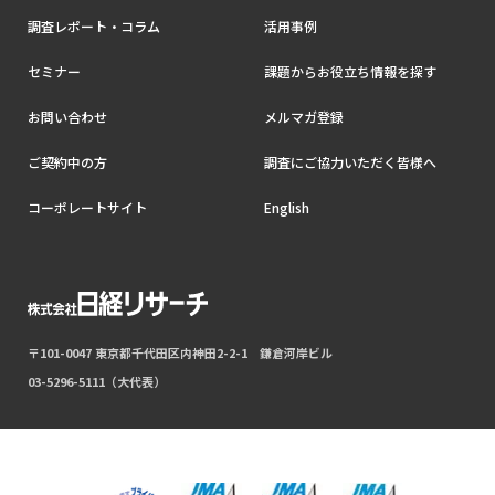
調査レポート・コラム
活用事例
セミナー
課題からお役立ち情報を探す
お問い合わせ
メルマガ登録
ご契約中の方
調査にご協力いただく皆様へ
コーポレートサイト
English
〒101-0047 東京都千代田区内神田2-2-1 鎌倉河岸ビル
03-5296-5111（大代表）