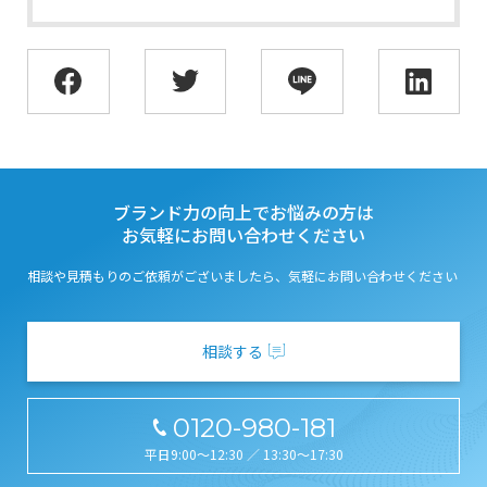
ブランド力の向上でお悩みの方は
お気軽にお問い合わせください
相談や見積もりのご依頼がございましたら、気軽にお問い合わせください
相談する
0120-980-181
平日9:00～12:30 ／ 13:30～17:30