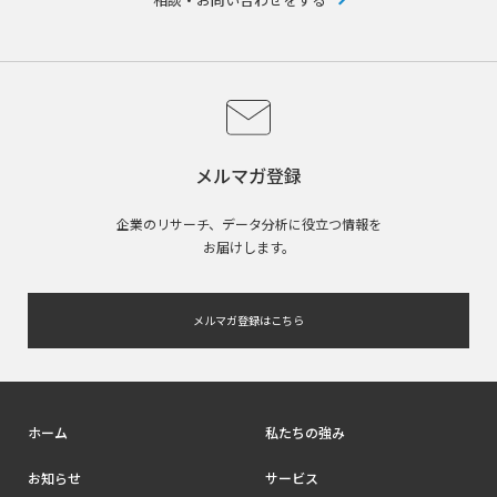
メルマガ登録
企業のリサーチ、データ分析に役立つ情報を
お届けします。
メルマガ登録はこちら
ホーム
私たちの強み
お知らせ
サービス