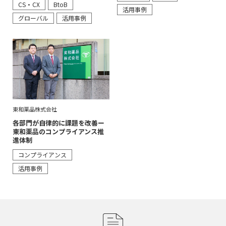
CS・CX
BtoB
活用事例
グローバル
活用事例
東和薬品株式会社
各部門が自律的に課題を改善ー
東和薬品のコンプライアンス推
進体制
コンプライアンス
活用事例