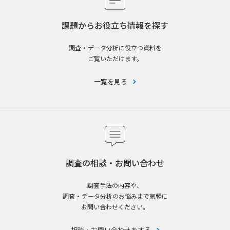
課題からお役立ち情報を探す
調査・データ分析に役立つ資料を
ご覧いただけます。
一覧を見る
調査の相談・お問い合わせ
調査手法の内容や、
調査・データ分析のお悩みまで気軽に
お問い合わせください。
相談・お問い合わせをする