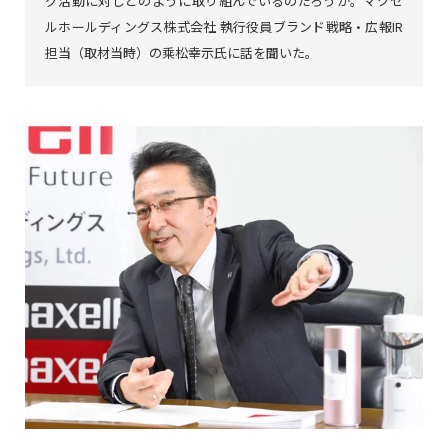
グ活動に対しどのように取り組んでいるのだろうか。マクセ
ルホールディングス株式会社 執行役員ブランド戦略・広報IR
担当（取材当時）の乘松幸示氏に話を聞いた。