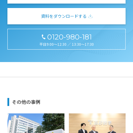
資料をダウンロードする
0120-980-181
平日9:00～12:30 ／ 13:30～17:30
その他の事例