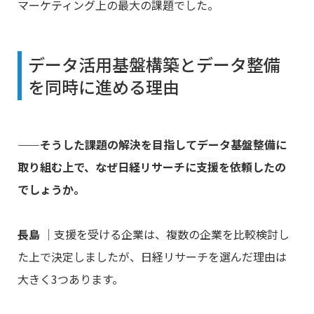
マーケティング上の最大の課題でした。
データ活用基盤構築とデータ整備
を同時に進める理由
――そうした課題の解決を目指してデータ基盤整備に
取り組む上で、なぜ日経リサーチに支援を依頼したの
でしょうか。
長島
｜支援を受ける企業は、複数の企業を比較検討し
た上で決定しましたが、日経リサーチを選んだ理由は
大きく3つあります。