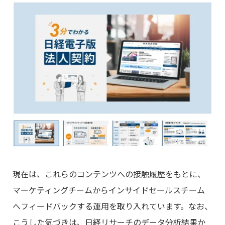
現在は、これらのコンテンツへの接触履歴をもとに、
マーケティングチームからインサイドセールスチーム
へフィードバックする運用を取り入れています。なお、
こうした気づきは、日経リサーチのデータ分析結果か