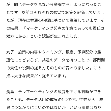
が「同じデータを見ながら議論する」ようになったこ
とです。以前はそれぞれの感覚で施策を評価していまし
たが、現在は共通の指標に基づいて議論しています。そ
の結果、「マーケティング起点の施策であっても責任は
双方にある」という認識が生まれました。
丸子
｜施策の内容やタイミング、頻度、予算配分の最
適化にとどまらず、共通のデータを持つことで、部門間
の責任や役割の捉え方そのものが変わりました。この
点は大きな成果だと捉えています。
長島
｜テレマーケティングの頻度を下げる判断ができ
たことも、データ活用の成果の1つです。従来から「成
果につながりにくいのではないか」という感覚はあり