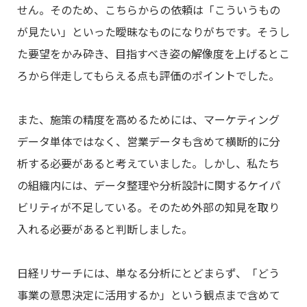
せん。そのため、こちらからの依頼は「こういうもの
が見たい」といった曖昧なものになりがちです。そうし
た要望をかみ砕き、目指すべき姿の解像度を上げるとこ
ろから伴走してもらえる点も評価のポイントでした。
また、施策の精度を高めるためには、マーケティング
データ単体ではなく、営業データも含めて横断的に分
析する必要があると考えていました。しかし、私たち
の組織内には、データ整理や分析設計に関するケイパ
ビリティが不足している。そのため外部の知見を取り
入れる必要があると判断しました。
日経リサーチには、単なる分析にとどまらず、「どう
事業の意思決定に活用するか」という観点まで含めて