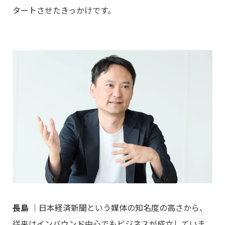
タートさせたきっかけです。
長島
｜日本経済新聞という媒体の知名度の高さから、
従来はインバウンド中心でもビジネスが成立していま