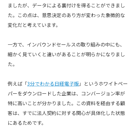
ましたが、データによる裏付けを得ることができまし
た。この点は、意思決定のあり方が変わった象徴的な
変化だと考えています。
一方で、インバウンドセールスの取り組みの中にも、
細かく見ていくと違いがあることが明らかになりまし
た。
例えば「
3分でわかる日経電子版
」というホワイトペー
パーをダウンロードした企業は、コンバージョン率が
特に高いことが分かりました。この資料を経由する顧
客は、すでに法人契約に対する関心が具体化した状態
にあるためです。