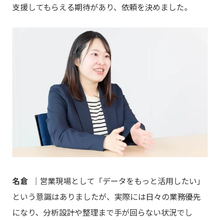
支援してもらえる期待があり、依頼を決めました。
名倉
｜営業現場として「データをもっと活用したい」
という意識はありましたが、実際には日々の業務優先
になり、分析設計や整理まで手が回らない状況でし