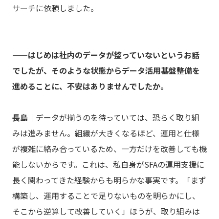
サーチに依頼しました。
――はじめは社内のデータが整っていないというお話
でしたが、そのような状態からデータ活用基盤整備を
進めることに、不安はありませんでしたか。
長島
｜データが揃うのを待っていては、恐らく取り組
みは進みません。組織が大きくなるほど、運用と仕様
が複雑に絡み合っているため、一方だけを改善しても機
能しないからです。これは、私自身がSFAの運用支援に
長く関わってきた経験からも明らかな事実です。「まず
構築し、運用することで足りないものを明らかにし、
そこから逆算して改善していく」ほうが、取り組みは