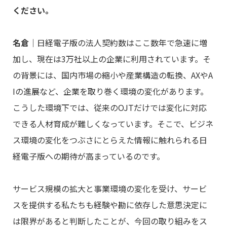
ください。
名倉
｜日経電子版の法人契約数はここ数年で急速に増
加し、現在は3万社以上の企業に利用されています。そ
の背景には、国内市場の縮小や産業構造の転換、AXやA
Iの進展など、企業を取り巻く環境の変化があります。
こうした環境下では、従来のOJTだけでは変化に対応
できる人材育成が難しくなっています。そこで、ビジネ
ス環境の変化をつぶさにとらえた情報に触れられる日
経電子版への期待が高まっているのです。
サービス規模の拡大と事業環境の変化を受け、サービ
スを提供する私たちも経験や勘に依存した意思決定に
は限界があると判断したことが、今回の取り組みをス