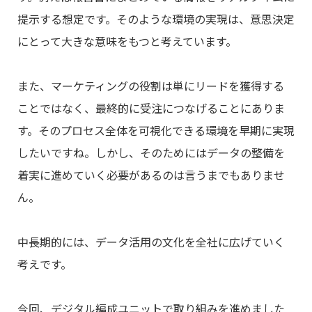
提示する想定です。そのような環境の実現は、意思決定
にとって大きな意味をもつと考えています。
また、マーケティングの役割は単にリードを獲得する
ことではなく、最終的に受注につなげることにありま
す。そのプロセス全体を可視化できる環境を早期に実現
したいですね。しかし、そのためにはデータの整備を
着実に進めていく必要があるのは言うまでもありませ
ん。
中長期的には、データ活用の文化を全社に広げていく
考えです。
今回、デジタル編成ユニットで取り組みを進めました