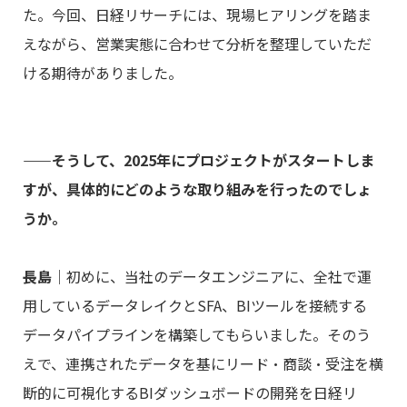
た。今回、日経リサーチには、現場ヒアリングを踏ま
えながら、営業実態に合わせて分析を整理していただ
ける期待がありました。
――そうして、2025年にプロジェクトがスタートしま
すが、具体的にどのような取り組みを行ったのでしょ
うか。
長島
｜初めに、当社のデータエンジニアに、全社で運
用しているデータレイクとSFA、BIツールを接続する
データパイプラインを構築してもらいました。そのう
えで、連携されたデータを基にリード・商談・受注を横
断的に可視化するBIダッシュボードの開発を日経リ