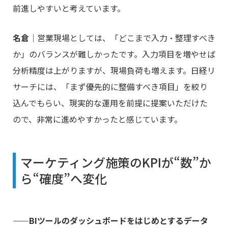
前進しやすいと考えています。
名倉
｜営業現場としては、「どこまで入力・整理すべき
か」のバランスが難しかったです。入力項目を増やせば
分析精度は上がりますが、現場負荷も増えます。日経リ
サーチには、「まず優先的に整備すべき項目」を絞り
込んでもらい、現実的な運用を前提に提案いただけた
ので、非常に進めやすかったと感じています。
マーケティング施策のKPIが“数”か
ら“確度”へ変化
――BIツールのダッシュボードをはじめとするデータ