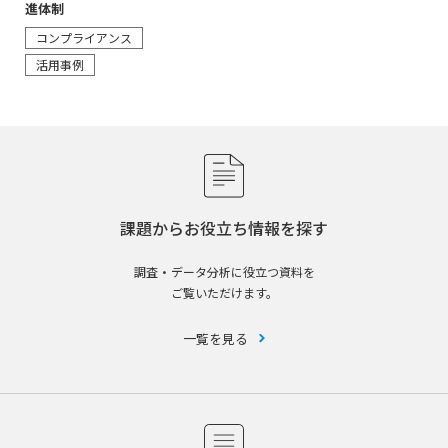
進体制
コンプライアンス
活用事例
課題からお役立ち情報を探す
調査・データ分析に役立つ資料を
ご覧いただけます。
一覧を見る