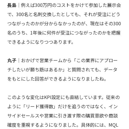
長島
｜例えば300万円のコストをかけて参加した展示会
で、300名と名刺交換したとしても、それが受注にどう
つながったのかが分からなかったのが、現在はその300
名のうち、1年後に何件が受注につながったのかを把握
できるようになりつつあります。
丸子
｜おかげで営業チームから「この業界にアプロー
チしたいが勝ち筋はあるか」と質問されても、データ
をもとにした回答ができるようになりましたね。
このような変化はKPI設定にも直結しています。従来の
ように「リード獲得数」だけを追うのではなく、イン
サイドセールスや営業に引き渡す際の購買意欲や商談
確度を重視するようになりました。具体的には、MQL