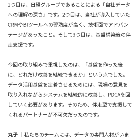
1つ目は、日経グループであることによる「自社データ
への理解の深さ」です。2つ目は、当社が導入していた
CRMやBIツールへの習熟度が高く、技術面でアドバン
テージがあったこと。そして3つ目は、基盤構築後の伴
走支援です。
今回の取り組みで重視したのは、「基盤を作った後
に、どれだけ改善を継続できるか」という点でした。
データ活用基盤を定着させるためには、現場の意見を
取り入れながらシステムを継続的に改善し、PDCAを回
していく必要があります。そのため、伴走型で支援して
くれるパートナーが不可欠だったのです。
丸子
｜私たちのチームには、データの専門人材がいま