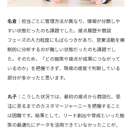
名倉
｜担当ごとに管理方法が異なり、情報が分散しや
すい状態だったのも課題でした。接点履歴や商談
フェーズの入力粒度にもばらつきがあり、営業活動を横
断的に分析するのが難しい状態だったのも課題でし
た。そのため、「どの施策や接点が成果につながって
いるのか」を把握できず、現場の感覚で判断している
部分が多かったと思います。
丸子
｜こうした状況では、最初の接点から商談化、受
注に至るまでのカスタマージャーニーを把握すること
は困難です。結果として、リード創出や育成といった施
策の最適化にデータを活用できていなかったことが、