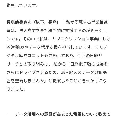
従事しています。
長島恭兵さん（以下、長島）
｜
私が所属する営業推進
室は、法人営業を全社横断的に支援するのがミッショ
ンです。その中で私は、サブスクリプション事業におけ
る営業DXやデータ活用支援を担当しています。またデ
ジタル編成ユニットも兼務しており、今回の日経リ
サーチとの取り組みは、
私から「日経電子版の成長を
さらにドライブさせるため、法人顧客のデータ分析基
盤を整備しませんか」と提案したことがきっかけにな
りました。
――データ活用への意識が高まった背景について教えて