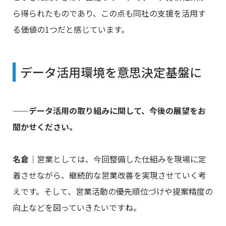
ら得られたものであり、この点も同社の支援を活用す
る価値の1つだと感じています。
データ活用環境を意思決定基盤に
――データ活用の取り組みに関して、今後の展望をお
聞かせください。
名倉
｜営業としては、今回整備した仕組みを現場に定
着させながら、継続的な営業改善を実現させていく考
えです。そして、営業活動の優先順位づけや提案精度の
向上などを図っていきたいですね。