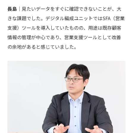
長島
｜見たいデータをすぐに確認できないことが、大
きな課題でした。デジタル編成ユニットではSFA（営業
支援）ツールを導入していたものの、用途は既存顧客
情報の管理が中心であり、営業支援ツールとして改善
の余地があると感じていました。