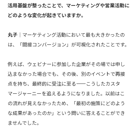
活用基盤が整ったことで、マーケティングや営業活動に
どのような変化が起きていますか。
丸子
｜マーケティング活動において最も大きかったの
は、「間接コンバージョン」が可視化されたことです。
例えば、ウェビナーに参加した企業がその場では申し
込まなかった場合でも、その後、別のイベントで再接
点を持ち、最終的に受注に至る――こうしたカスタ
マージャーニーを追えるようになりました。以前はこ
の流れが見えなかったため、「最初の施策にどのよう
な成果があったのか」という問いに答えることができ
ませんでした。