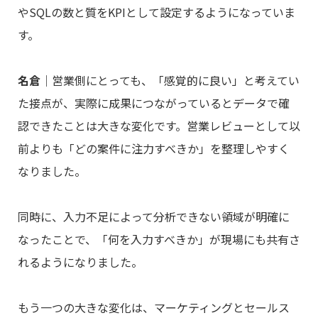
やSQLの数と質をKPIとして設定するようになっていま
す。
名倉
｜営業側にとっても、「感覚的に良い」と考えてい
た接点が、実際に成果につながっているとデータで確
認できたことは大きな変化です。営業レビューとして以
前よりも「どの案件に注力すべきか」を整理しやすく
なりました。
同時に、入力不足によって分析できない領域が明確に
なったことで、「何を入力すべきか」が現場にも共有さ
れるようになりました。
もう一つの大きな変化は、マーケティングとセールス