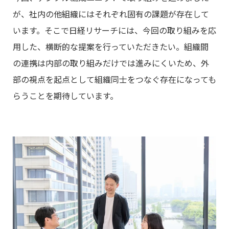
が、社内の他組織にはそれぞれ固有の課題が存在して
います。そこで日経リサーチには、今回の取り組みを応
用した、横断的な提案を行っていただきたい。組織間
の連携は内部の取り組みだけでは進みにくいため、外
部の視点を起点として組織同士をつなぐ存在になっても
らうことを期待しています。