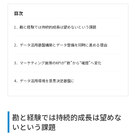
目次
1．勘と経験では持続的成長は望めないという課題
2．データ活用基盤構築とデータ整備を同時に進める理由
3．マーケティング施策のKPIが“数”から“確度”へ変化
4．データ活用環境を意思決定基盤に
勘と経験では持続的成長は望めな
いという課題