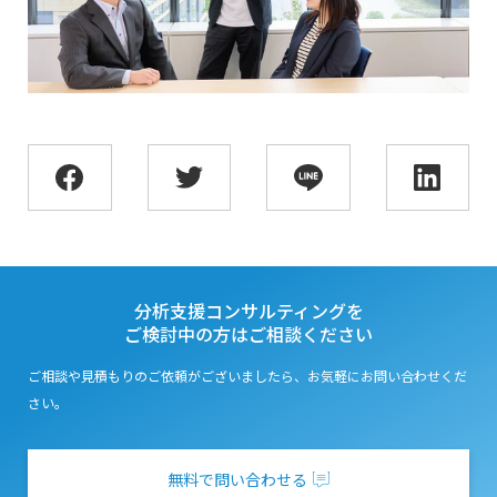
分析支援コンサルティングを
ご検討中の方はご相談ください
ご相談や見積もりのご依頼がございましたら、お気軽にお問い合わせくだ
さい。
無料で問い合わせる