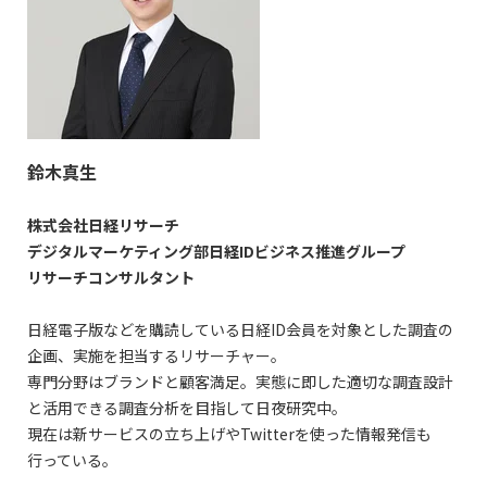
鈴木真生
株式会社日経リサーチ
デジタルマーケティング部日経IDビジネス推進グループ
リサーチコンサルタント
日経電子版などを購読している日経ID会員を対象とした調査の
企画、実施を担当するリサーチャー。
専門分野はブランドと顧客満足。実態に即した適切な調査設計
と活用できる調査分析を目指して日夜研究中。
現在は新サービスの立ち上げやTwitterを使った情報発信も
行っている。