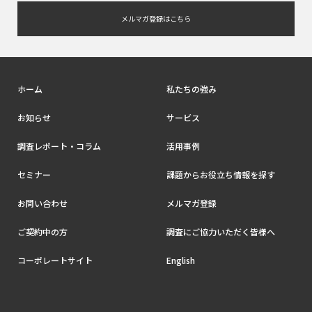
メルマガ登録はこちら
ホーム
私たちの強み
お知らせ
サービス
調査レポート・コラム
活用事例
セミナー
課題からお役立ち情報を探す
お問い合わせ
メルマガ登録
ご契約中の方
調査にご協力いただく皆様へ
コーポレートサイト
English