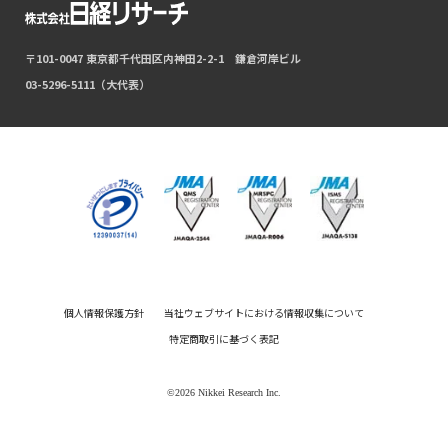
〒101-0047 東京都千代田区内神田2-2-1 鎌倉河岸ビル
03-5296-5111（大代表）
個人情報保護方針
当社ウェブサイトにおける情報収集について
特定商取引に基づく表記
©2026 Nikkei Research Inc.