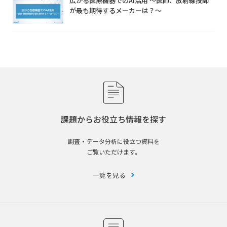
広がる医療機器でのAI活用 ～医師、放射線技師
が最も期待するメーカーは？～
課題からお役立ち情報を探す
調査・データ分析に役立つ資料を
ご覧いただけます。
一覧を見る