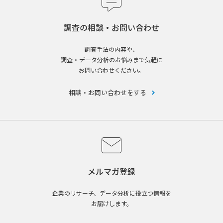
調査の相談・お問い合わせ
調査手法の内容や、
調査・データ分析のお悩みまで気軽に
お問い合わせください。
相談・お問い合わせをする
メルマガ登録
企業のリサーチ、データ分析に役立つ情報を
お届けします。