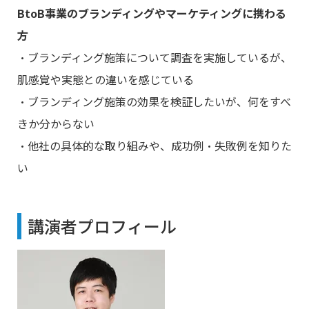
BtoB事業のブランディングやマーケティングに携わる
方
・ブランディング施策について調査を実施しているが、
肌感覚や実態との違いを感じている
・ブランディング施策の効果を検証したいが、何をすべ
きか分からない
・他社の具体的な取り組みや、成功例・失敗例を知りた
い
講演者プロフィール