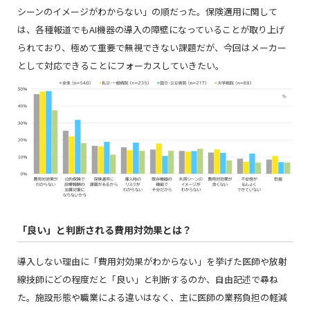
シーンのイメージがわからない」の順だった。保険適用に関して
は、各種報道でもAI機器の導入の障壁になっていることが取り上げ
られており、極めて重要で無視できない課題だが、今回はメーカー
として対応できることにフォーカスしていきたい。
「良い」と判断される費用対効果とは？
導入しない理由に「費用対効果がわからない」を挙げた医師や放射
線技師にどの程度だと「良い」と判断するのか、自由記述で尋ね
た。施設形態や職業による違いはなく、主に医師の業務負担の軽減