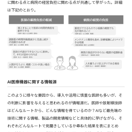
に関わる点と病院の経営負担に関わる点が共通して挙がった。詳細
は下記のとおり。
AI医療機器に関する情報源
このように様々な要因から、導入や活用に慎重な医師も多いが、そ
の判断に影響を与えると思われるのが情報源だ。医師や放射線技師
はどんなルートから、どんな情報を得ているのか？AIなど最先端の
技術に関する情報、製品の開発情報などと具体的に挙げながら、そ
れぞれどんなルートで見聞きしているか尋ねた結果を表にまとめ