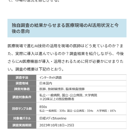
独自調査の結果からせまる医療現場のAI活用状況と今
後の意向
医療現場で進むAI技術の活用を現場の医師はどう見ているのか？ま
た、実際に導入は進んでいるのか？調査結果を紹介しながら、今後
さらにAI医療機器が導入・活用されるために何が必要かにせまりた
い。調査の概要は下記のとおり。