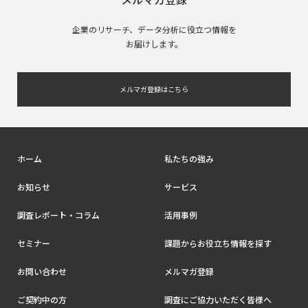
企業のリサーチ、データ分析に役立つ情報を
お届けします。
メルマガ登録はこちら
ホーム
私たちの強み
お知らせ
サービス
調査レポート・コラム
活用事例
セミナー
課題からお役立ち情報を探す
お問い合わせ
メルマガ登録
ご契約中の方
調査にご協力いただく皆様へ