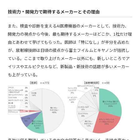
技術力・開発力で期待するメーカーとその理由
また、検査や診断を支えるAI医療機器のメーカーとして、技術力、
開発力の視点から今後、最も期待するメーカーはどこか、1社だけ理
由とあわせて挙げてもらった。医師は「特になし」が半分を占めた
が、放射線技師は日頃の接点から富士フイルムとキヤノンが拮抗し
ている。ここまで取り上げたメーカー以外にも、新しいところでア
イリスやエルピクセルなど、新製品・新技術の話題が多いメーカー
も上がっている。