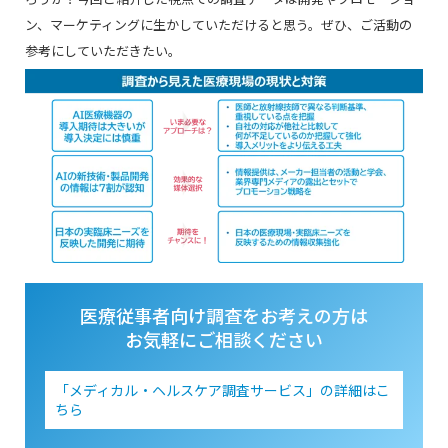
ン、マーケティングに生かしていただけると思う。ぜひ、ご活動の
参考にしていただきたい。
医療従事者向け調査をお考えの方は
お気軽にご相談ください
「メディカル・ヘルスケア調査サービス」の詳細はこ
ちら