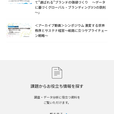
て”選ばれる”ブランドの価値づくり ～データ
に基づくグローバル・ブランディング3つの鉄則
～」
＜アーカイブ動画＞シンポジウム 激変する世界
秩序とサステナ経営～岐路に立つサプライチェー
ン戦略～
課題からお役立ち情報を探す
調査・データ分析に役立つ資料を
ご覧いただけます。