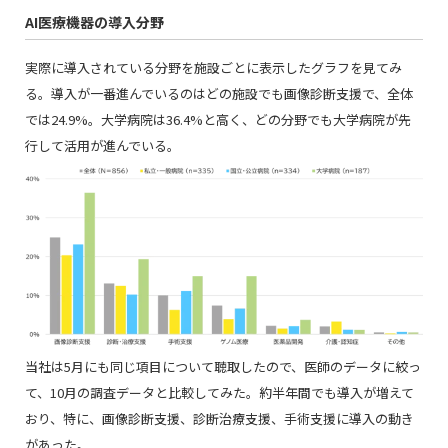
AI医療機器の導入分野
実際に導入されている分野を施設ごとに表示したグラフを見てみ
る。導入が一番進んでいるのはどの施設でも画像診断支援で、全体
では24.9%。大学病院は36.4%と高く、どの分野でも大学病院が先
行して活用が進んでいる。
当社は5月にも同じ項目について聴取したので、医師のデータに絞っ
て、10月の調査データと比較してみた。約半年間でも導入が増えて
おり、特に、画像診断支援、診断治療支援、手術支援に導入の動き
があった。