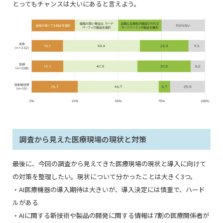
とってもチャンスは大いにあると言えよう。
調査から見えた医療現場の現状と対策
最後に、今回の調査から見えてきた医療現場の現状と導入に向けて
の対策を整理したい。現状について分かったことは大きく3つ。
・AI医療機器の導入期待は大きいが、導入決定には慎重で、ハード
ルがある
・AIに関する新技術や製品の開発に関する情報は7割の医療関係者が