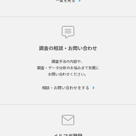
一覧を見る
調査の相談・お問い合わせ
調査手法の内容や、
調査・データ分析のお悩みまで気軽に
お問い合わせください。
相談・お問い合わせをする
メルマガ登録