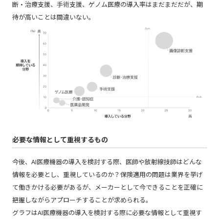
断・治療支援、手術支援、ゲノム医療の導入率はまだまだだが、期
待が高いことは間違いない。
必要な情報として重視するもの
今後、AI医療機器の導入を検討する際、医師や放射線技師はどんな
情報を必要とし、重視しているのか？保険適用の問題は業界を挙げ
て働きかける必要があるが、メーカーとして今できることを正確に
把握しながらアプローチすることが求められる。
グラフはAI医療機器の導入を検討する際に必要な情報として重視す