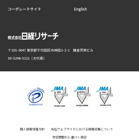
コーポレートサイト
English
〒101-0047 東京都千代田区内神田2-2-1 鎌倉河岸ビル
03-5296-5111（大代表）
個人情報保護方針
当社ウェブサイトにおける情報収集について
特定商取引に基づく表記