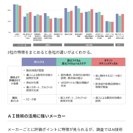
3社の特徴をまとめると各社の違いがよくわかる。
ＡＩ技術の活用に強いメーカー
メーカーごとに評価ポイントに特徴が見られるが、調査ではAI技術