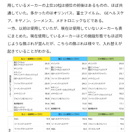
用しているメーカーの上位10社は順位の前後はあるものの、ほぼ共
通していた。多かったのはオリンパス、富士フイルム、 GEヘルスケ
ア、キヤノン、シーメンス、メドトロニックなどである。
一方、以前は使用していたが、現在は使用していないメーカーも表
にまとめた。現在使用しているメーカーはどの施設形態でもほぼ同
じような顔ぶれが並んだが、こちらの顔ぶれは様々で、入れ替えが
起きていることがわかる。