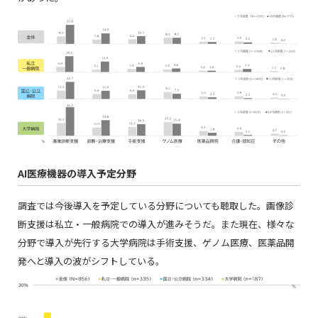
AI医療機器の導入予定分野
調査では今後導入を予定している分野についても聴取した。画像診
断支援は私立・一般病院での導入が進みそうだ。また現在、様々な
分野で導入が先行する大学病院は手術支援、ゲノム医療、医薬品開
発へと導入の波がシフトしている。