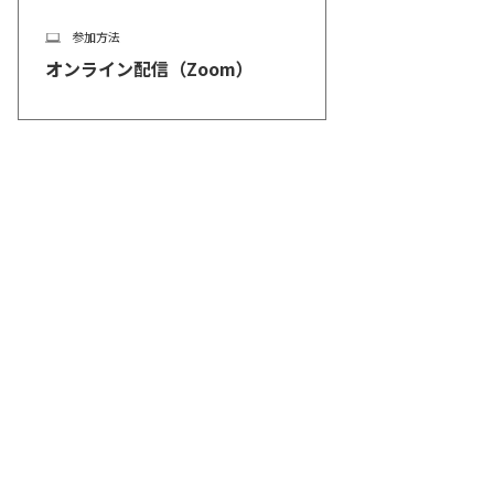
参加方法
オンライン配信（Zoom）