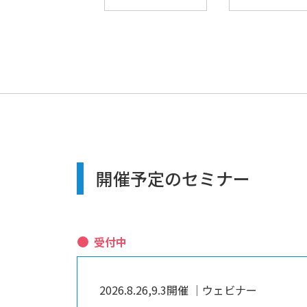
開催予定のセミナー
受付中
2026.8.26,9.3開催 │ウェビナー