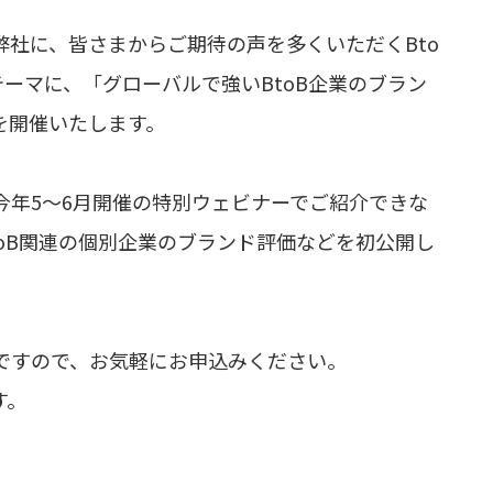
社に、皆さまからご期待の声を多くいただくBto
ーマに、「グローバルで強いBtoB企業のブラン
を開催いたします。
今年5～6月開催の特別ウェビナーでご紹介できな
oB関連の個別企業のブランド評価などを初公開し
ですので、お気軽にお申込みください。
す。