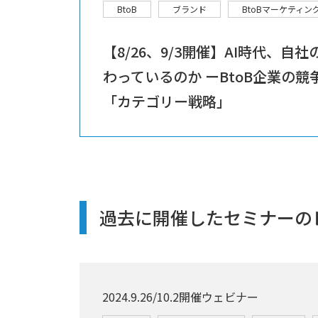
BtoB
ブランド
BtoBマーケティン
【8/26、9/3開催】AI時代、自
わっているのか ーBtoB企業の
「カテゴリー戦略」
過去に開催したセミナーの
2024.9.26/10.2開催ウェビナー