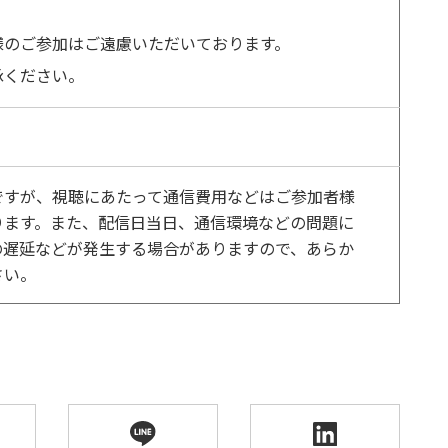
様のご参加はご遠慮いただいております。
承ください。
ですが、視聴にあたって通信費用などはご参加者様
ります。また、配信日当日、通信環境などの問題に
の遅延などが発生する場合がありますので、あらか
さい。