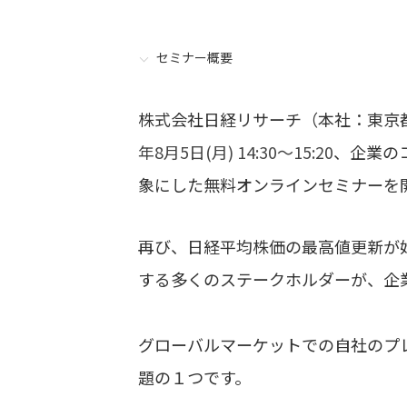
セミナー概要
株式会社日経リサーチ（本社：東京
年8月5日(月) 14:30～15:20
、企業の
象にした無料オンラインセミナーを
再び、日経平均株価の最高値更新が
する多くのステークホルダーが、企
グローバルマーケットでの自社のプ
題の１つです。