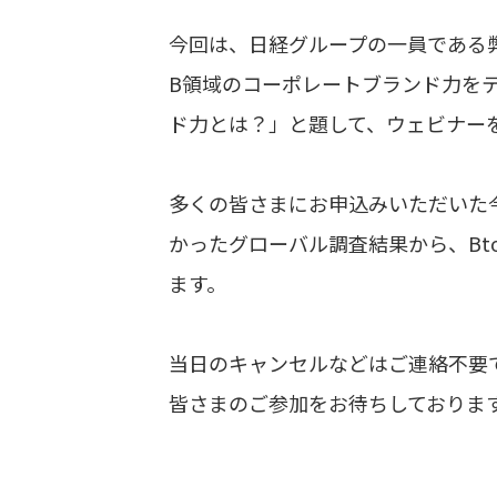
今回は、日経グループの一員である弊
B領域のコーポレートブランド力をテ
ド力とは？」と題して、ウェビナー
多くの皆さまにお申込みいただいた
かったグローバル調査結果から、Bt
ます。
当日のキャンセルなどはご連絡不要
皆さまのご参加をお待ちしておりま