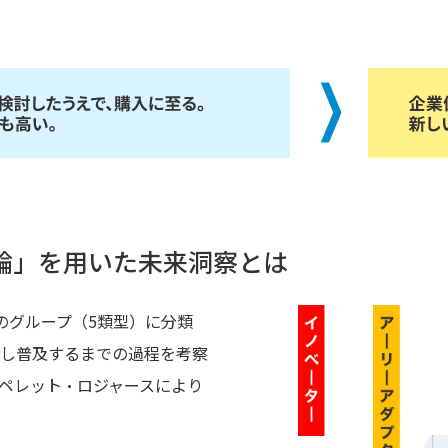
論」を用いた未来洞察とは
のグループ（5類型）に分類
し普及するまでの過程を考察
ペレット・ロジャースにより