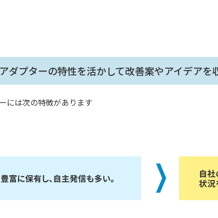
アダプターの特性を活かして改善案やアイデアを
ーには次の特徴があります