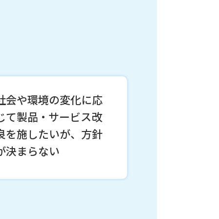
社会や環境の変化に応
じて製品・サービス改
良を施したいが、方針
が決まらない