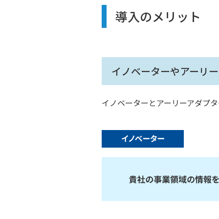
導入のメリット
イノベーターやアーリー
イノベーターとアーリーアダプタ