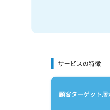
サービスの特徴
顧客ターゲット層