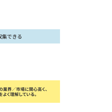
収集できる