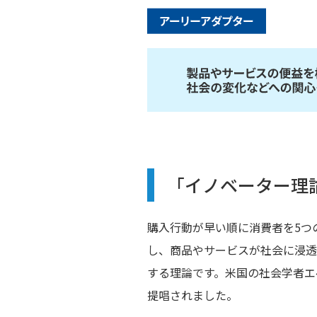
「イノベーター理
購入行動が早い順に消費者を5つ
し、商品やサービスが社会に浸透
する理論です。米国の社会学者エ
提唱されました。