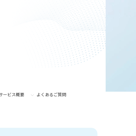
サービス概要
よくあるご質問