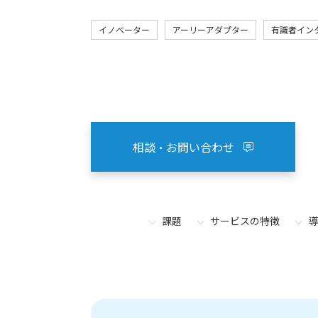
イノベーター
アーリーアダプター
有識者イン
相談・お問い合わせ
課題
サービスの特徴
導