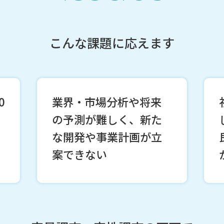
こんな課題に応えます
0
業界・市場分析や将来
の予測が難しく、新た
な開発や事業計画が立
案できない