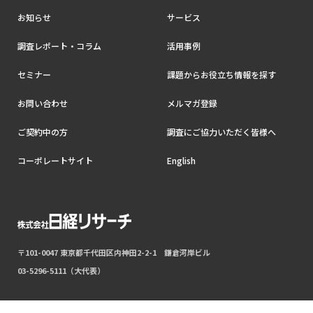
お知らせ
サービス
調査レポート・コラム
活用事例
セミナー
課題からお役立ち情報を探す
お問い合わせ
メルマガ登録
ご契約中の方
調査にご協力いただく皆様へ
コーポレートサイト
English
〒101-0047 東京都千代田区内神田2-2-1 鎌倉河岸ビル
03-5296-5111（大代表）