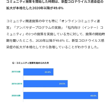
コミュニティ施策を開始した時期は、新型コロナウイルス感染症の
拡大が本格化した2020年以降が49.6％
コミュニティ関連施策の中でも特に「オンラインコミュニティ運
営」「アンバサダープログラムの実施」「社内向け（インナー）コ
ミュニティ」の3つの施策を実施している方に対して、施策の開始時
期を聞いたところ、2020年以降が49.6％ と、新型コロナウイルス感
染症の拡大が本格化してから急増していることがわかりました。