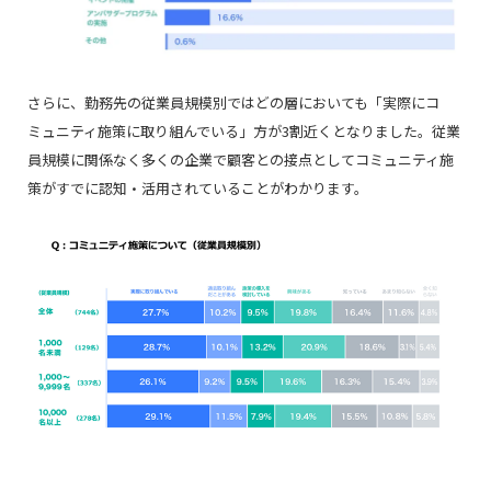
さらに、勤務先の従業員規模別ではどの層においても「実際にコ
ミュニティ施策に取り組んでいる」方が3割近くとなりました。従業
員規模に関係なく多くの企業で顧客との接点としてコミュニティ施
策がすでに認知・活用されていることがわかります。