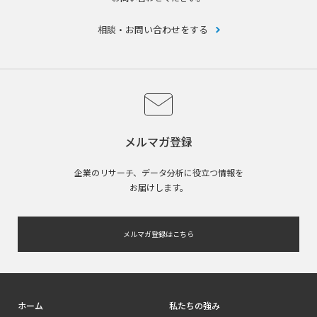
相談・お問い合わせをする
メルマガ登録
企業のリサーチ、データ分析に役立つ情報を
お届けします。
メルマガ登録はこちら
ホーム
私たちの強み