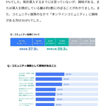
5%でした。現状導入するまでには至っていないが、興味がある、ま
たは導入を検討している層は約3割にのぼることがわかりました。ま
た、コミュニティ施策のなかで「オンラインコミュニティ」に興味
がある方は30.6％でした 。