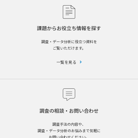
課題からお役立ち情報を探す
調査・データ分析に役立つ資料を
ご覧いただけます。
一覧を見る
調査の相談・お問い合わせ
調査手法の内容や、
調査・データ分析のお悩みまで気軽に
お問い合わせください。