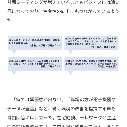
対面ミーティングが増えていることもビジネスには追い
風になっており、生産性の向上にもつながっているよう
だ。
「家では緊張感が出ない」「職場の方が電子機器や
データが豊富」など、働く環境の改善を指摘する声も
自由回答には目立った。在宅勤務、テレワークと生産
性の関係を巡っては、コロナ禍が始まってから、様々な