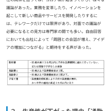
議論があった。業務を変革したり、イノベーションを
起こして新しい商品やサービスを開発したりするに
は、テレワークだけでは限界があり、対面での議論が
必要になるとの見方は専門家の間でも多い。自由回答
においても出社によって「周囲との会話が増え、アイデ
アの増加につながる」と期待をする声があった。
３．生産性が下がった理由「通勤