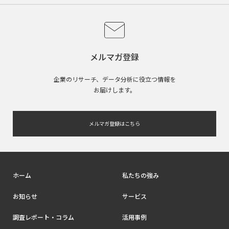
メルマガ登録
企業のリサーチ、データ分析に役立つ情報を
お届けします。
メルマガ登録はこちら
ホーム
私たちの強み
お知らせ
サービス
調査レポート・コラム
活用事例