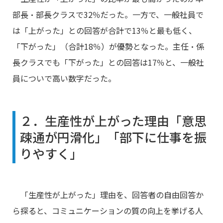
部長・部長クラスで32％だった。一方で、一般社員で
は「上がった」との回答が合計で13％と最も低く、
「下がった」（合計18％）が優勢となった。主任・係
長クラスでも「下がった」との回答は17％と、一般社
員についで高い数字だった。
２．生産性が上がった理由「意思
疎通が円滑化」「部下に仕事を振
りやすく」
「生産性が上がった」理由を、回答者の自由回答か
ら探ると、コミュニケーションの質の向上を挙げる人