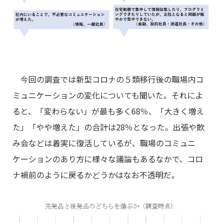
今回の調査では新型コロナの５類移行後の職場内コ
ミュニケーションの変化についても聞いた。それによ
ると、「変わらない」が最も多く68％、「大きく増え
た」「やや増えた」の合計は28％となった。出張や飲
み会などは着実に復活しているが、職場のコミュニ
ケーションのあり方に様々な議論もあるなかで、コロ
ナ禍前のように戻るかどうかはなお不透明だ。