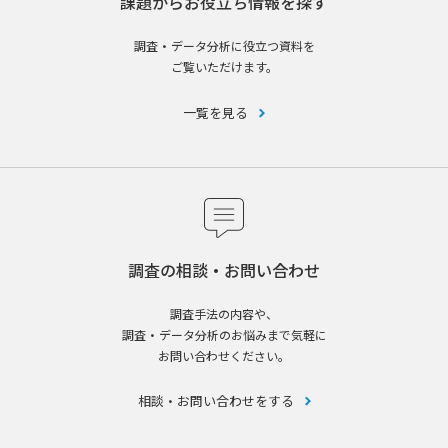
課題からお役立ち情報を探す
調査・データ分析に役立つ資料を
ご覧いただけます。
一覧を見る
調査の相談・お問い合わせ
調査手法の内容や、
調査・データ分析のお悩みまで気軽に
お問い合わせください。
相談・お問い合わせをする