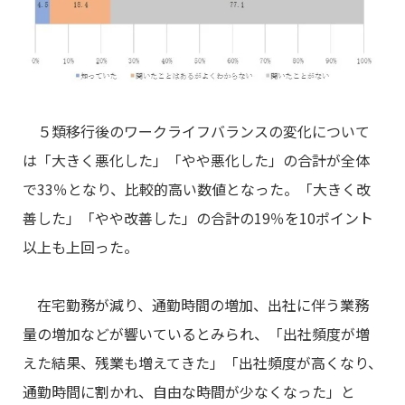
５類移行後のワークライフバランスの変化について
は「大きく悪化した」「やや悪化した」の合計が全体
で33％となり、比較的高い数値となった。「大きく改
善した」「やや改善した」の合計の19％を10ポイント
以上も上回った。
在宅勤務が減り、通勤時間の増加、出社に伴う業務
量の増加などが響いているとみられ、「出社頻度が増
えた結果、残業も増えてきた」「出社頻度が高くなり、
通勤時間に割かれ、自由な時間が少なくなった」と