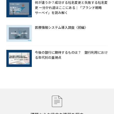
何が違うか？成功する社名変更と失敗する社名変
更 ー分かれ道はここにある｜「ブランド戦略
サーベイ」を読み解く
医療情報システム導入調査〈前編〉
今後の銀行に期待するものは？ 銀行利用におけ
る年代別の重視点