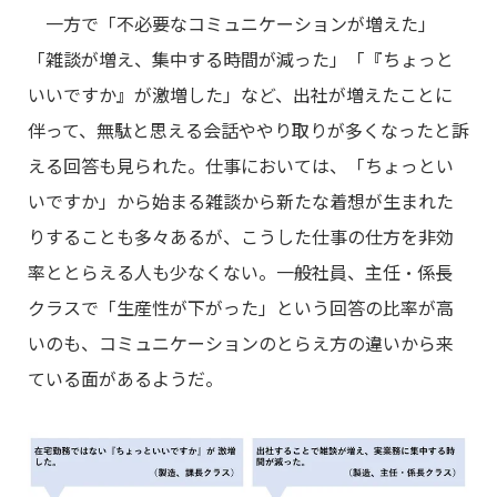
一方で「不必要なコミュニケーションが増えた」
「雑談が増え、集中する時間が減った」「『ちょっと
いいですか』が激増した」など、出社が増えたことに
伴って、無駄と思える会話ややり取りが多くなったと訴
える回答も見られた。仕事においては、「ちょっとい
いですか」から始まる雑談から新たな着想が生まれた
りすることも多々あるが、こうした仕事の仕方を非効
率ととらえる人も少なくない。一般社員、主任・係長
クラスで「生産性が下がった」という回答の比率が高
いのも、コミュニケーションのとらえ方の違いから来
ている面があるようだ。