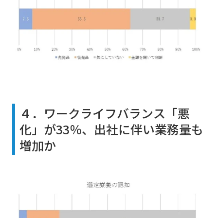
４．ワークライフバランス「悪
化」が33％、出社に伴い業務量も
増加か