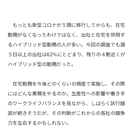
もっとも新型コロナが５類に移行してからも、在宅
勤務がなくなったわけではなく、出社と在宅を併用す
るハイブリッド型勤務の人が多い。今回の調査でも週
５日以上の出社は62％にとどまり、残りの４割近くが
ハイブリッド型の勤務だった。
在宅勤務を今後どのくらいの頻度で実施し、その際
にはどんな業務をやるのか。生産性への影響や働き手
のワークライフバランスを見ながら、しばらく試行錯
誤が続きそうだが、その判断がこれからの各社の競争
力を左右するかもしれない。