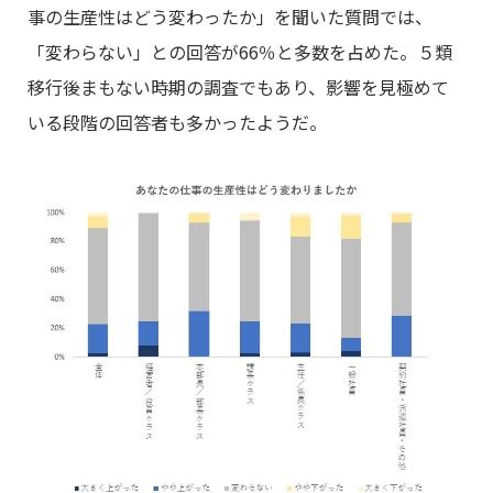
事の生産性はどう変わったか」を聞いた質問では、
「変わらない」との回答が66％と多数を占めた。５類
移行後まもない時期の調査でもあり、影響を見極めて
いる段階の回答者も多かったようだ。