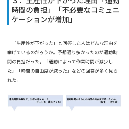
時間の負担」「不必要なコミュニ
ケーションが増加」
「生産性が下がった」と回答した人はどんな理由を
挙げているのだろうか。予想通り多かったのが通勤時
間の負担だった。「通勤によって作業時間が減少し
た」「時間の自由度が減った」などの回答が多く見ら
れた。