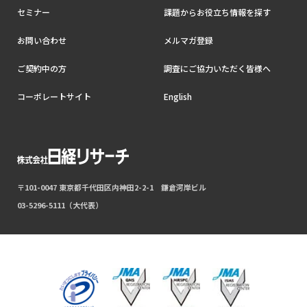
セミナー
課題からお役立ち情報を探す
お問い合わせ
メルマガ登録
ご契約中の方
調査にご協力いただく皆様へ
コーポレートサイト
English
〒101-0047 東京都千代田区内神田2-2-1 鎌倉河岸ビル
03-5296-5111（大代表）