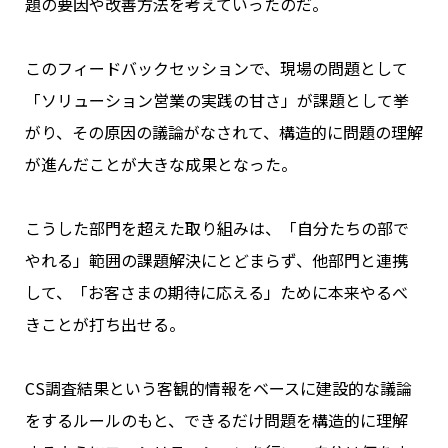
題の要因や改善方法を考えていったのだ。
このフィードバックセッションで、現場の問題として
「ソリューション営業の実践の甘さ」が課題として挙
がり、その原因の議論がなされて、構造的に問題の理解
が進んだことが大きな成果となった。
こうした部門を超えた取り組みは、「自分たちの部で
やれる」範囲の課題解決にとどまらず、他部門と連携
して、「お客さまの期待に応える」ために本来やるべ
きことが打ち出せる。
CS調査結果という客観的情報をベースに建設的な議論
をするルールのもと、できるだけ問題を構造的に理解