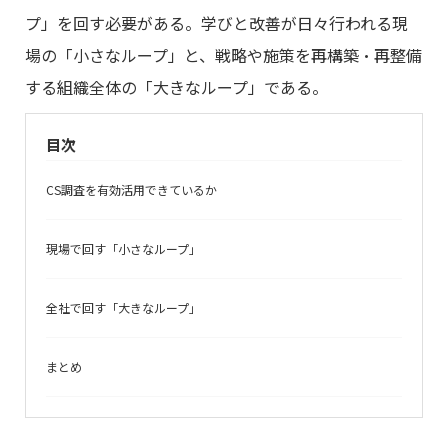
プ」を回す必要がある。学びと改善が日々行われる現
場の「小さなループ」と、戦略や施策を再構築・再整備
する組織全体の「大きなループ」である。
目次
CS調査を有効活用できているか
現場で回す「小さなループ」
全社で回す「大きなループ」
まとめ