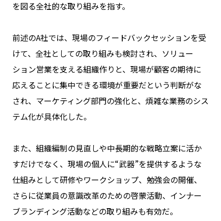
を図る全社的な取り組みを指す。
前述のA社では、現場のフィードバックセッションを受
けて、全社としての取り組みも検討され、ソリュー
ション営業を支える組織作りと、現場が顧客の期待に
応えることに集中できる環境が重要だという判断がな
され、マーケティング部門の強化と、煩雑な業務のシス
テム化が具体化した。
また、組織編制の見直しや中長期的な戦略立案に活か
すだけでなく、現場の個人に“武器”を提供するような
仕組みとして研修やワークショップ、勉強会の開催、
さらに従業員の意識改革のための啓蒙活動、インナー
ブランディング活動などの取り組みも有効だ。