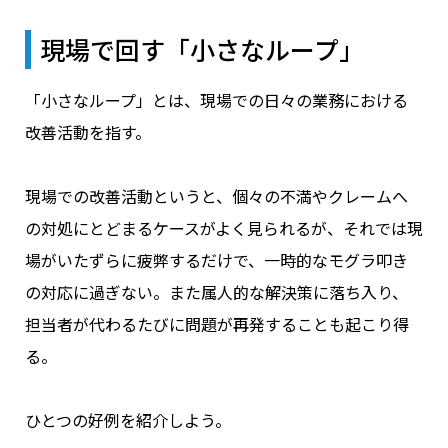
現場で回す「小さなループ」
「小さなループ」とは、現場での日々の業務における
改善活動を指す。
現場での改善活動というと、個々の不満やクレームへ
の対処にとどまるケースがよく見られるが、それでは現
場がいたずらに疲弊するだけで、一時的なモグラ叩き
の対応に過ぎない。また属人的な解決策に落ち入り、
担当者が代わるたびに問題が再発することも起こり得
る。
ひとつの好例を紹介しよう。