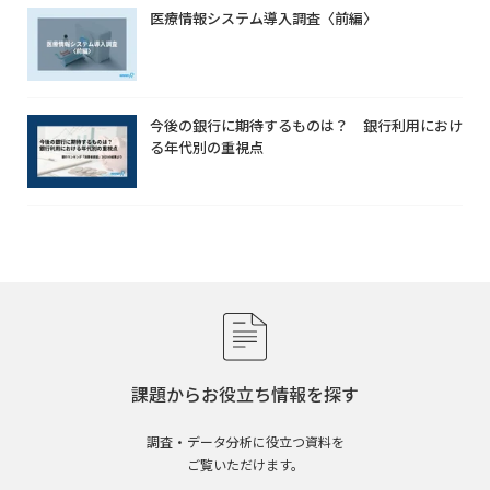
医療情報システム導入調査〈前編〉
今後の銀行に期待するものは？ 銀行利用におけ
る年代別の重視点
課題からお役立ち情報を探す
調査・データ分析に役立つ資料を
ご覧いただけます。