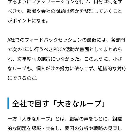
するようにファシリテーションを行い、自分は何をす
べきか、部署や会社の問題は何かを整理していくこと
がポイントになる。
A社でのフィードバックセッションの最後には、各部門
で次の1年に行うべきPDCA活動が書面としてまとめら
れ、次年度への施策につながった。このように、小さ
なループも、個人だけの努力に依存せず、組織的な対応
にできるのだ。
全社で回す「大きなループ」
一方「大きなループ」とは、顧客の声をもとに、組織
的な問題を認識・共有し、要因の分析や戦略の見直し