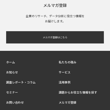
メルマガ登録
企業のリサーチ、データ分析に役立つ情報を
お届けします。
メルマガ登録はこちら
ホーム
私たちの強み
お知らせ
サービス
調査レポート・コラム
活用事例
セミナー
課題からお役立ち情報を探す
お問い合わせ
メルマガ登録