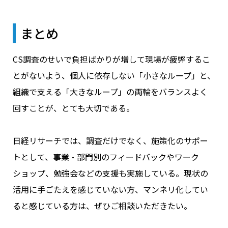
まとめ
CS調査のせいで負担ばかりが増して現場が疲弊するこ
とがないよう、個人に依存しない「小さなループ」と、
組織で支える「大きなループ」の両輪をバランスよく
回すことが、とても大切である。
日経リサーチでは、調査だけでなく、施策化のサポー
トとして、事業・部門別のフィードバックやワーク
ショップ、勉強会などの支援も実施している。現状の
活用に手ごたえを感じていない方、マンネリ化してい
ると感じている方は、ぜひご相談いただきたい。