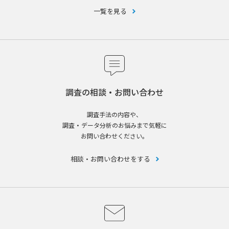
一覧を見る
調査の相談・お問い合わせ
調査手法の内容や、
調査・データ分析のお悩みまで気軽に
お問い合わせください。
相談・お問い合わせをする