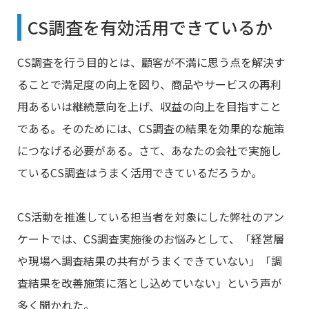
CS調査を有効活用できているか
CS調査を行う目的とは、顧客が不満に思う点を解決す
ることで満足度の向上を図り、商品やサービスの再利
用あるいは継続意向を上げ、収益の向上を目指すこと
である。そのためには、CS調査の結果を効果的な施策
につなげる必要がある。さて、あなたの会社で実施し
ているCS調査はうまく活用できているだろうか。
CS活動を推進している担当者を対象にした弊社のアン
ケートでは、CS調査実施後のお悩みとして、「経営層
や現場へ調査結果の共有がうまくできていない」「調
査結果を改善施策に落とし込めていない」という声が
多く聞かれた。