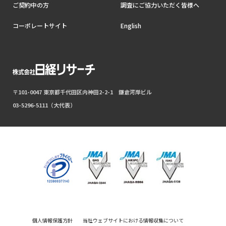
ご契約中の方
調査にご協力いただく皆様へ
コーポレートサイト
English
〒101-0047 東京都千代田区内神田2-2-1 鎌倉河岸ビル
03-5296-5111（大代表）
個人情報保護方針
当社ウェブサイトにおける情報収集について