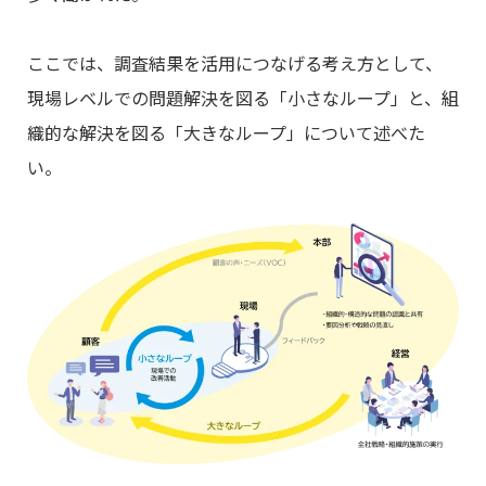
ここでは、調査結果を活用につなげる考え方として、
現場レベルでの問題解決を図る「小さなループ」と、組
織的な解決を図る「大きなループ」について述べた
い。