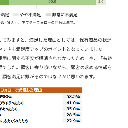
数401人）。アフターフォローの回数は年間。
してみますと、満足した理由としては、保有商品の状況
やすさも満足度アップのポイントとなっていました。
運用に関する不安が解消されなかったため」や、「有益
果でした。顧客に寄り添いながら、顧客の求める情報を
、顧客満足に繋がるのではないかと思われます。