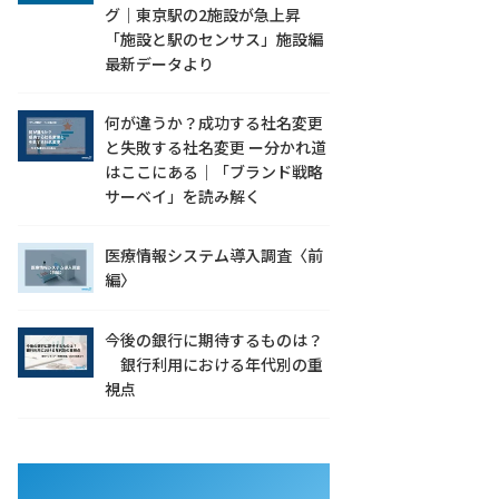
グ｜東京駅の2施設が急上昇
「施設と駅のセンサス」施設編
最新データより
何が違うか？成功する社名変更
と失敗する社名変更 ー分かれ道
はここにある｜「ブランド戦略
サーベイ」を読み解く
医療情報システム導入調査〈前
編〉
今後の銀行に期待するものは？
銀行利用における年代別の重
視点