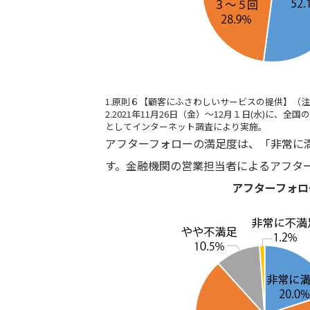
1.原則６【顧客にふさわしいサービスの提供】（
2.2021年11月26日（金）～12月１日(水)に、
としてインターネット調査により実施。
アフターフォローの満足度は、「非常に満
す。金融機関の営業担当者によるアフタ
アフターフォロ