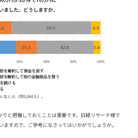
いました。どうしますか。
ない人（同3,843人）。
かりと把握しておくことは重要です。日経リサーチ様で
ていますので、ご参考になさってはいかがでしょうか。