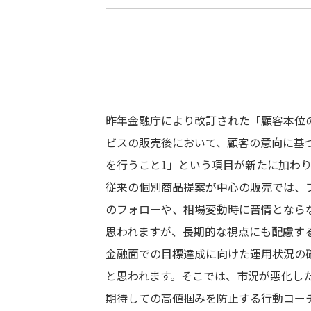
昨年金融庁により改訂された「顧客本位
ビスの販売後において、顧客の意向に基
を行うこと1」という項目が新たに加わ
従来の個別商品提案が中心の販売では、
のフォローや、相場変動時に苦情となら
思われますが、長期的な視点にも配慮す
金融面での目標達成に向けた運用状況の
と思われます。そこでは、市況が悪化し
期待しての高値掴みを防止する行動コー