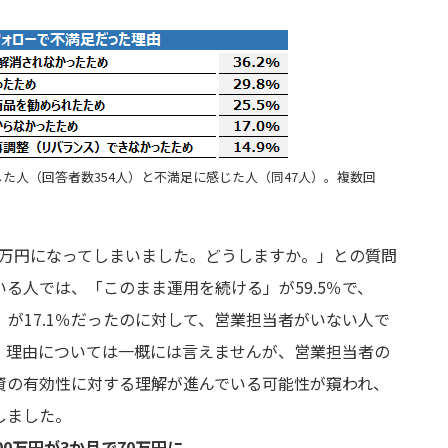
た人（回答者数354人）と不満足に感じた人（同47人）。複数回
70万円になってしまいました。どうしますか。」との質問
る人では、「このまま運用を続ける」が59.5％で、
が17.1％だったのに対して、営業担当者がいない人で
した。理由については一概には言えませんが、営業担当者の
資の有効性に対する理解が進んでいる可能性が窺われ、
しました。
00万円が3か月で70万円に