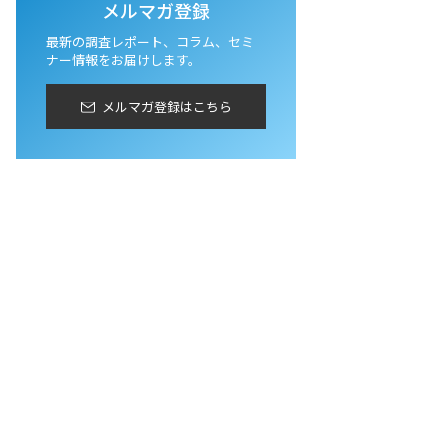
メルマガ登録
最新の調査レポート、コラム、セミ
ナー情報をお届けします。
メルマガ登録はこちら