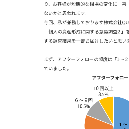
り、お客様が短期的な相場の変化に一喜
ないかと思われます。
今回、私が兼務しております株式会社QU
「個人の資産形成に関する意識調査2 」
する調査結果を一部お届けしたいと思い
まず、アフターフォローの頻度は「1～２
ていました。
アフターフォロー