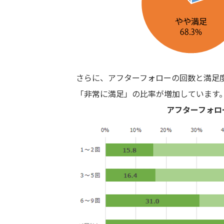
さらに、アフターフォローの回数と満足
「非常に満足」の比率が増加しています
アフターフォロ