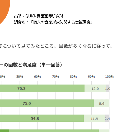
度について見てみたところ、回数が多くなるに従って、
。
ーの回数と満足度（単一回答）