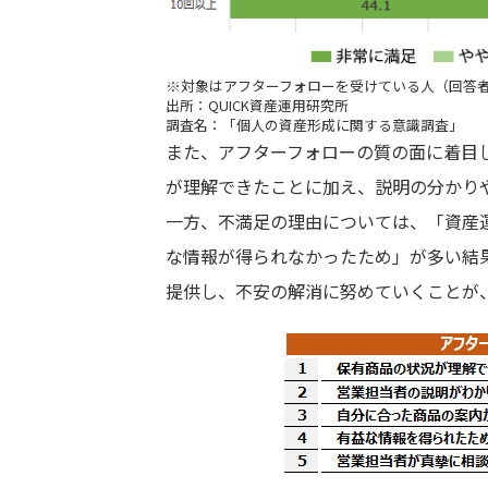
※対象はアフターフォローを受けている人（回答者
出所：QUICK資産運用研究所
調査名：「個人の資産形成に関する意識調査」
また、アフターフォローの質の面に着目
が理解できたことに加え、説明の分かり
一方、不満足の理由については、「資産
な情報が得られなかったため」が多い結
提供し、不安の解消に努めていくことが