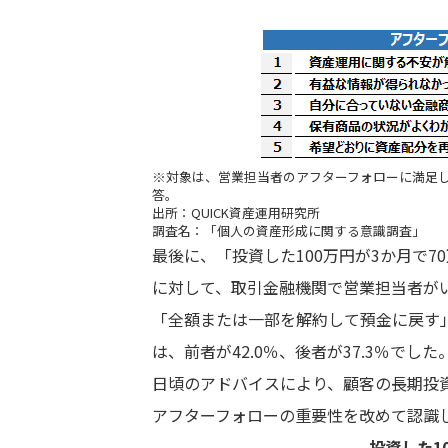
※対象は、営業担当者のアフターフォローに満足し
答。
出所：QUICK資産運用研究所
調査名：「個人の資産形成に関する意識調査」
最後に、「投資した100万円が3か月で
に対して、取引金融機関で営業担当者がい
「全額または一部を解約して預金に戻す」
は、前者が42.0％、後者が37.3％で
日頃のアドバイスにより、顧客の長期投
アフターフォローの重要性を改めて認識
投資した1