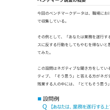
今回のベンチマークデータは、職場にお
で収集している。
その例として、「あなたは業務を遂行す
スに反する行動をしてもやむを得ないと
てみた。
この設問はネガティブな聞き方をしてい
ティブ、「そう思う」と答える方がネガ
残業する人の中には、「とてもそう思う