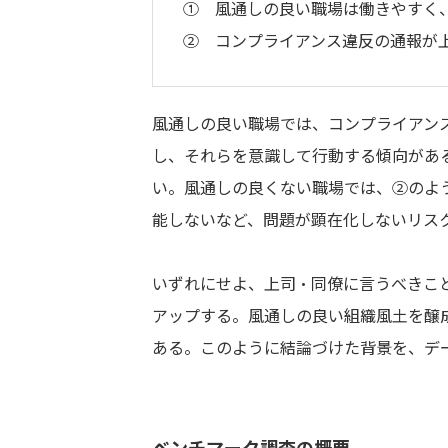
① 風通しの良い職場は働きやすく
② コンプライアンス違反の通報が
風通しの良い職場では、コンプライアン
し、それらを意識して行動する傾向があ
い。風通しの良くない職場では、②のよ
能しないなど、問題が顕在化しないリス
いずれにせよ、上司・同僚に言うべきこ
アップする。風通しの良い組織風土を醸
ある。このように結論づけた背景を、デ
ベンチマーク調査の概要