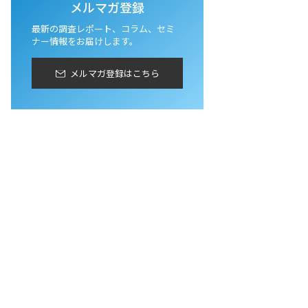
メルマガ登録
最新の調査レポート、コラム、セミ
ナー情報をお届けします。
メルマガ登録はこちら