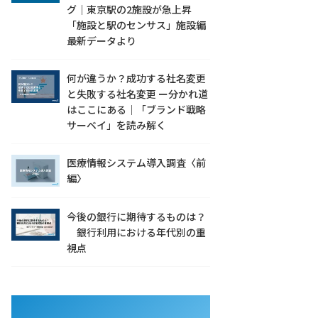
グ｜東京駅の2施設が急上昇
「施設と駅のセンサス」施設編
最新データより
何が違うか？成功する社名変更
と失敗する社名変更 ー分かれ道
はここにある｜「ブランド戦略
サーベイ」を読み解く
医療情報システム導入調査〈前
編〉
今後の銀行に期待するものは？
銀行利用における年代別の重
視点