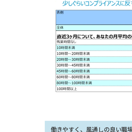
働きやすく、風通しの良い職