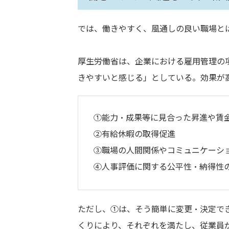
では、働きやすく、風通しの良い職場と
厚生労働省は、企業における雇用管理の
きやすいと感じる」としている。効果が
①能力・成果等に見合った昇進や賃
②有給休暇の取得促進
③職場の人間関係やコミュニケーシ
④人事評価に関する公平性・納得性
ただし、①は、そう簡単に変更・決定で
くりにより、それぞれを満たし、従業員