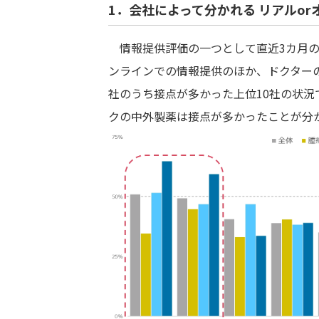
1．会社によって分かれる リアルor
情報提供評価の一つとして直近3カ月の
ンラインでの情報提供のほか、ドクター
社のうち接点が多かった上位10社の状
クの中外製薬は接点が多かったことが分