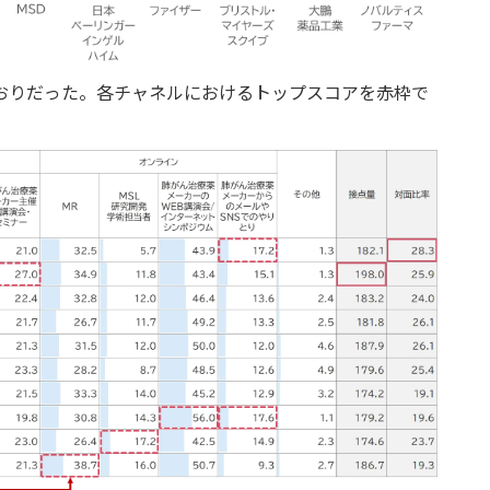
おりだった。各チャネルにおけるトップスコアを赤枠で