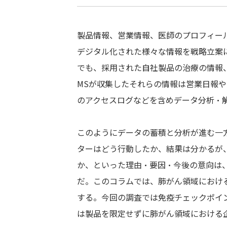
製品情報、営業情報、医師のプロフィー
デジタル化された様々な情報を戦略立案
でも、採用された自社製品の治療の情報
MSが収集したそれらの情報は営業日報や
のアクセスログなどを含めデータ分析・
このようにデータの蓄積と分析が進む一
ターはどう行動したか、結果は分かるが
か、といった理由・要因・今後の意向は、
だ。このコラムでは、肺がん領域におけ
する。今回の調査では免疫チェックポイ
は製品を限定せずに肺がん領域における