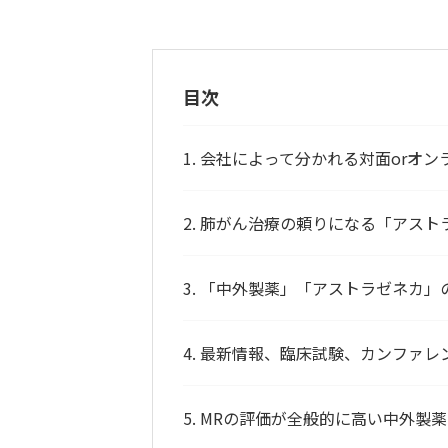
目次
1. 会社によって分かれる対面orオン
2. 肺がん治療の頼りになる「アスト
3. 「中外製薬」「アストラゼネカ」の
4. 最新情報、臨床試験、カンファ
5. MRの評価が全般的に高い中外製薬