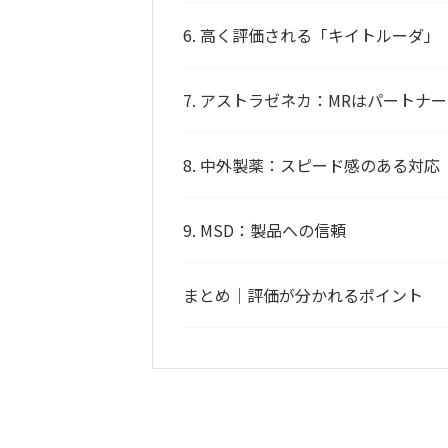
6. 高く評価される「キイトルーダ」
7. アストラゼネカ：MRはパートナ
8. 中外製薬：スピード感のある対応
9. MSD：製品への信頼
まとめ｜評価が分かれるポイント