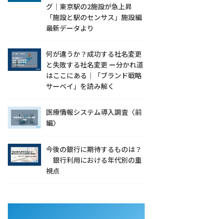
グ｜東京駅の2施設が急上昇
「施設と駅のセンサス」施設編
最新データより
何が違うか？成功する社名変更
と失敗する社名変更 ー分かれ道
はここにある｜「ブランド戦略
サーベイ」を読み解く
医療情報システム導入調査〈前
編〉
今後の銀行に期待するものは？
銀行利用における年代別の重
視点