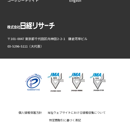
コーポレートサイト
English
〒101-0047 東京都千代田区内神田2-2-1 鎌倉河岸ビル
03-5296-5111（大代表）
個人情報保護方針
当社ウェブサイトにおける情報収集について
特定商取引に基づく表記