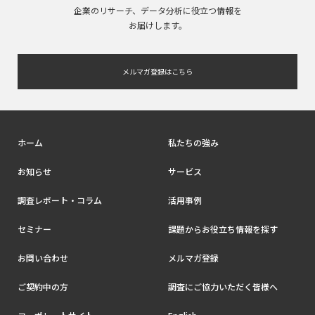
企業のリサーチ、データ分析に役立つ情報を
お届けします。
メルマガ登録はこちら
ホーム
私たちの強み
お知らせ
サービス
調査レポート・コラム
活用事例
セミナー
課題からお役立ち情報を探す
お問い合わせ
メルマガ登録
ご契約中の方
調査にご協力いただく皆様へ