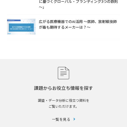
に基づくグローバル・ブランディング3つの鉄則
～」
広がる医療機器でのAI活用 ～医師、放射線技師
が最も期待するメーカーは？～
課題からお役立ち情報を探す
調査・データ分析に役立つ資料を
ご覧いただけます。
一覧を見る