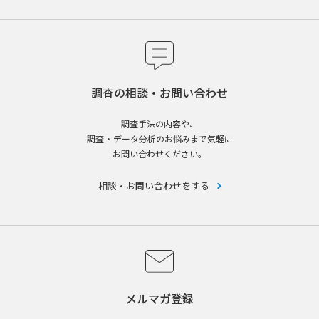
調査の相談・お問い合わせ
調査手法の内容や、
調査・データ分析のお悩みまで気軽に
お問い合わせください。
相談・お問い合わせをする
メルマガ登録