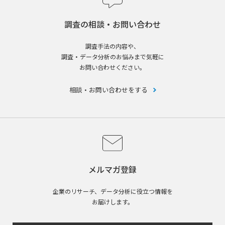
調査の相談・お問い合わせ
調査手法の内容や、
調査・データ分析のお悩みまで気軽に
お問い合わせください。
相談・お問い合わせをする
メルマガ登録
企業のリサーチ、データ分析に役立つ情報を
お届けします。