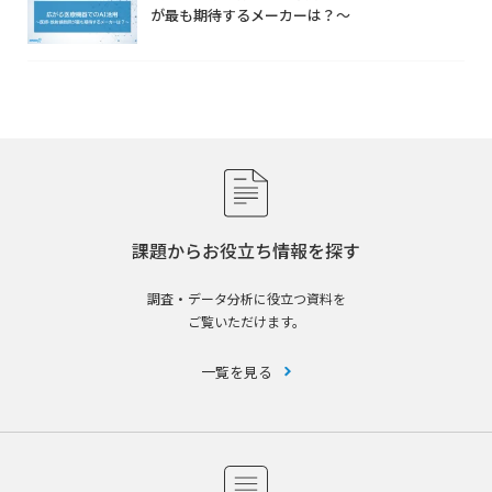
が最も期待するメーカーは？～
課題からお役立ち情報を探す
調査・データ分析に役立つ資料を
ご覧いただけます。
一覧を見る