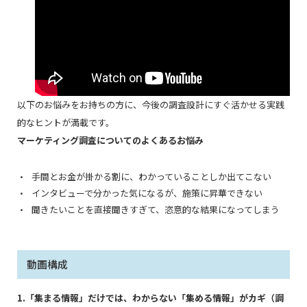
以下のお悩みをお持ちの方に、今後の調査設計にすぐ活かせる実践
的なヒントが満載です。
マーケティング調査についてのよくあるお悩み
手間とお金が掛かる割に、わかっていることしか出てこない
インタビューで分かった気になるが、施策に昇華できない
聞きたいことを直接聞きすぎて、恣意的な結果になってしまう
動画構成
1.「集まる情報」だけでは、わからない「集める情報」がカギ（調