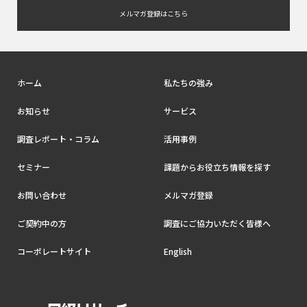
メルマガ登録はこちら
ホーム
私たちの強み
お知らせ
サービス
調査レポート・コラム
活用事例
セミナー
課題からお役立ち情報を探す
お問い合わせ
メルマガ登録
ご契約中の方
調査にご協力いただく皆様へ
コーポレートサイト
English