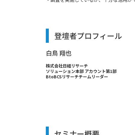
登壇者プロフィール
白鳥 翔也
株式会社日経リサーチ
ソリューション本部 アカウント第1部
BtoBCSリサーチチームリーダー
セミナー概要