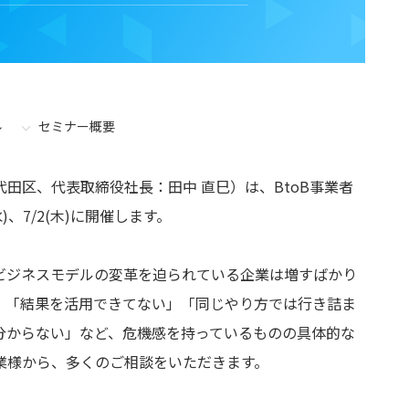
ル
セミナー概要
田区、代表取締役社長：田中 直巳）は、BtoB事業者
)、7/2(木)に開催します。
ビジネスモデルの変革を迫られている企業は増すばかり
、「結果を活用できてない」「同じやり方では行き詰ま
分からない」など、危機感を持っているものの具体的な
業様から、多くのご相談をいただきます。