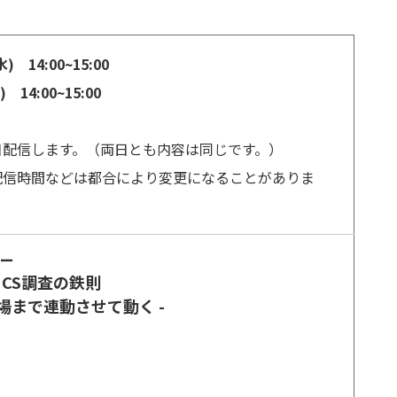
) 14:00~15:00
 14:00~15:00
日配信します。（両日とも内容は同じです。）
配信時間などは都合により変更になることがありま
ナー
CS調査の鉄則
場まで連動させて動く -