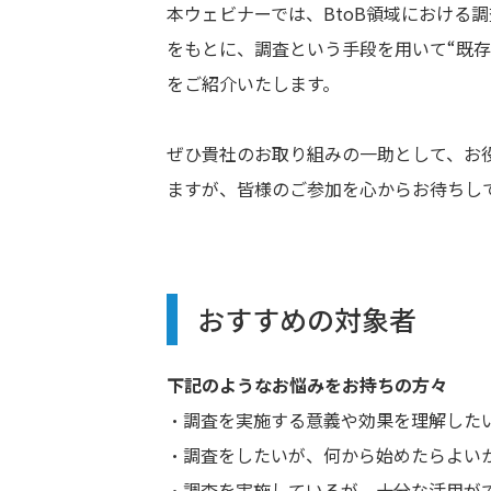
本ウェビナーでは、BtoB領域における
をもとに、調査という手段を用いて“既
をご紹介いたします。
ぜひ貴社のお取り組みの一助として、お
ますが、皆様のご参加を心からお待ちし
おすすめの対象者
下記のようなお悩みをお持ちの方々
・調査を実施する意義や効果を理解した
・調査をしたいが、何から始めたらよい
・調査を実施しているが、十分な活用が