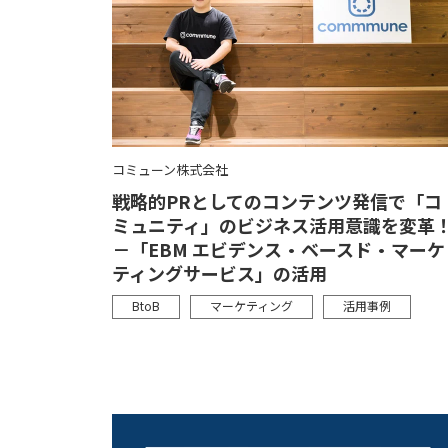
コミューン株式会社
戦略的PRとしてのコンテンツ発信で「コ
ミュニティ」のビジネス活用意識を変革
－「EBM エビデンス・ベースド・マーケ
ティングサービス」の活用
BtoB
マーケティング
活用事例