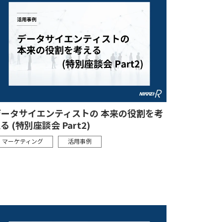
データサイエンティストの 本来の役割を考
る (特別座談会 Part2)
マーケティング
活用事例