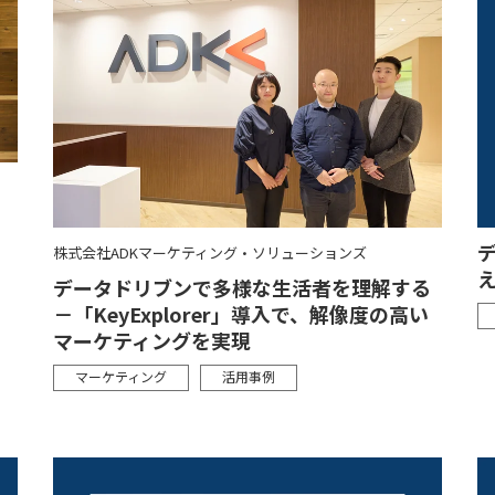
！
株式会社ADKマーケティング・ソリューションズ
え
データドリブンで多様な生活者を理解する
－「KeyExplorer」導入で、解像度の高い
マーケティングを実現
マーケティング
活用事例