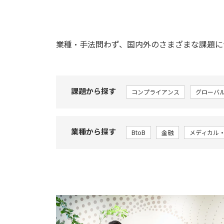
業種・手法問わず、国内外のさまざまな課題に
課題から探す
コンプライアンス
グローバ
業種から探す
BtoB
金融
メディカル