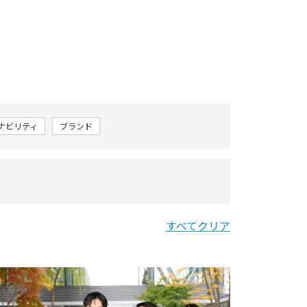
テナビリティ
ブランド
すべてクリア