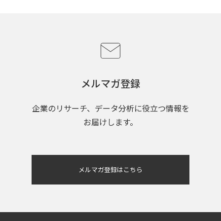
メルマガ登録
企業のリサーチ、データ分析に役立つ情報を
お届けします。
メルマガ登録はこちら