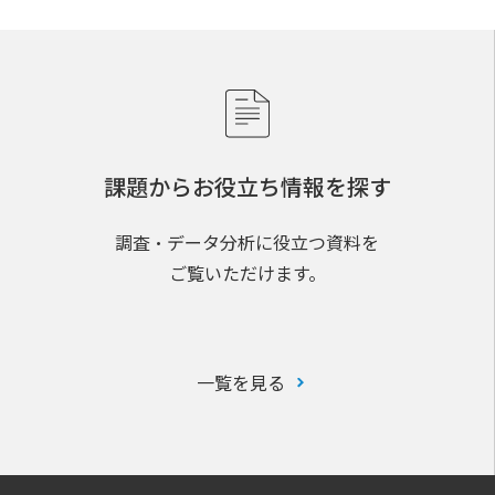
課題からお役立ち情報を探す
調査・データ分析に役立つ資料を
ご覧いただけます。
一覧を見る