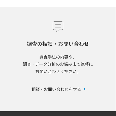
調査の相談・お問い合わせ
調査手法の内容や、
調査・データ分析のお悩みまで気軽に
お問い合わせください。
相談・お問い合わせをする