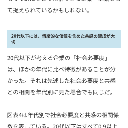
て捉えられているかもしれない。
20代以下には、情緒的な価値を含めた共感の醸成が大
切
20代以下が考える企業の「社会必要度」
は、ほかの年代に比べ特徴があることが分
かった。それは先述した社会必要度と共感
との相関を年代別に見た場合でも同じだ。
図表4は年代別で社会必要度と共感の相関係
数を表している。20代以下はすべて
0.9
以上