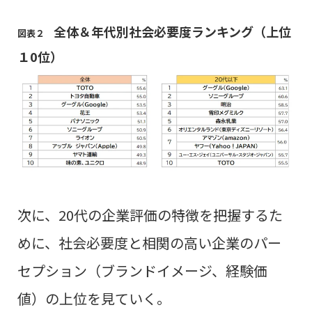
全体＆年代別社会必要度ランキング（上位
図表２
１0位）
次に、20代の企業評価の特徴を把握するた
めに、社会必要度と相関の高い企業のパー
セプション（ブランドイメージ、経験価
値）の上位を見ていく。