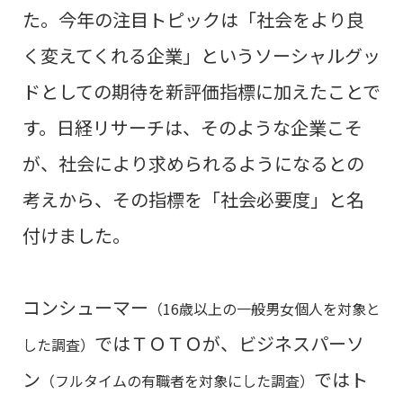
た。今年の注目トピックは
「社会をより良
く変えてくれる企業」というソーシャルグッ
ドとしての期待を新評価指標に加えた
ことで
す。日経リサーチは、そのような企業こそ
が、社会により求められるようになるとの
考えから、その指標を「社会必要度」と名
付けました。
コンシューマー
（16歳以上の一般男女個人を対象と
ではＴＯＴＯ
が、
ビジネスパーソ
した調査）
ン
ではト
（フルタイムの有職者を対象にした調査）