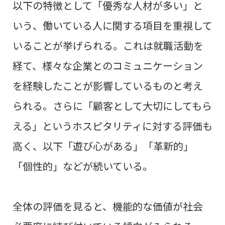
以下の特徴として「優秀な人材が多い」と
いう、働いている人に関する項目を重視して
いることが挙げられる。これは就職活動を
経て、様々な企業とのコミュニケーション
を経験したことが影響しているものと考え
られる。さらに「顧客として大切にしてもら
える」というホスピタリティに対する評価も
高く、以下「遊び
心がある」「革新的」
「個性的」などが続いている。
全体の評価を見ると、機能的な価値が社会