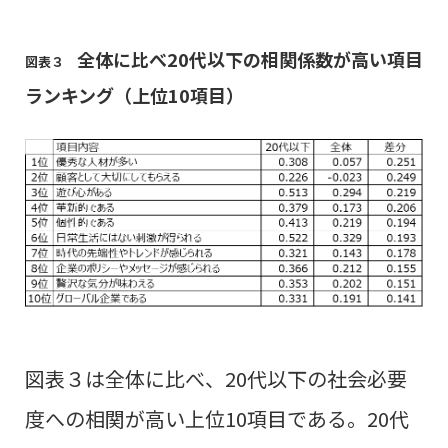
全体に比べ20代以下の相関係数が高い項目
図表３
ランキング（上位10項目）
図表３は全体に比べ、20代以下の社会必要
度への相関が高い上位10項目である。
20代