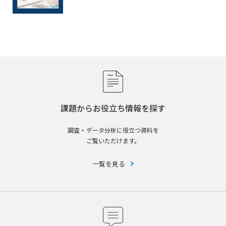
課題からお役立ち情報を探す
調査・データ分析に役立つ資料を
ご覧いただけます。
一覧を見る