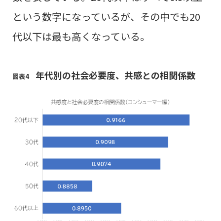
という数字になっているが、その中でも20
代以下は最も高くなっている。
年代別の社会必要度、共感との相関係数
図表4