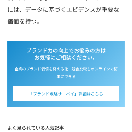
には、データに基づくエビデンスが重要な
価値を持つ
。
ブランド力の向上でお悩みの方は
お気軽にご相談ください。
企業のブランド価値を見える化 競合比較もオンラインで簡
単にできる
「ブランド戦略サーベイ」詳細はこちら
よく見られている人気記事