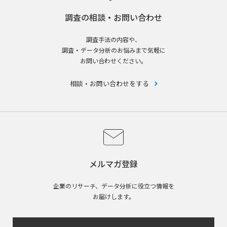
調査の相談・お問い合わせ
調査手法の内容や、
調査・データ分析のお悩みまで気軽に
お問い合わせください。
相談・お問い合わせをする
メルマガ登録
企業のリサーチ、データ分析に役立つ情報を
お届けします。