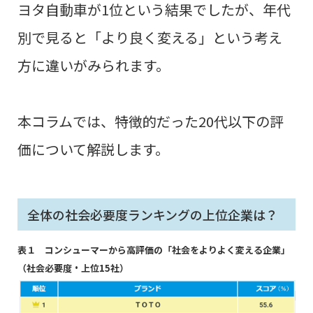
ヨタ自動車が1位という結果でしたが、年代
別で見ると「より良く変える」という考え
方に違いが
みられます。
本コラムでは、
特徴的だった
20代以下の評
価について解説
します。
全体の社会必要度ランキングの上位企業は？
表１ コンシューマーから高評価の「社会をよりよく変える企業」
（社会必要度・上位15社）