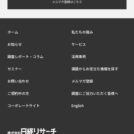
メルマガ登録はこちら
ホーム
私たちの強み
お知らせ
サービス
調査レポート・コラム
活用事例
セミナー
課題からお役立ち情報を探す
お問い合わせ
メルマガ登録
ご契約中の方
調査にご協力いただく皆様へ
コーポレートサイト
English