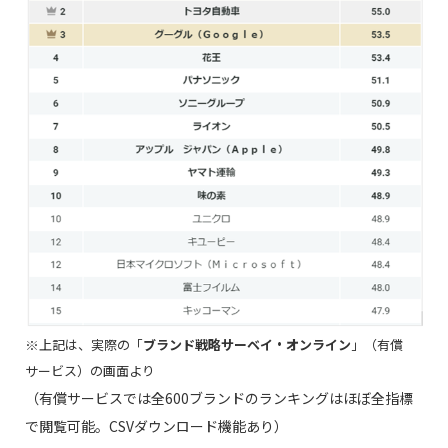
※上記は、実際の「
ブランド戦略サーベイ・オンライン
」（有償
サービス）の画面より
（有償サービスでは全600ブランドのランキングはほぼ全指標
で閲覧可能。CSVダウンロード機能あり）