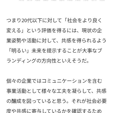
つまり20
代以下に対して「社会をより良く
変える」という評価を得るには、現状の企
業姿勢や活動に対して、共感を得られるよう
「明るい」未来を提示すること
が大事なブ
ランディングの方向性といえそうだ。
個々の企業ではコミュニケーションを含む
事業活動として様々な工夫を凝らして、共感
の醸成を図っていると思う。それが
社会必要
度や共感に寄与しているかを確認するため