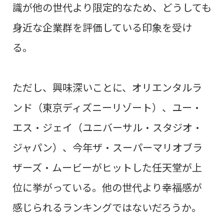
識が他の世代より限定的なため、どうしても
身近な企業群を評価している印象を受け
る。
ただし、興味深いことに、
オリエンタルラ
ンド（東京ディズニーリゾート）、ユー・
エス・ジェイ（ユニバーサル・スタジオ・
ジャパン）、今年ザ・スーパーマリオブラ
ザーズ・ムービーがヒットした任天堂が上
位に挙がっている。他の世代より幸福感が
感じられるランキングで
はないだろうか。