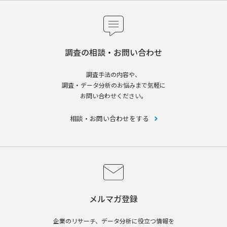
調査の相談・お問い合わせ
調査手法の内容や、
調査・データ分析のお悩みまで気軽に
お問い合わせください。
相談・お問い合わせをする
メルマガ登録
企業のリサーチ、データ分析に役立つ情報を