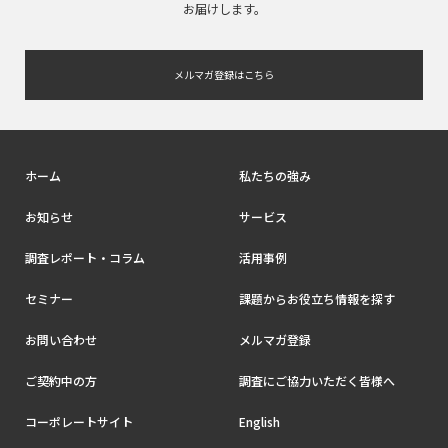
お届けします。
メルマガ登録はこちら
ホーム
私たちの強み
お知らせ
サービス
調査レポート・コラム
活用事例
セミナー
課題からお役立ち情報を探す
お問い合わせ
メルマガ登録
ご契約中の方
調査にご協力いただく皆様へ
コーポレートサイト
English