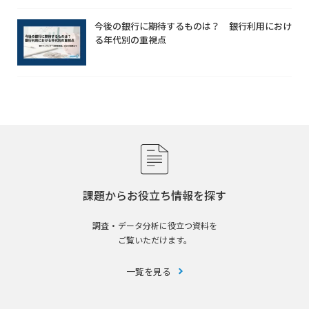
今後の銀行に期待するものは？ 銀行利用におけ
る年代別の重視点
課題からお役立ち情報を探す
調査・データ分析に役立つ資料を
ご覧いただけます。
一覧を見る