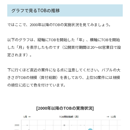
グラフで見るTOBの推移
ではここで、2000年以降のTOBの実施状況を見てみましょう。
以下のグラフは、縦軸にTOBを開始した「年」、横軸にTOBを開始
した「月」を表示したものです（公開買付期間は20～60営業日で設
定されます）。
下に行くほど直近の案件になる点に注意してください。バブルの大
きさがTOBの規模（買付総額）を表しており、上位50案件には規模
の順位に応じて色を付けています。
[2000年以降のTOBの実施状況]