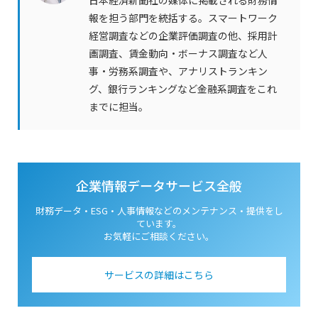
日本経済新聞社の媒体に掲載される財務情
報を担う部門を統括する。スマートワーク
経営調査などの企業評価調査の他、採用計
画調査、賃金動向・ボーナス調査など人
事・労務系調査や、アナリストランキン
グ、銀行ランキングなど金融系調査をこれ
までに担当。
企業情報データサービス全般
財務データ・ESG・人事情報などのメンテナンス・
提供をし
ています。
お気軽にご相談ください。
サービスの詳細はこちら