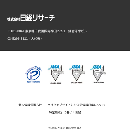
〒101-0047 東京都千代田区内神田2-2-1 鎌倉河岸ビル
03-5296-5111（大代表）
個人情報保護方針
当社ウェブサイトにおける情報収集について
特定商取引に基づく表記
©2026 Nikkei Research Inc.