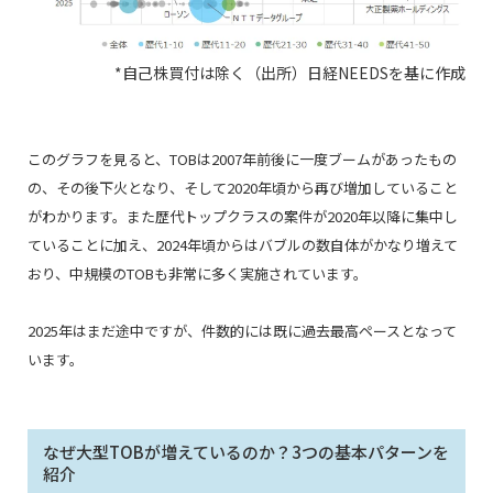
*自己株買付は除く
（出所）日経NEEDSを基に作成
このグラフを見ると、TOBは2007年前後に一度ブームがあったもの
の、その後下火となり、そして2020年頃から再び増加していること
がわかります。また歴代トップクラスの案件が2020年以降に集中し
ていることに加え、2024年頃からはバブルの数自体がかなり増えて
おり、中規模のTOBも非常に多く実施されています。
2025年はまだ途中ですが、件数的には既に過去最高ペースとなって
います。
なぜ大型TOBが増えているのか？3つの基本パターンを
紹介