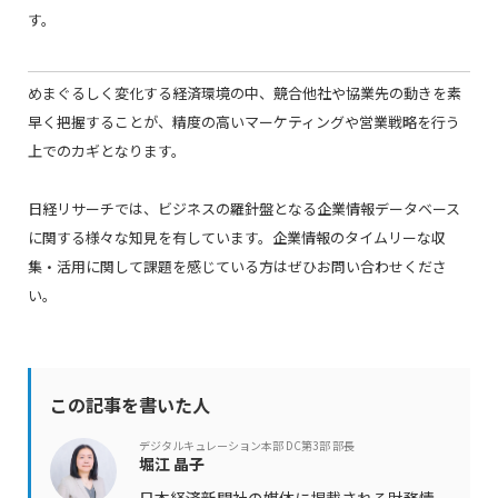
す。
めまぐるしく変化する経済環境の中、競合他社や協業先の動きを素
早く把握することが、精度の高いマーケティングや営業戦略を行う
上でのカギとなります。
日経リサーチでは、ビジネスの羅針盤となる企業情報データベース
に関する様々な知見を有しています。企業情報のタイムリーな収
集・活用に関して課題を感じている方はぜひお問い合わせくださ
い。
この記事を書いた人
デジタルキュレーション本部 DC第3部 部長
堀江 晶子