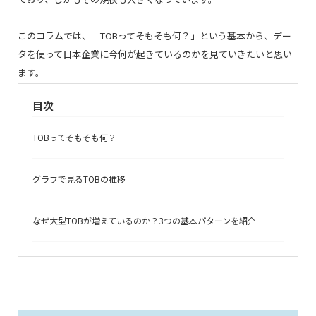
このコラムでは、「TOBってそもそも何？」という基本から、デー
タを使って日本企業に今何が起きているのかを見ていきたいと思い
ます。
目次
TOBってそもそも何？
グラフで見るTOBの推移
なぜ大型TOBが増えているのか？3つの基本パターンを紹介