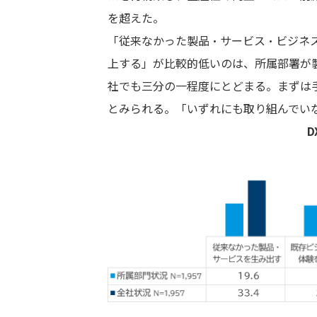
を超えた。
「従来なかった製品・サービス・ビジネ
上する」が比較的低いのは、所属部署が
社でも三分の一程度にとどまる。まずは
とみられる。「いずれにも取り組んでいな