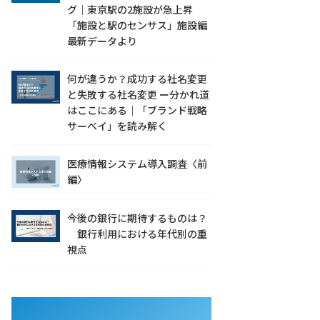
グ｜東京駅の2施設が急上昇
「施設と駅のセンサス」施設編
最新データより
何が違うか？成功する社名変更
と失敗する社名変更 ー分かれ道
はここにある｜「ブランド戦略
サーベイ」を読み解く
医療情報システム導入調査〈前
編〉
今後の銀行に期待するものは？
銀行利用における年代別の重
視点