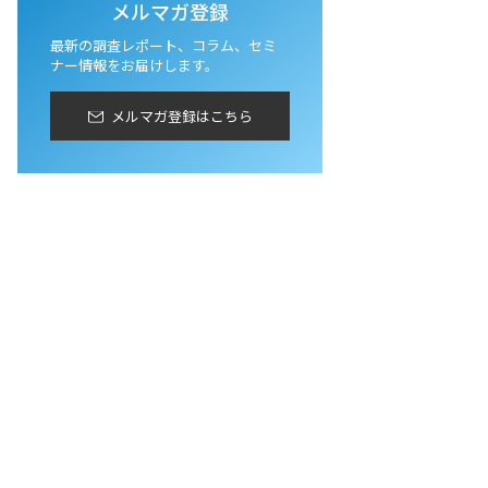
メルマガ登録
最新の調査レポート、コラム、セミ
ナー情報をお届けします。
メルマガ登録はこちら