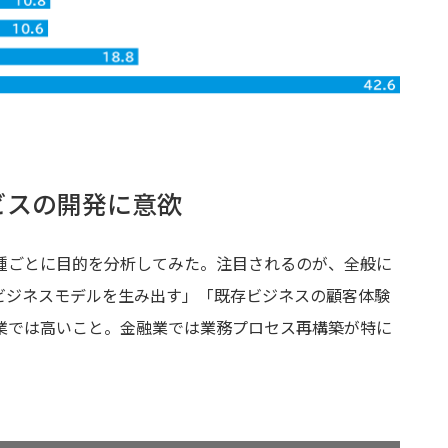
ビスの開発に意欲
業種ごとに目的を分析してみた。注目されるのが、全般に
ビジネスモデルを生み出す」「既存ビジネスの顧客体験
業では高いこと。金融業では業務プロセス再構築が特に