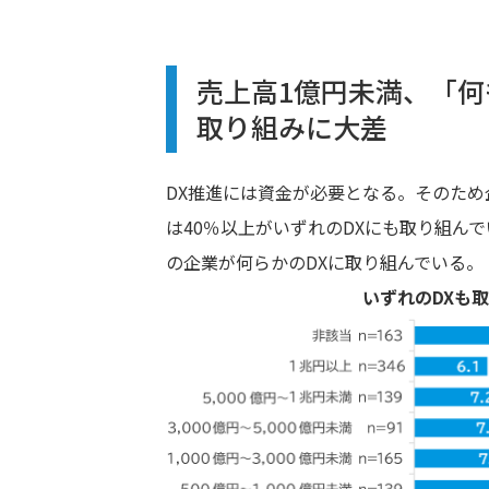
売上高1億円未満、「何
取り組みに大差
DX推進には資金が必要となる。そのた
は40％以上がいずれのDXにも取り組んで
の企業が何らかのDXに取り組んでいる。
いずれのDXも