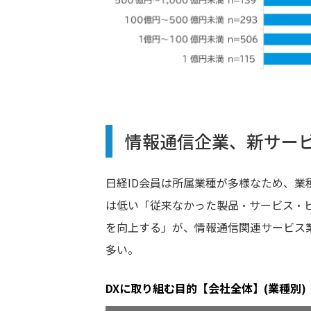
情報通信企業、新サー
日経ID会員は所属業種が多様なため、
は低い「従来なかった製品・サービス・
を向上する」が、情報通信関連サービス
多い。
DXに取り組む目的【会社全体】(業種別)