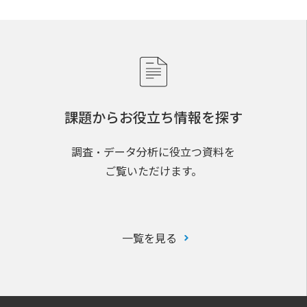
課題からお役立ち情報を探す
調査・データ分析に役立つ資料を
ご覧いただけます。
一覧を見る