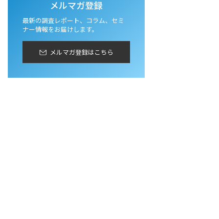
メルマガ登録
最新の調査レポート、コラム、セミ
ナー情報をお届けします。
メルマガ登録はこちら