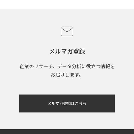
メルマガ登録
企業のリサーチ、データ分析に役立つ情報を
お届けします。
メルマガ登録はこちら