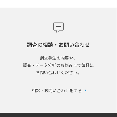
調査の相談・お問い合わせ
調査手法の内容や、
調査・データ分析のお悩みまで気軽に
お問い合わせください。
相談・お問い合わせをする