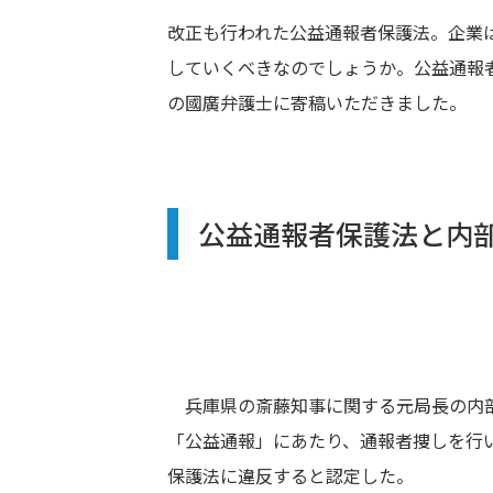
改正も行われた公益通報者保護法。企業
していくべきなのでしょうか。公益通報
の國廣弁護士に寄稿いただきました。
公益通報者保護法と内
兵庫県の斎藤知事に関する元局長の内
「公益通報」にあたり、通報者捜しを行
保護法に違反すると認定した。