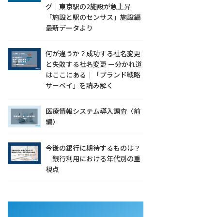
グ｜東京駅の2施設が急上昇
「施設と駅のセンサス」施設編
最新データより
何が違うか？成功する社名変更
と失敗する社名変更 ー分かれ道
はここにある｜「ブランド戦略
サーベイ」を読み解く
医療情報システム導入調査〈前
編〉
今後の銀行に期待するものは？
銀行利用における年代別の重
視点