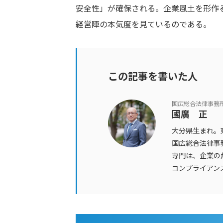
安全性」が確保される。企業風土を形作
経営陣の本気度を見ているのである。
この記事を書いた人
国広総合法律事務
國廣 正
大分県生まれ。
国広総合法律事
専門は、企業の
コンプライアン