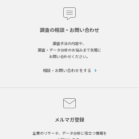
調査の相談・お問い合わせ
調査手法の内容や、
調査・データ分析のお悩みまで気軽に
お問い合わせください。
相談・お問い合わせをする
メルマガ登録
企業のリサーチ、データ分析に役立つ情報を