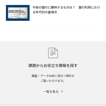
今後の銀行に期待するものは？ 銀行利用におけ
る年代別の重視点
課題からお役立ち情報を探す
調査・データ分析に役立つ資料を
ご覧いただけます。
一覧を見る