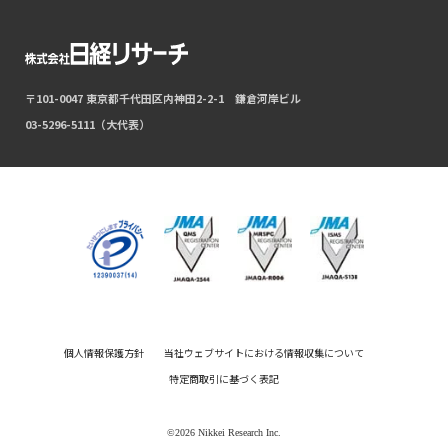
〒101-0047 東京都千代田区内神田2-2-1 鎌倉河岸ビル
03-5296-5111（大代表）
個人情報保護方針
当社ウェブサイトにおける情報収集について
特定商取引に基づく表記
©2026 Nikkei Research Inc.