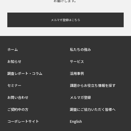
お届けします。
メルマガ登録はこちら
ホーム
私たちの強み
お知らせ
サービス
調査レポート・コラム
活用事例
セミナー
課題からお役立ち情報を探す
お問い合わせ
メルマガ登録
ご契約中の方
調査にご協力いただく皆様へ
コーポレートサイト
English