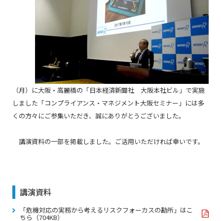
（月）に大阪・高麗橋の「日本経済新聞社 大阪本社ビル」で実施
しました「コンプライアンス・マネジメント大阪セミナー」には多
くの方々にご参集いただき、誠にありがとうございました。
講演資料の一部を掲載しました。ご活用いただければ幸いです。
講演資料
「危機対応の実務から考えるリスクフォーカスの勘所」はこ
ちら（704KB）