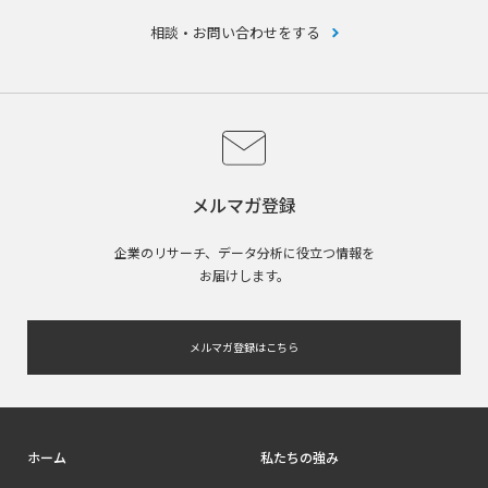
相談・お問い合わせをする
メルマガ登録
企業のリサーチ、データ分析に役立つ情報を
お届けします。
メルマガ登録はこちら
ホーム
私たちの強み