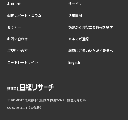
お知らせ
サービス
調査レポート・コラム
活用事例
セミナー
課題からお役立ち情報を探す
お問い合わせ
メルマガ登録
ご契約中の方
調査にご協力いただく皆様へ
コーポレートサイト
English
〒101-0047 東京都千代田区内神田2-2-1 鎌倉河岸ビル
03-5296-5111（大代表）