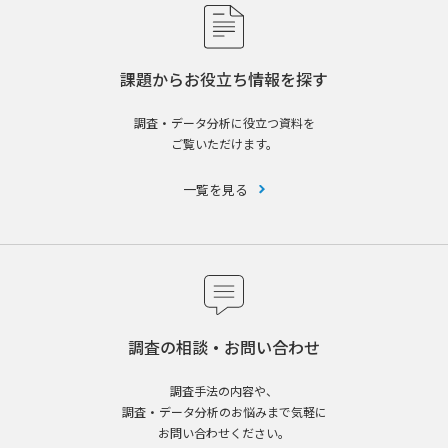
課題からお役立ち情報を探す
調査・データ分析に役立つ資料を
ご覧いただけます。
一覧を見る
調査の相談・お問い合わせ
調査手法の内容や、
調査・データ分析のお悩みまで気軽に
お問い合わせください。