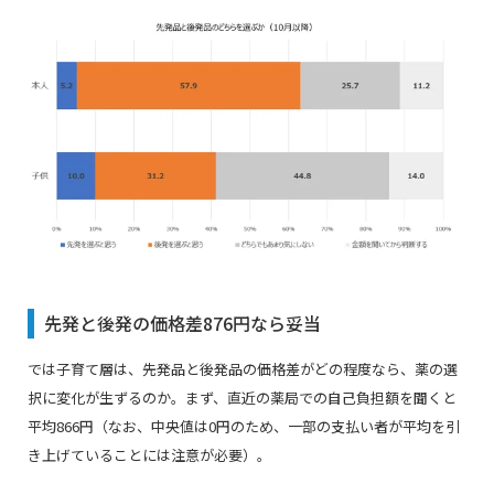
先発と後発の価格差876円なら妥当
では子育て層は、先発品と後発品の価格差がどの程度なら、薬の選
択に変化が生ずるのか。まず、直近の薬局での自己負担額を聞くと
平均866円（なお、中央値は0円のため、一部の支払い者が平均を引
き上げていることには注意が必要）。