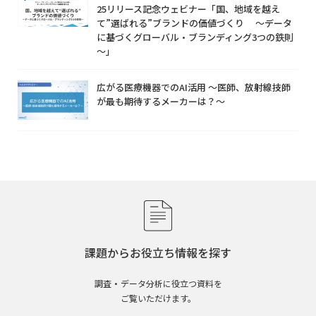
25リリース記念ウェビナー「国、地域を越え
て”選ばれる”ブランドの価値づくり ～データ
に基づくグローバル・ブランディング3つの鉄則
～」
広がる医療機器でのAI活用 ～医師、放射線技師
が最も期待するメーカーは？～
課題からお役立ち情報を探す
調査・データ分析に役立つ資料を
ご覧いただけます。