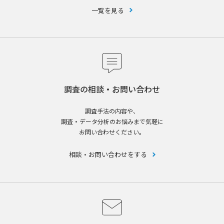
一覧を見る
調査の相談・お問い合わせ
調査手法の内容や、
調査・データ分析のお悩みまで気軽に
お問い合わせください。
相談・お問い合わせをする