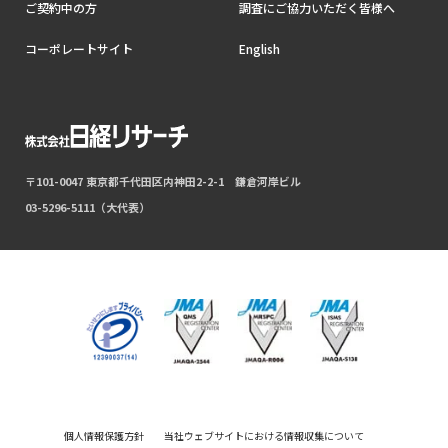
ご契約中の方
調査にご協力いただく皆様へ
コーポレートサイト
English
〒101-0047 東京都千代田区内神田2-2-1 鎌倉河岸ビル
03-5296-5111（大代表）
個人情報保護方針
当社ウェブサイトにおける情報収集について