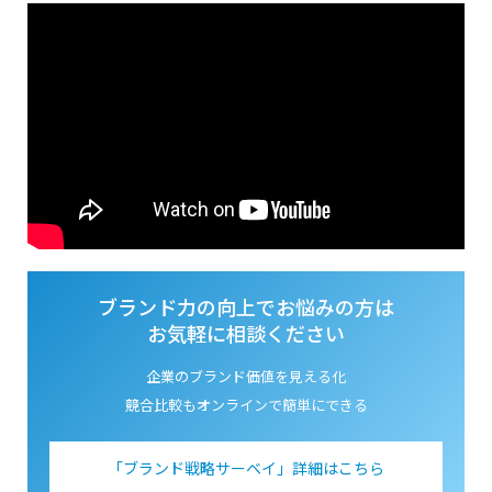
ブランド力の向上でお悩みの方は
お気軽に相談ください
企業のブランド価値を見える化
競合比較もオンラインで簡単にできる
「ブランド戦略サーベイ」詳細はこちら