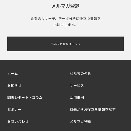
メルマガ登録
企業のリサーチ、データ分析に役立つ情報を
お届けします。
メルマガ登録はこちら
ホーム
私たちの強み
お知らせ
サービス
調査レポート・コラム
活用事例
セミナー
課題からお役立ち情報を探す
お問い合わせ
メルマガ登録