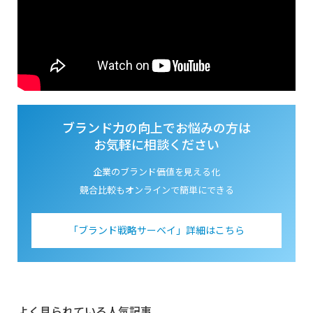
ブランド力の向上でお悩みの方は
お気軽に相談ください
企業のブランド価値を見える化
競合比較もオンラインで簡単にできる
「ブランド戦略サーベイ」詳細はこちら
よく見られている人気記事