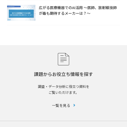
広がる医療機器でのAI活用 ～医師、放射線技師
が最も期待するメーカーは？～
課題からお役立ち情報を探す
調査・データ分析に役立つ資料を
ご覧いただけます。
一覧を見る