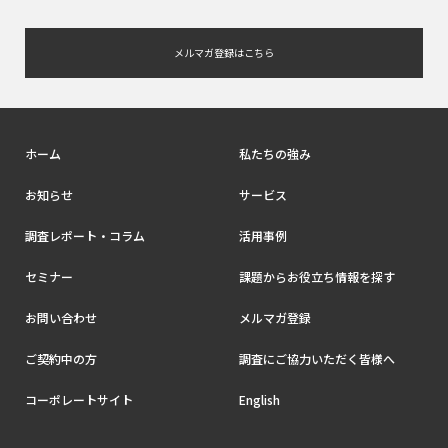
メルマガ登録はこちら
ホーム
私たちの強み
お知らせ
サービス
調査レポート・コラム
活用事例
セミナー
課題からお役立ち情報を探す
お問い合わせ
メルマガ登録
ご契約中の方
調査にご協力いただく皆様へ
コーポレートサイト
English