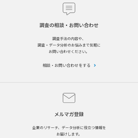
調査の相談・お問い合わせ
調査手法の内容や、
調査・データ分析のお悩みまで気軽に
お問い合わせください。
相談・お問い合わせをする
メルマガ登録
企業のリサーチ、データ分析に役立つ情報を
お届けします。