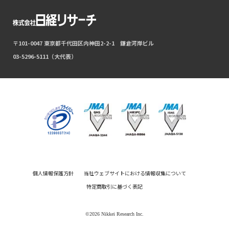
〒101-0047 東京都千代田区内神田2-2-1 鎌倉河岸ビル
03-5296-5111（大代表）
個人情報保護方針
当社ウェブサイトにおける情報収集について
特定商取引に基づく表記
©2026 Nikkei Research Inc.