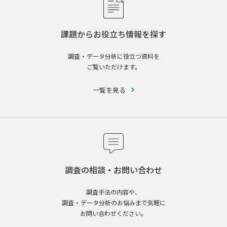
課題からお役立ち情報を探す
調査・データ分析に役立つ資料を
ご覧いただけます。
一覧を見る
調査の相談・お問い合わせ
調査手法の内容や、
調査・データ分析のお悩みまで気軽に
お問い合わせください。