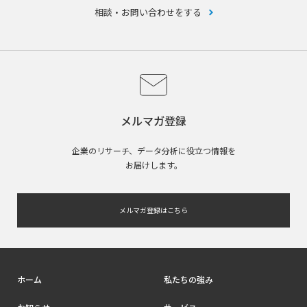
相談・お問い合わせをする
メルマガ登録
企業のリサーチ、データ分析に役立つ情報を
お届けします。
メルマガ登録はこちら
ホーム
私たちの強み