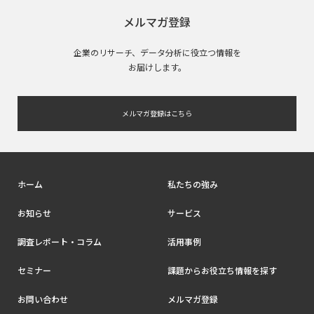
メルマガ登録
企業のリサーチ、データ分析に役立つ情報を
お届けします。
メルマガ登録はこちら
ホーム
私たちの強み
お知らせ
サービス
調査レポート・コラム
活用事例
セミナー
課題からお役立ち情報を探す
お問い合わせ
メルマガ登録