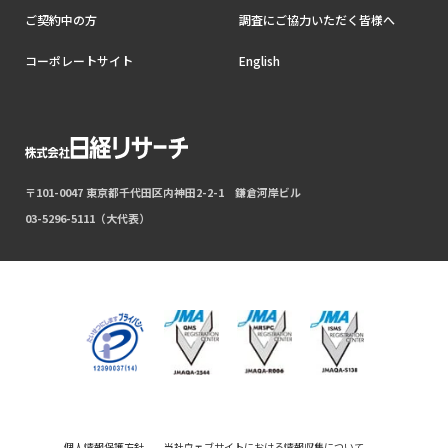
ご契約中の方
調査にご協力いただく皆様へ
コーポレートサイト
English
〒101-0047 東京都千代田区内神田2-2-1 鎌倉河岸ビル
03-5296-5111（大代表）
個人情報保護方針
当社ウェブサイトにおける情報収集について