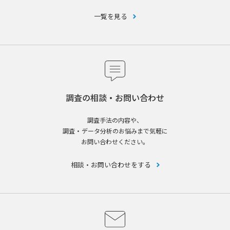
一覧を見る
調査の相談・お問い合わせ
調査手法の内容や、
調査・データ分析のお悩みまで気軽に
お問い合わせください。
相談・お問い合わせをする