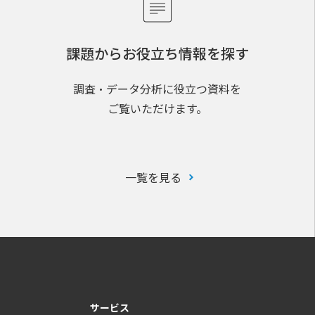
課題からお役立ち情報を探す
調査・データ分析に役立つ資料を
ご覧いただけます。
一覧を見る
サービス