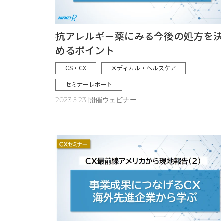
抗アレルギー薬にみる今後の処方を
めるポイント
CS・CX
メディカル・ヘルスケア
セミナーレポート
2023.5.23 開催ウェビナー