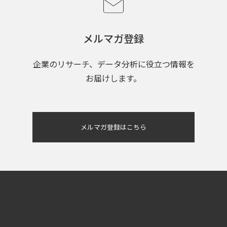
メルマガ登録
企業のリサーチ、データ分析に役立つ情報を
お届けします。
メルマガ登録はこちら