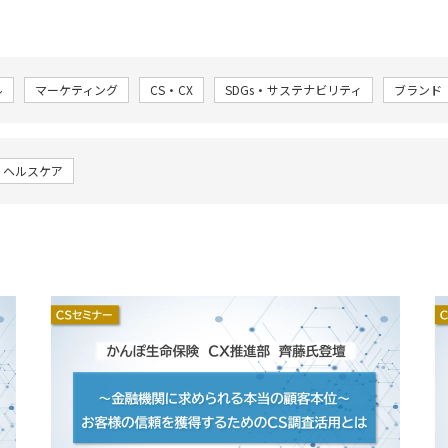
ル
マーケティング
CS・CX
SDGs・サステナビリティ
ブランド
・ヘルスケア