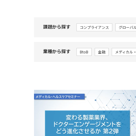
課題から探す
コンプライアンス
グローバ
業種から探す
BtoB
金融
メディカル