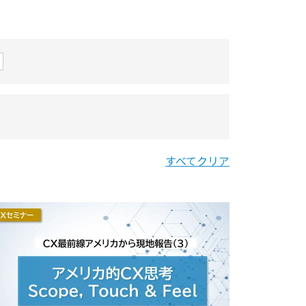
すべてクリア