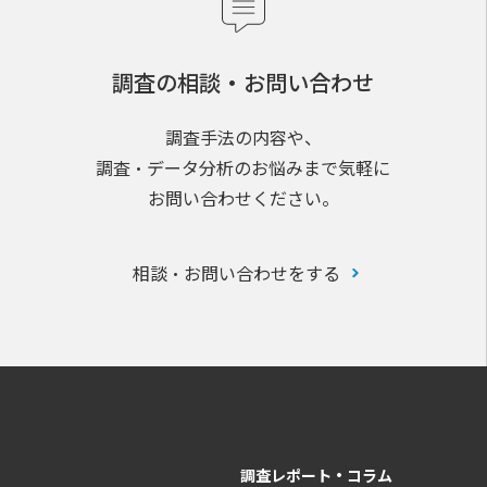
調査の相談・お問い合わせ
調査手法の内容や、
調査・データ分析のお悩みまで気軽に
お問い合わせください。
相談・お問い合わせをする
調査レポート・コラム