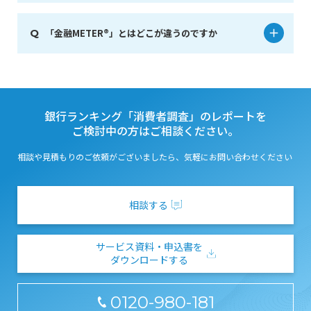
「金融METER®」とはどこが違うのですか
銀行ランキング「消費者調査」のレポートを
ご検討中の方はご相談ください。
相談や見積もりのご依頼がございましたら、気軽にお問い合わせください
相談する
サービス資料・申込書を
ダウンロードする
0120-980-181