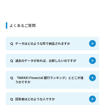
よくあるご質問
データはどのような形で納品されますか
過去のデータがあれば、比較したいのですが
「NIKKEI Financial 銀行ランキング」とどこが違
うのですか
回答者はどのような人ですか