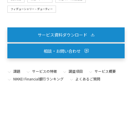
フィデューシャリー・デューティー
サービス資料ダウンロード
相談・お問い合わせ
課題
サービスの特徴
調査項目
サービス概要
NIKKEI Financial銀行ランキング
よくあるご質問