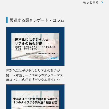
もっと見る
関連する調査レポート・コラム
差別化にはデジタルとリアルの融合が
鍵 〜対面サービス中心のアッパーマス
層以上にも広がる「デジタル重視」〜