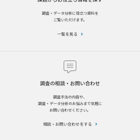
調査・データ分析に役立つ資料を
ご覧いただけます。
一覧を見る
調査の相談・お問い合わせ
調査手法の内容や、
調査・データ分析のお悩みまで気軽に
お問い合わせください。
相談・お問い合わせをする