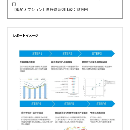
円
【追加オプション】自行時系列比較：15万円
レポートイメージ