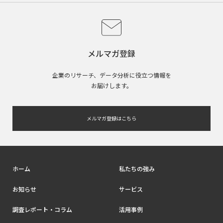
メルマガ登録
企業のリサーチ、データ分析に役立つ情報を
お届けします。
メルマガ登録はこちら
ホーム
私たちの強み
お知らせ
サービス
調査レポート・コラム
活用事例