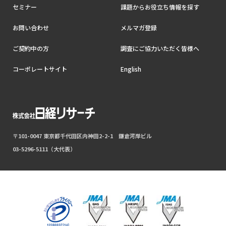
セミナー
課題からお役立ち情報を探す
お問い合わせ
メルマガ登録
ご契約中の方
調査にご協力いただく皆様へ
コーポレートサイト
English
〒101-0047 東京都千代田区内神田2-2-1 鎌倉河岸ビル
03-5296-5111（大代表）