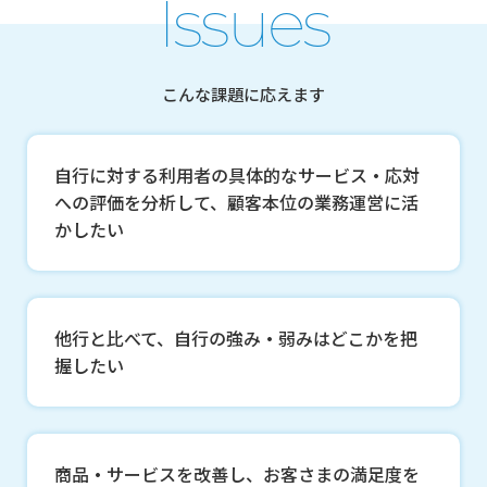
Issues
こんな課題に応えます
自行に対する利用者の具体的なサービス・応対
への評価を分析して、顧客本位の業務運営に活
かしたい
他行と比べて、自行の強み・弱みはどこかを把
握したい
商品・サービスを改善し、お客さまの満足度を