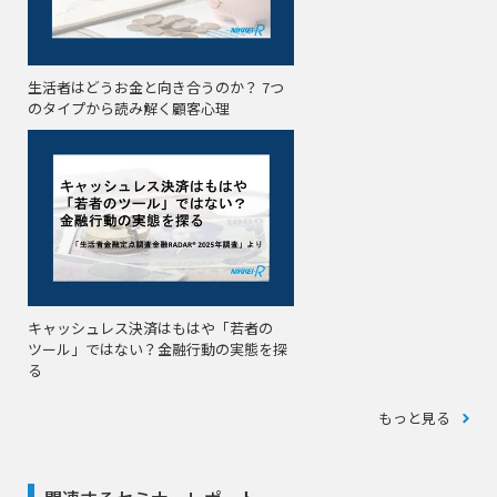
生活者はどうお金と向き合うのか？ 7つ
のタイプから読み解く顧客心理
キャッシュレス決済はもはや「若者の
ツール」ではない？金融行動の実態を探
る
もっと見る