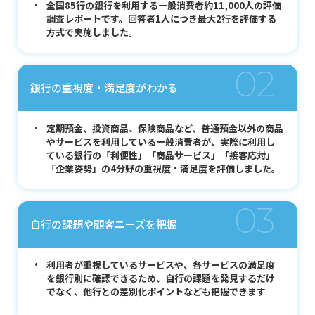
全国85行の銀行を利用する一般消費者約11,000人の評価
調査レポートです。回答者1人につき最大2行を評価する
方式で実施しました。
02
銀行の重視度・満足度がわかる
定期預金、投資商品、保険商品など、普通預金以外の商品
やサービスを利用している一般消費者が、実際に利用し
ている銀行の「利便性」「商品サービス」「接客応対」
「企業姿勢」の4分野の重視度・満足度を評価しました。
03
自行の課題や顧客ニーズを把握
利用者が重視しているサービスや、各サービスの満足度
を銀行別に確認できるため、自行の課題を発見するだけ
でなく、他行との差別化ポイントなども把握できます