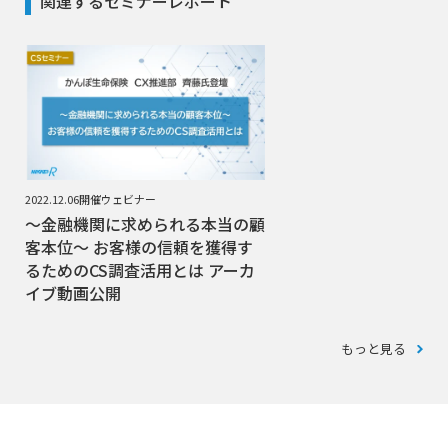
関連するセミナーレポート
2022.12.06開催ウェビナー
～金融機関に求められる本当の顧
客本位～ お客様の信頼を獲得す
るためのCS調査活用とは アーカ
イブ動画公開
もっと見る