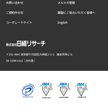
お問い合わせ
メルマガ登録
ご契約中の方
調査にご協力いただく皆様へ
コーポレートサイト
English
〒101-0047 東京都千代田区内神田2-2-1 鎌倉河岸ビル
03-5296-5111（大代表）