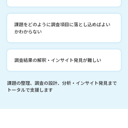
課題をどのように調査項目に落とし込めばよい
かわからない
調査結果の解釈・インサイト発見が難しい
課題の整理、調査の設計、分析・インサイト発見まで
トータルで支援します