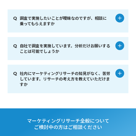
調査で実施したいことが曖昧なのですが、相談に
乗ってもらえますか
自社で調査を実施しています。分析だけお願いする
ことは可能でしょうか
社内にマーケティングリサーチの知見がなく、苦労
しています。リサーチの考え方を教えていただけま
すか
マーケティングリサーチ全般について
ご検討中の方はご相談ください