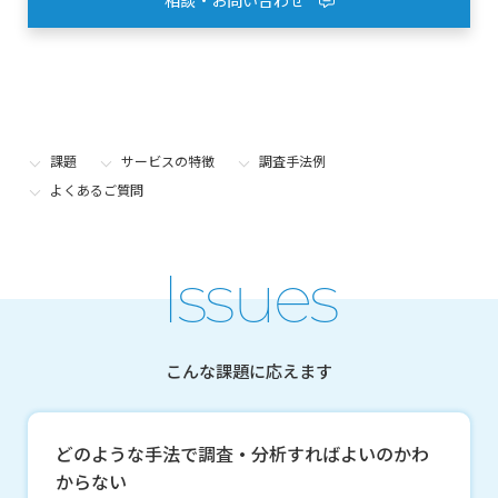
課題
サービスの特徴
調査手法例
よくあるご質問
Issues
こんな課題に応えます
どのような手法で調査・分析すればよいのかわ
からない