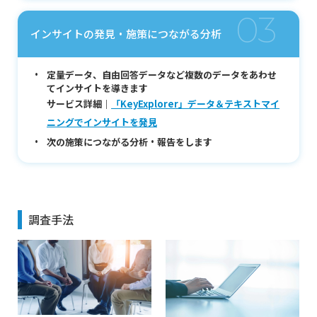
03
インサイトの発見・施策につながる分析
定量データ、自由回答データなど複数のデータをあわせ
てインサイトを導きます
サービス詳細｜
「KeyExplorer」データ＆テキストマイ
ニングでインサイトを発見
次の施策につながる分析・報告をします
調査手法