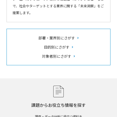
で、社会やターゲットとする業界に関する「未来洞察」をご
提案します。
部署・業界別にさがす
目的別にさがす
対象者別にさがす
課題からお役立ち情報を探す
調査・データ分析に役立つ資料を