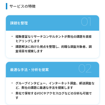
サービスの特徴
01
課題を整理
経験豊富なリサーチコンサルタントが貴社の課題を直接
ヒアリングします
課題解決に向けた視点を整理し、的確な調査対象者、調
査項目を提案します
02
最適な手法・分析を提案
グループインタビュー、インターネット調査、郵送調査な
ど、貴社の課題に最適な手法を提案します
貴社で保有するVOCやアクセスログなどの分析も可能で
す