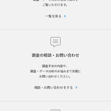
ご覧いただけます。
一覧を見る
調査の相談・お問い合わせ
調査手法の内容や、
調査・データ分析のお悩みまで気軽に
お問い合わせください。
相談・お問い合わせをする