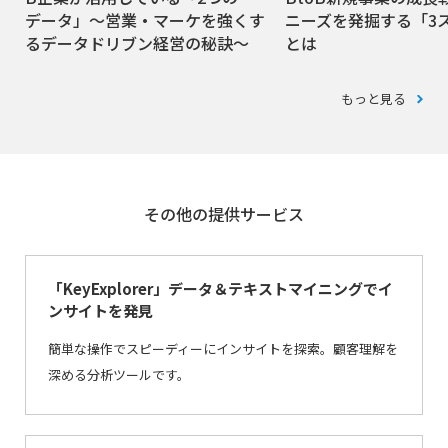
データ」～営業・マーケを強くす
ニーズを発掘する「3
るデータドリブン経営の秘訣～
とは
もっと見る
その他の提供サービス
「KeyExplorer」データ＆テキストマイニングでイ
ンサイトを発見
簡単な操作でスピーディーにインサイトを探索。顧客理解を
深める分析ツールです。