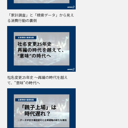
「家計調査」と「検索データ」から見え
る消費行動の裏側
社名変更25年史 ～再編の時代を越え
て、“意味”の時代へ