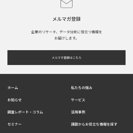
メルマガ登録
企業のリサーチ、データ分析に役立つ情報を
お届けします。
メルマガ登録はこちら
ホーム
私たちの強み
お知らせ
サービス
調査レポート・コラム
活用事例
セミナー
課題からお役立ち情報を探す