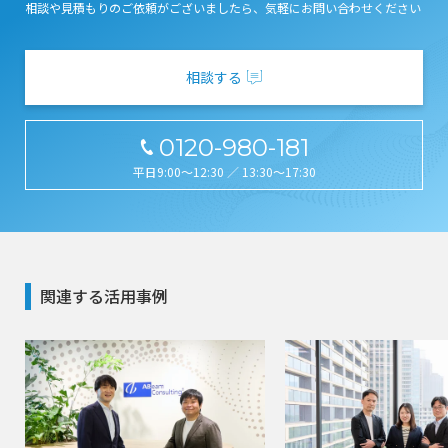
相談や見積もりのご依頼がございましたら、気軽にお問い合わせください
相談する
0120-980-181
平日9:00～12:30 ／ 13:30～17:30
関連する活用事例