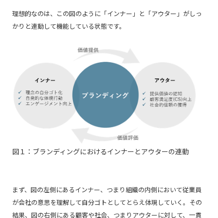
理想的なのは、この図のように「インナー」と「アウター」がしっ
かりと連動して機能している状態です。
図１：ブランディングにおけるインナーとアウターの連動
まず、図の左側にあるインナー、つまり組織の内側において従業員
が会社の意思を理解して自分ゴトとしてとらえ体現していく。その
結果、図の右側にある顧客や社会、つまりアウターに対して、一貫