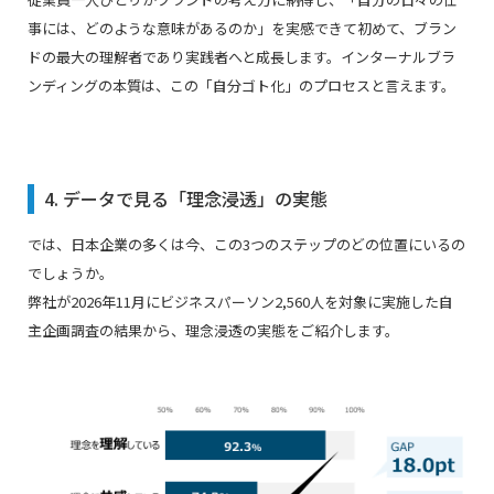
事には、どのような意味があるのか」を実感できて初めて、ブラン
ドの最大の理解者であり実践者へと成長します。インターナルブラ
ンディングの本質は、この「自分ゴト化」のプロセスと言えます。
4. データで見る「理念浸透」の実態
では、日本企業の多くは今、この3つのステップのどの位置にいるの
でしょうか。
弊社が2026年11月にビジネスパーソン2,560人を対象に実施した自
主企画調査の結果から、理念浸透の実態をご紹介します。