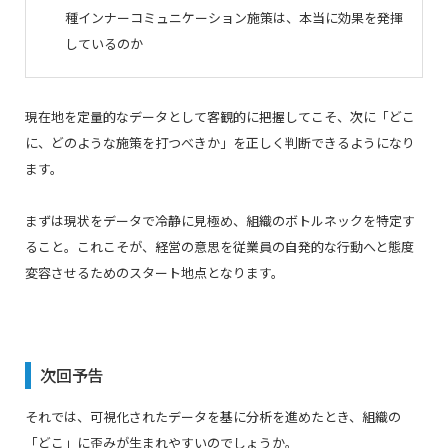
種インナーコミュニケーション施策は、本当に効果を発揮
しているのか
現在地を定量的なデータとして客観的に把握してこそ、次に「どこ
に、どのような施策を打つべきか」を正しく判断できるようになり
ます。
まずは現状をデータで冷静に見極め、組織のボトルネックを特定す
ること。これこそが、経営の意思を従業員の自発的な行動へと態度
変容させるためのスタート地点となります。
次回予告
それでは、可視化されたデータを基に分析を進めたとき、組織の
「どこ」に歪みが生まれやすいのでしょうか。