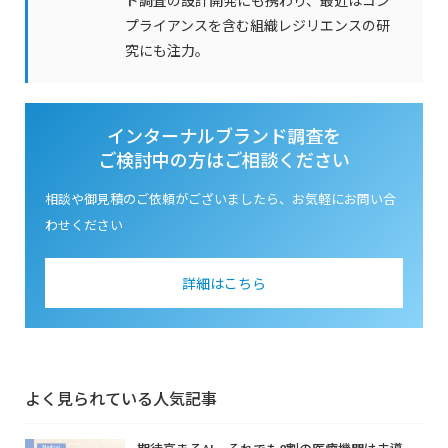
ド調査の設計開発にも携わり、最近はコン
プライアンスを含む組織レジリエンスの研
究にも注力。
インターナルブランド調査を
ご検討中の方はご相談ください
相談や御見積のご依頼がございましたら、お気軽にお問い合
わせください
詳細はこちら
よく見られている人気記事