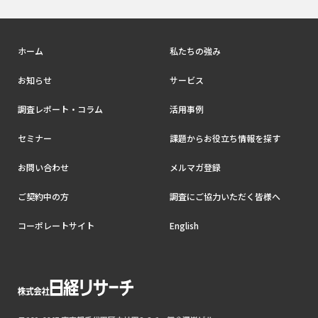
ホーム
私たちの強み
お知らせ
サービス
調査レポート・コラム
活用事例
セミナー
課題からお役立ち情報を探す
お問い合わせ
メルマガ登録
ご契約中の方
調査にご協力いただく皆様へ
コーポレートサイト
English