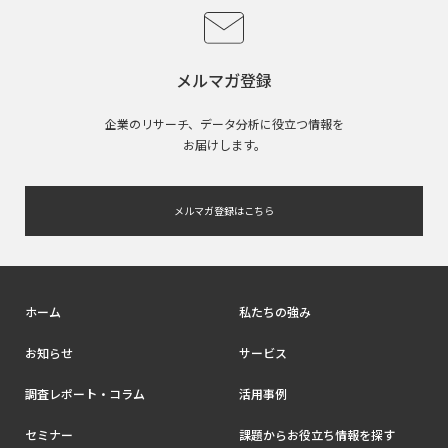
メルマガ登録
企業のリサーチ、データ分析に役立つ情報を
お届けします。
メルマガ登録はこちら
ホーム
私たちの強み
お知らせ
サービス
調査レポート・コラム
活用事例
セミナー
課題からお役立ち情報を探す