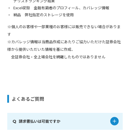
ナリストランキング結果
Excel収録 金融有識者のプロフィール、カバレッジ情報
納品 弊社指定のストレージを使用
※個人のお客様や一部業種のお客様には販売できない場合がありま
す
※カバレッジ情報は当商品作成にあたりご協力いただけた証券会社
様から提供いただいた情報を基に作成、
全証券会社・全上場会社を網羅したものではありません
よくあるご質問
請求書払いは可能ですか