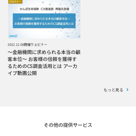
2022.12.06開催ウェビナー
～金融機関に求められる本当の顧
客本位～ お客様の信頼を獲得す
るためのCS調査活用とは アーカ
イブ動画公開
もっと見る
その他の提供サービス