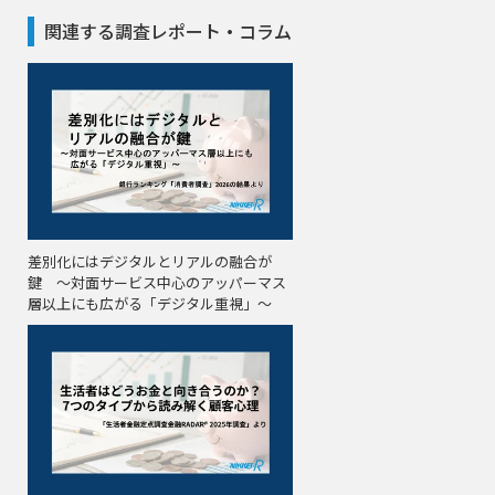
関連する調査レポート・コラム
差別化にはデジタルとリアルの融合が
鍵 〜対面サービス中心のアッパーマス
層以上にも広がる「デジタル重視」〜