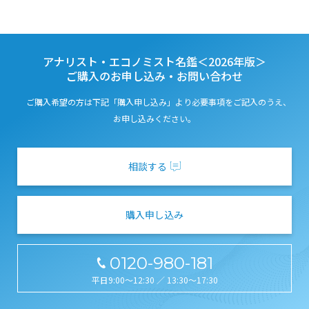
アナリスト・エコノミスト名鑑＜2026年版＞
ご購入のお申し込み・お問い合わせ
ご購入希望の⽅は下記「購入申し込み」より必要事項をご記入のうえ、
お申し込みください。
相談する
購入申し込み
0120-980-181
平日9:00～12:30 ／ 13:30～17:30