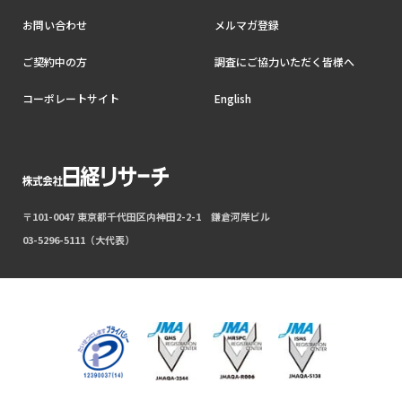
お問い合わせ
メルマガ登録
ご契約中の方
調査にご協力いただく皆様へ
コーポレートサイト
English
〒101-0047 東京都千代田区内神田2-2-1 鎌倉河岸ビル
03-5296-5111（大代表）