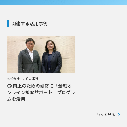
関連する活用事例
株式会社三井住友銀行
CX向上のための研修に「金融オ
ンライン接客サポート」プログラ
ムを活用
もっと見る