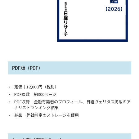
PDF版（PDF）
定価｜12,000円（税別）
PDF頁数 約300ページ
PDF収録 金融有識者のプロフィール、日経ヴェリタス掲載のア
ナリストランキング結果
納品 弊社指定のストレージを使用