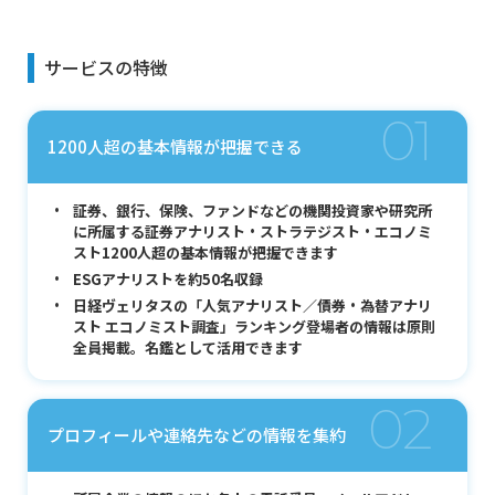
サービスの特徴
01
1200人超の基本情報が把握できる
証券、銀行、保険、ファンドなどの機関投資家や研究所
に所属する証券アナリスト・ストラテジスト・エコノミ
スト1200人超の基本情報が把握できます
ESGアナリストを約50名収録
日経ヴェリタスの「人気アナリスト／債券・為替アナリ
スト エコノミスト調査」ランキング登場者の情報は原則
全員掲載。名鑑として活用できます
02
プロフィールや連絡先などの情報を集約