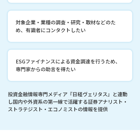
対象企業・業種の調査・研究・取材などのた
め、有識者にコンタクトしたい
ESGファイナンスによる資金調達を行うため、
専門家からの助言を得たい
投資金融情報専門メディア『日経ヴェリタス』と連動
し国内や外資系の第一線で活躍する
証券アナリスト・
ストラテジスト・エコノミストの情報を提供