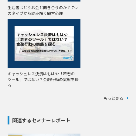
生活者はどうお金と向き合うのか？ 7つ
のタイプから読み解く顧客心理
キャッシュレス決済はもはや「若者の
ツール」ではない？金融行動の実態を探
る
もっと見る
関連するセミナーレポート