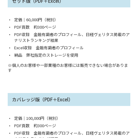
セット版（PDF＋Excel）
定価｜60,000円（税別）
PDF頁数 約300ページ
PDF収録 金融有識者のプロフィール、日経ヴェリタス掲載のア
ナリストランキング結果
Excel収録 金融有識者のプロフィール
納品 弊社指定のストレージを使用
※個人のお客様や一部業種のお客様には販売できない場合がありま
す
カバレッジ版（PDF＋Excel）
定価｜100,000円（税別）
PDF頁数 約300ページ
PDF収録 金融有識者のプロフィール、日経ヴェリタス掲載のア