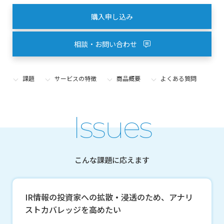
購入申し込み
相談・お問い合わせ
課題
サービスの特徴
商品概要
よくある質問
Issues
こんな課題に応えます
IR情報の投資家への拡散・浸透のため、アナリ
ストカバレッジを高めたい