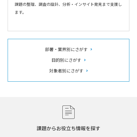
課題の整理、調査の設計、分析・インサイト発見まで支援し
ます。
部署・業界別にさがす
目的別にさがす
対象者別にさがす
課題からお役立ち情報を探す