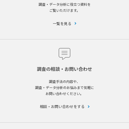
調査・データ分析に役立つ資料を
ご覧いただけます。
一覧を見る
調査の相談・お問い合わせ
調査手法の内容や、
調査・データ分析のお悩みまで気軽に
お問い合わせください。
相談・お問い合わせをする